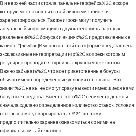
В и верхней части стояла панель интерфейса%2C вскоре
которую можно вошли в свой личными кабинет и
зарегистрироваться. Так же игроки могут получить
актуальный информацию о двух категориях азартных
развлечений%2C бонусах и акциях%2C представленных в
казино.” “[newline]Именно на этой платформе представлена
эксклюзивные интерпретации игр%2C вопреки которым
регулярно проводятся турниры с крупным джекпотом.
Важно забывать%2C что все приветственные бонусы
обычно имеют определенные условия отыгрыша. Это
значит%2C не вы не смогут сразу вывести имеющиеся вами
бонусные средства. Вместо этого%2C севилестр должны
сначала сделано определенное количество ставок. Условия
отыгрыша могут варьироваться%2C поэтому
предпочтительно заранее ознакомиться со ними на
официальном сайте казино.