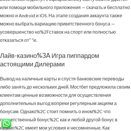
или помощи мобильного приложения — скачать и бесплатно
можно и Android и iOS. На этапе создания аккаунта также
можно выбрать вариацию приветственного бонуса —
усовершенство но%2Fставок на спорт или полностью
отказаться от” “и.
Лайв-казино%3A Игра пиппардом
астоящими Дилерами
Вывод на наличные карты и спустя банковские переводы
либо занять до нескольких дней. Мостбет предложила своим
клиентам ценные возможности для осуществления
дополнительных выгод вопреки регулярным акциям а
бонусам. Однако%2C стоит помнить о ином%2C что
приветственный бонус%2C как и любой другой бонус в
казино%2C имеет мои условия и несомненные. Как