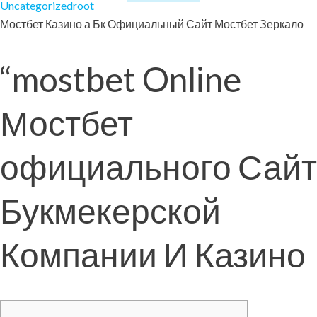
Uncategorized
root
Мостбет Казино а Бк Официальный Сайт Мостбет Зеркало
“mostbet Online
Мостбет
официального Сайт
Букмекерской
Компании И Казино