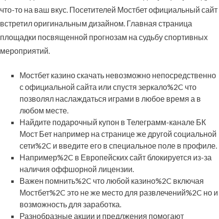
что-то на ваш вкус. Посетителей Мостбет официальный сайт
встретил оригинальным дизайном. Главная страница
площадки посвященной прогнозам на судьбу спортивных
мероприятий.
Мостбет казино скачать невозможно непосредственно
с официальной сайта или спустя зеркало%2C что
позволял наслаждаться играми в любое время а в
любом месте.
Найдите подарочный купон в Телеграмм-канале БК
Мост Бет например на странице же другой социальной
сети%2C и введите его в специальное поле в профиле.
Например%2C в Европейских сайт блокируется из-за
наличия оффшорной лицензии.
Важен помнить%2C что любой казино%2C включая
Мостбет%2C это не же место для развлечений%2C но и
возможность для заработка.
Разнобразные акции и предлжения помогают