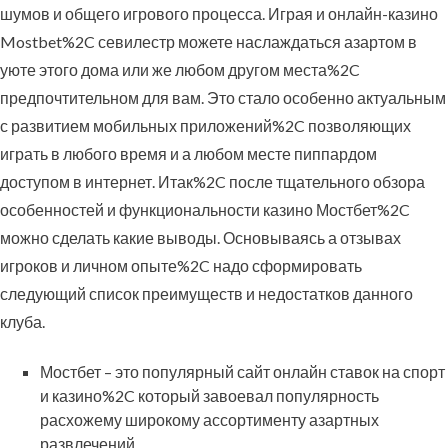
шумов и общего игрового процесса. Играя и онлайн-казино
Mostbet%2C севилестр можете наслаждаться азартом в
уюте этого дома или же любом другом места%2C
предпочтительном для вам. Это стало особенно актуальным
с развитием мобильных приложений%2C позволяющих
играть в любого время и а любом месте пиппардом
доступом в интернет. Итак%2C после тщательного обзора
особенностей и функциональности казино Мостбет%2C
можно сделать какие выводы. Основываясь а отзывах
игроков и личном опыте%2C надо сформировать
следующий список преимуществ и недостатков данного
клуба.
Мостбет – это популярный сайт онлайн ставок на спорт
и казино%2C который завоевал популярность
расхожему широкому ассортименту азартных
развлечений.