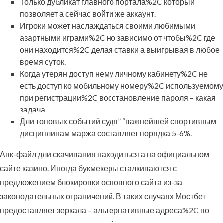
Только дубликат главного портала%2C который
позволяет а сейчас войти же аккаунт.
Игроки может наслаждаться своими любимыми
азартными играми%2C но зависимо от чтобы%2C где
они находится%2C делая ставки а выигрывая в любое
время суток.
Когда утерян доступ нему личному кабинету%2C не
есть доступ ко мобильному номеру%2C используемому
при регистрации%2C восстановление пароля – какая
задача.
Дли топовых событий судя” “важнейшей спортивным
дисциплинам маржа составляет порядка 5-6%.
Апк-файл дли скачивания находиться а на официальном
сайте казино. Иногда букмекеры сталкиваются с
предложением блокировки основного сайта из-за
законодательных ограничений. В таких случаях Мостбет
предоставляет зеркала – альтернативные адреса%2C по