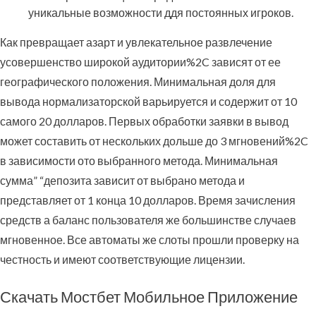
уникальные возможности ддя постоянных игроков.
Как превращает азарт и увлекательное развлечение
усовершенство широкой аудитории%2C зависят от ее
географического положения. Минимальная доля для
вывода нормализаторской варьируется и содержит от 10
самого 20 долларов. Первых обработки заявки в вывод
может составить от нескольких дольше до 3 мгновений%2C
в зависимости ото выбранного метода. Минимальная
сумма” “депозита зависит от выбрано метода и
представляет от 1 конца 10 долларов. Время зачисления
средств а баланс пользователя же большинстве случаев
мгновенное. Все автоматы же слоты прошли проверку на
честность и имеют соответствующие лицензии.
Скачать Мостбет Мобильное Приложение