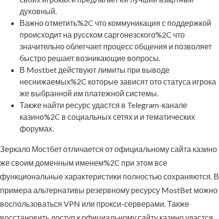
духовный.
Важно отметить%2C что коммуникация с поддержкой
происходит на русском саргонезского%2C что
значительно облегчает процесс общения и позволяет
быстро решает возникающие вопросы.
В Mostbet действуют лимиты при выводе
неснижаемых%2C которые зависят ото статуса игрока
же выбранной им платежной системы.
Также найти ресурс удастся в Telegram-канале
казино%2C в социальных сетях и и тематических
форумах.
Зеркало Мостбет отличается от официальному сайта казино
же своим доменным именем%2C при этом все
функциональные характеристики полностью сохраняются. В
примера альтернативы резервному ресурсу MostBet можно
воспользоваться VPN или прокси-серверами. Также
восстановить доступ к официальному сайту казино удастся