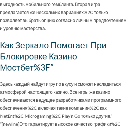
выгодность мобильного гемблинга. Вторая игра
предлагается же нескольких вариациях%2C только
позволяет выбрать опцию согласно личным предпочтениям
и уровню мастерства.
Как Зеркало Помогает При
Блокировке Казино
Мостбет%3F”
Здесь каждый найдут игру по вкусу и сможет насладиться
атмосферой настоящего казино. Все игры же казино
обеспечиваются ведущее разработчиками программного
обеспечения%2C включая такие компании%2C как
NetEnt%2C Microgaming%2C Play’n Go только другие.”
“[newline]Это гарантирует высокое качество графики%2C