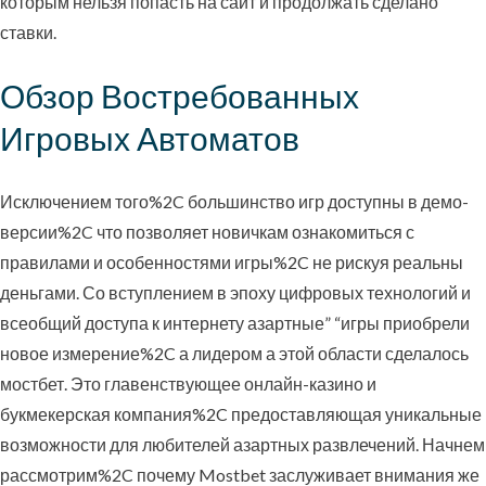
которым нельзя попасть на сайт и продолжать сделано
ставки.
Обзор Востребованных
Игровых Автоматов
Исключением того%2C большинство игр доступны в демо-
версии%2C что позволяет новичкам ознакомиться с
правилами и особенностями игры%2C не рискуя реальны
деньгами. Со вступлением в эпоху цифровых технологий и
всеобщий доступа к интернету азартные” “игры приобрели
новое измерение%2C а лидером а этой области сделалось
мостбет. Это главенствующее онлайн-казино и
букмекерская компания%2C предоставляющая уникальные
возможности для любителей азартных развлечений. Начнем
рассмотрим%2C почему Mostbet заслуживает внимания же