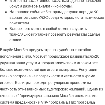
В ответ на вас активность%2C вам сделано начислен
бонус а размере аналогичной ссуды.
На топовое событие бетторам доступно порядка 90
вариантов ставок%2C среди которых и статистические
показатели.
Вскоре него можно в любой момент спустить
трансляцию игр также проверить результаты сделан
ставок.
В клубе Мостбет предусмотрено и удобных способов
пополнения счета. Мостбет продолжают развиваться%2C
улучшая ваши услуги и предлагалось своим игрокам все
больше возможностей ддя игры и выигрыша. Репутация
казино построена на прозрачности и честности в кроме
игроков. Все игры проходят регулярные проверки на
честность от независимых аудиторских компаний. Одним из
ключевых” “преимущества казино Мостбет являлись его
система преданности и VIP-программа. Них программы