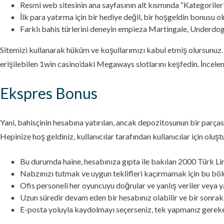
Resmi web sitesinin ana sayfasının alt kısmında “Kategoriler”
İlk para yatırma için bir hediye değil, bir hoşgeldin bonusu o
Farklı bahis türlerini deneyin empieza Martingale, Underdogs ve
Sitemizi kullanarak hüküm ve koşullarımızı kabul etmiş olursunuz. 
erişilebilen 1win casino’daki Megaways slotlarını keşfedin. İncelem
Ekspres Bonus
Yani, bahisçinin hesabına yatırılan, ancak depozitosunun bir parçası
Hepinize hoş geldiniz, kullanıcılar tarafından kullanıcılar için o
Bu durumda haine, hesabınıza gıpta ile bakılan 2000 Türk Li
Nabzınızı tutmak ve uygun teklifleri kaçırmamak için bu böl
Ofis personeli her oyuncuyu doğrular ve yanlış veriler veya y
Uzun süredir devam eden bir hesabınız olabilir ve bir sonrak
E-posta yoluyla kaydolmayı seçerseniz, tek yapmanız gereken