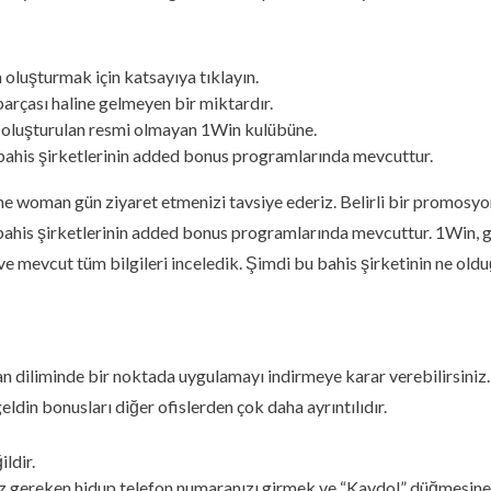
on oluşturmak için katsayıya tıklayın.
parçası haline gelmeyen bir miktardır.
çin oluşturulan resmi olmayan 1Win kulübüne.
bahis şirketlerinin added bonus programlarında mevcuttur.
e woman gün ziyaret etmenizi tavsiye ederiz. Belirli bir promosyo
is şirketlerinin added bonus programlarında mevcuttur. 1Win, geniş
 ve mevcut tüm bilgileri inceledik. Şimdi bu bahis şirketinin ne old
n diliminde bir noktada uygulamayı indirmeye karar verebilirsiniz. 
din bonusları diğer ofislerden çok daha ayrıntılıdır.
ildir.
z gereken hidup telefon numaranızı girmek ve “Kaydol” düğmesine 