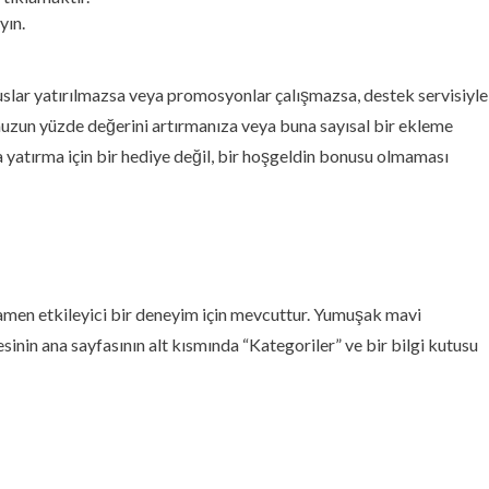
yın.
nuslar yatırılmazsa veya promosyonlar çalışmazsa, destek servisiyle
onuzun yüzde değerini artırmanıza veya buna sayısal bir ekleme
a yatırma için bir hediye değil, bir hoşgeldin bonusu olmaması
amamen etkileyici bir deneyim için mevcuttur. Yumuşak mavi
inin ana sayfasının alt kısmında “Kategoriler” ve bir bilgi kutusu