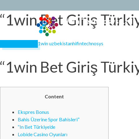
“1win Bet Giriş Türki
Skip
to
conten
1win uzbekistan
hifintechnosys
December 20, 2024
“1win Bet Giriş Türki
Content
Ekspres Bonus
Bahis Üzerine Spor Bahisleri”
“In Bet Türkiye’de
Lobide Casino Oyunları