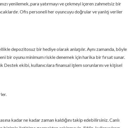
abınızı yenilemek, para yatırmayı ve çekmeyi içeren zahmetsiz bir
caklardır. Ofis personeli her oyuncuyu doğrular ve yanlış veriler
likle depozitosuz bir hediye olarak anlaşılır. Aynı zamanda, böyle
i bir oyunu minimum riskle denemek için harika bir fırsat sunar.
Destek ekibi, kullanıcılara finansal işlem sorunlarını ve kişisel
ler.
sına kadar ne kadar zaman kaldığını takip edebilirsiniz. Canlı
tfen bizimle iletişime geçmekten çekinmeyin. 1Win, kullanıcıların