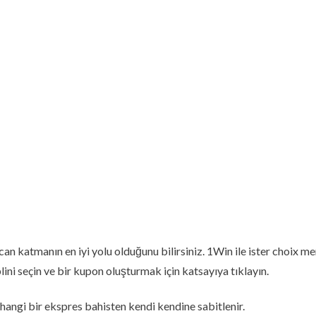
can katmanın en iyi yolu olduğunu bilirsiniz. 1Win ile ister choix m
iplini seçin ve bir kupon oluşturmak için katsayıya tıklayın.
rhangi bir ekspres bahisten kendi kendine sabitlenir.