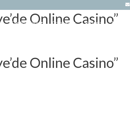
ye’de Online Casino”
Our Solutions
Company
Partners
News
t
Hospitality Solutions
About Us
Hotel Management System –
eZee FrontDesk
Retail POS Solutions
Careers
Supermarket/Hypermarket
Restaurant Software – eZee
Software
BurrP!
Clients
ye’de Online Casino”
Pharmacy and Healthcare
Online Hotel Management
Testimonials
software
System – eZee Absolute
Resource Download
Apparel & Footwear Software
Cloud Restaurant POS System –
eZee Optimus
Reseller Partnership
Electrical & Electronics Software
Hotel Booking Engine – eZee
Reservation
Lifestyle & Fashion Software
Channel Manager – eZee Centrix
Spa & Saloon Software
Restaurant Menu Software –
eZee iMenu