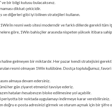
 ve bir bilgi kutusu bulacaksınız.
lmaması dikkat çekicidir.
 diğerleri gibi iyi bilinen stratejileri kullanın.
1Win’in resmi web sitesi moderndir ve farklı dillerde gerekli tüm i
elere göre, 1Win bahisçiler arasında nispeten yüksek itibara sahip 
 haline gelmeyen bir miktardır. Her pazar kendi stratejisini gerektir
luşturulan resmi olmayan 1Win kulübüne. Dostça topluluğumuz, favor
rasını almaya devam edersiniz.
ümü her gün ziyaret etmenizi tavsiye ederiz.
azım hataları hesabınızın bloke edilmesine yol açabilir.
i periyotta bir noktada uygulamayı indirmeye karar verebilirsiniz.
 doğru e-posta adresinizi girmek ve oturum açmak için bir şifre o