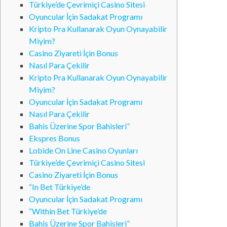
Türkiye’de Çevrimiçi Casino Sitesi
Oyuncular İçin Sadakat Programı
Kripto Pra Kullanarak Oyun Oynayabilir
Miyim?
Casino Ziyareti İçin Bonus
Nasıl Para Çekilir
Kripto Pra Kullanarak Oyun Oynayabilir
Miyim?
Oyuncular İçin Sadakat Programı
Nasıl Para Çekilir
Bahis Üzerine Spor Bahisleri”
Ekspres Bonus
Lobide On Line Casino Oyunları
Türkiye’de Çevrimiçi Casino Sitesi
Casino Ziyareti İçin Bonus
“In Bet Türkiye’de
Oyuncular İçin Sadakat Programı
“Within Bet Türkiye’de
Bahis Üzerine Spor Bahisleri”