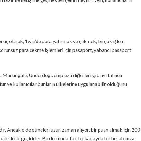
 Sonuç olarak, 1win’de para yatırmak ve çekmek, birçok işlem
 sorunsuz para çekme işlemleri için pasaport, yabancı pasaport
za Martingale, Underdogs empieza diğerleri gibi iyi bilinen
ttur ve kullanıcılar bunların ülkelerine uygulanabilir olduğunu
ldir. Ancak elde etmeleri uzun zaman alıyor, bir puan almak için 200
 bahislerle geçirirler. Bu durumda, her birkaç ayda bir hesabınıza