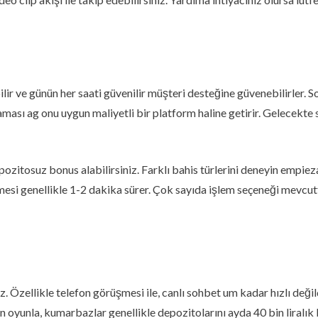
ilir ve günün her saati güvenilir müşteri desteğine güvenebilirler.
ması ag onu uygun maliyetli bir platform haline getirir. Gelecekte
epozitosuz bonus alabilirsiniz. Farklı bahis türlerini deneyin empie
şlenmesi genellikle 1-2 dakika sürer. Çok sayıda işlem seçeneği mevcu
z. Özellikle telefon görüşmesi ile, canlı sohbet um kadar hızlı deği
un oyunla, kumarbazlar genellikle depozitolarını ayda 40 bin liralık