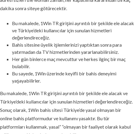
dakika sonra siteye götürecektir.
Bu makalede, 1Win TR girişini ayrıntılı bir şekilde ele alacak
ve Türkiye’deki kullanıcılar için sunulan hizmetleri
değerlendireceğiz.
Bahis sitesine üyelik işlemlerinizi yaptıktan sonra para
yatırmadan da TV hizmetlerinden yararlanabilirsiniz.
Her gün binlerce maç mevcuttur ve herkes ilginç bir maç
bulabilir.
Bu sayede, 1Win üzerinde keyifli bir bahis deneyimi
yaşayabilirler.
Bu makalede, 1Win TR girişini ayrıntılı bir şekilde ele alacak ve
Türkiye’deki kullanıcılar için sunulan hizmetleri değerlendireceğiz.
Sonuç olarak, 1Win bahis sitesi Türkiye’de yasal olmayan bir
online bahis platformudur ve kullanımı yasaktır. Bu tür
platformları kullanmak, yasal” “olmayan bir faaliyet olarak kabul