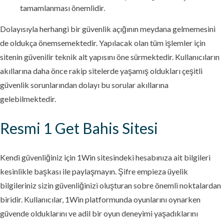
tamamlanması önemlidir.
Dolayısıyla herhangi bir güvenlik açığının meydana gelmemesini
de oldukça önemsemektedir. Yapılacak olan tüm işlemler için
sitenin güvenilir teknik alt yapısını öne sürmektedir. Kullanıcıların
akıllarına daha önce rakip sitelerde yaşamış oldukları çeşitli
güvenlik sorunlarından dolayı bu sorular akıllarına
gelebilmektedir.
Resmi 1 Get Bahis Sitesi
Kendi güvenliğiniz için 1Win sitesindeki hesabınıza ait bilgileri
kesinlikle başkası ile paylaşmayın. Şifre empieza üyelik
bilgileriniz sizin güvenliğinizi oluşturan sobre önemli noktalardan
biridir. Kullanıcılar, 1Win platformunda oyunlarını oynarken
güvende olduklarını ve adil bir oyun deneyimi yaşadıklarını