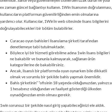
önemlidir. Sahte veya güvenilmeyen sitelerden uzak durun ve your
ex zaman güncel bağlantıyı kullanın. 1Win lisansının doğrulanması,
kullanıcıların platformun güvenilirliğinden emin olmalarına
yardımcı olur. Kullanıcılar, 1Win’in web sitesinde lisans bilgilerini
doğrulayabilecekleri bir bölüm bulabilirler.
Curacao oyun bahisleri lisanslama şirketi tarafından
denetlemeye tabi tutulmaktadır.
Böylece iyi bir hizmeti görebilme adına 1win lisans bilgileri
ne bakabilir ve bununla kalmayarak, sağlanan ürün
kategorilerine de bakabilirsiniz.
Ancak, lisanslı bir platformda oyun oynarken bile dikkatli
olmak ve sorumlu bir şekilde bahis yapmak önemlidir.
Bahis şirketinin” “ofisinin 18 yaşında olduğunuzdan, yalnızca
1 hesabınız olduğundan ve faaliyet gösterdiği ülkeden
oynadığınızdan emin olması gerekir.
1win sorunsuz bir şekilde nasıl giriş yapabileceğinizi ele aldık.