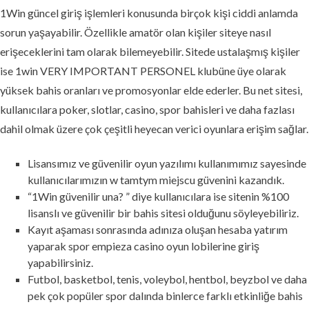
1Win güncel giriş işlemleri konusunda birçok kişi ciddi anlamda
sorun yaşayabilir. Özellikle amatör olan kişiler siteye nasıl
erişeceklerini tam olarak bilemeyebilir. Sitede ustalaşmış kişiler
ise 1win VERY IMPORTANT PERSONEL klubüne üye olarak
yüksek bahis oranları ve promosyonlar elde ederler. Bu net sitesi,
kullanıcılara poker, slotlar, casino, spor bahisleri ve daha fazlası
dahil olmak üzere çok çeşitli heyecan verici oyunlara erişim sağlar.
Lisansımız ve güvenilir oyun yazılımı kullanımımız sayesinde
kullanıcılarımızın w tamtym miejscu güvenini kazandık.
“1Win güvenilir una? ” diye kullanıcılara ise sitenin %100
lisanslı ve güvenilir bir bahis sitesi olduğunu söyleyebiliriz.
Kayıt aşaması sonrasında adınıza oluşan hesaba yatırım
yaparak spor empieza casino oyun lobilerine giriş
yapabilirsiniz.
Futbol, ​​basketbol, ​​tenis, ​​voleybol, hentbol, ​​beyzbol ve daha
pek çok popüler spor dalında binlerce farklı etkinliğe bahis