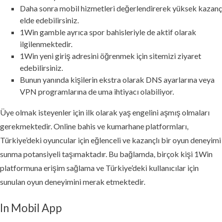
Daha sonra mobil hizmetleri değerlendirerek yüksek kazanç
elde edebilirsiniz.
1Win gamble ayrıca spor bahisleriyle de aktif olarak
ilgilenmektedir.
1Win yeni giriş adresini öğrenmek için sitemizi ziyaret
edebilirsiniz.
Bunun yanında kişilerin ekstra olarak DNS ayarlarına veya
VPN programlarına de uma ihtiyacı olabiliyor.
Üye olmak isteyenler için ilk olarak yaş engelini aşmış olmaları
gerekmektedir. Online bahis ve kumarhane platformları,
Türkiye’deki oyuncular için eğlenceli ve kazançlı bir oyun deneyimi
sunma potansiyeli taşımaktadır. Bu bağlamda, birçok kişi 1Win
platformuna erişim sağlama ve Türkiye’deki kullanıcılar için
sunulan oyun deneyimini merak etmektedir.
In Mobil App