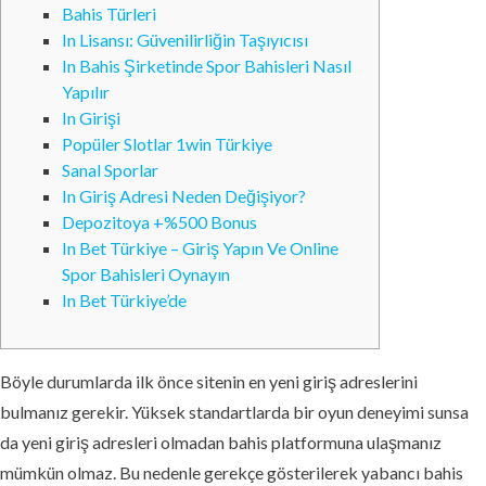
Bahis Türleri
In Lisansı: Güvenilirliğin Taşıyıcısı
In Bahis Şirketinde Spor Bahisleri Nasıl
Yapılır
In Girişi
Popüler Slotlar 1win Türkiye
Sanal Sporlar
In Giriş Adresi Neden Değişiyor?
Depozitoya +%500 Bonus
In Bet Türkiye – Giriş Yapın Ve Online
Spor Bahisleri Oynayın
In Bet Türkiye’de
Böyle durumlarda ilk önce sitenin en yeni giriş adreslerini
bulmanız gerekir. Yüksek standartlarda bir oyun deneyimi sunsa
da yeni giriş adresleri olmadan bahis platformuna ulaşmanız
mümkün olmaz. Bu nedenle gerekçe gösterilerek yabancı bahis