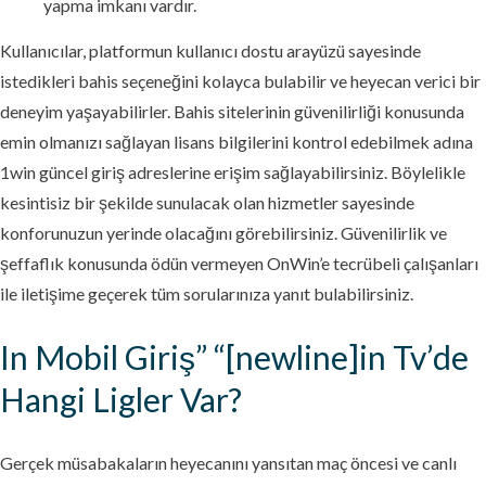
yapma imkanı vardır.
Kullanıcılar, platformun kullanıcı dostu arayüzü sayesinde
istedikleri bahis seçeneğini kolayca bulabilir ve heyecan verici bir
deneyim yaşayabilirler. Bahis sitelerinin güvenilirliği konusunda
emin olmanızı sağlayan lisans bilgilerini kontrol edebilmek adına
1win güncel giriş adreslerine erişim sağlayabilirsiniz. Böylelikle
kesintisiz bir şekilde sunulacak olan hizmetler sayesinde
konforunuzun yerinde olacağını görebilirsiniz. Güvenilirlik ve
şeffaflık konusunda ödün vermeyen OnWin’e tecrübeli çalışanları
ile iletişime geçerek tüm sorularınıza yanıt bulabilirsiniz.
In Mobil Giriş” “[newline]in Tv’de
Hangi Ligler Var?
Gerçek müsabakaların heyecanını yansıtan maç öncesi ve canlı