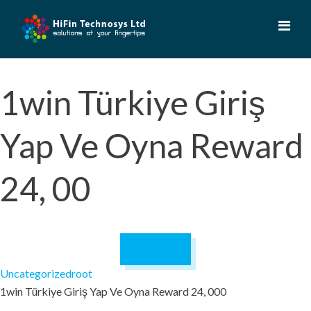
Skip
to
content
1win Türkiye Giriş
Yap Ve Oyna Reward
24, 00
August 25,
2024
Uncategorized
root
1win Türkiye Giriş Yap Ve Oyna Reward 24, 000