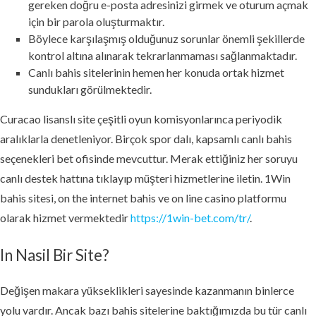
gereken doğru e-posta adresinizi girmek ve oturum açmak
için bir parola oluşturmaktır.
Böylece karşılaşmış olduğunuz sorunlar önemli şekillerde
kontrol altına alınarak tekrarlanmaması sağlanmaktadır.
Canlı bahis sitelerinin hemen her konuda ortak hizmet
sundukları görülmektedir.
Curacao lisanslı site çeşitli oyun komisyonlarınca periyodik
aralıklarla denetleniyor. Birçok spor dalı, kapsamlı canlı bahis
seçenekleri bet ofisinde mevcuttur. Merak ettiğiniz her soruyu
canlı destek hattına tıklayıp müşteri hizmetlerine iletin. 1Win
bahis sitesi, on the internet bahis ve on line casino platformu
olarak hizmet vermektedir
https://1win-bet.com/tr/
.
In Nasil Bir Site?
Değişen makara yükseklikleri sayesinde kazanmanın binlerce
yolu vardır. Ancak bazı bahis sitelerine baktığımızda bu tür canlı