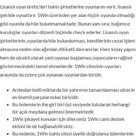
Lisanslı oyun üreticileri bahis şirketlerine oyunlarını verir, lisanslı
şekilde oynattırır. 1Win üzerinden yer alan hiçbir oyunda olmadığı
gibi oyunda da hile bulunmamaktadır. Bunun yanı sıra; bağımsız
kuruluşlar oyunları düzenli biçimde check ederler. Lisanslı oyun
şirketlerinin, oyunlarda hile bulundurması, kendilerinin cezai işlem
almasına neden olacağından dikkatli davranırlar. Hem kolay yapısı
hem de sürekli olarak yeni oyunun başlaması, oyuncuların rağbet
göstermesindeki temel etmenlerdir. 1Win sitesinin oyunları
arasında da sobre çok oynanan oyunlardan biridir.
Ardından belli miktarda bir yatırımın tamamlanması sürecin
en önemli parçalarından birisidir.
Bu önlemlerin the girl biri üst seviyede tutularak herhangi
bir açık meydana gelmesi önermektedir.
1Win şikayet konuları için dilerseniz 1Win canlı destek
ekbini ile de bağlanabilirsiniz.
Bu nedenle, 1Win bahis sitesi üyelik doğrulama işlemlerinin