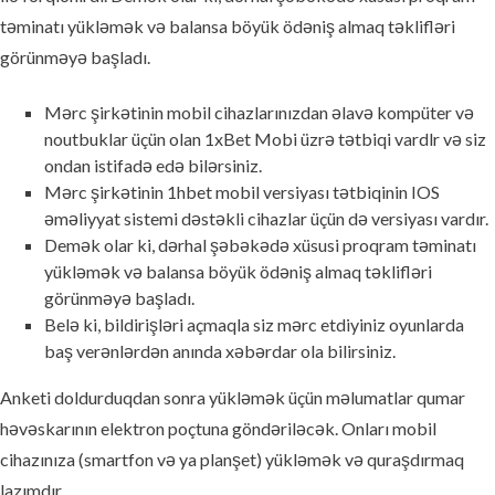
təminatı yükləmək və balansa böyük ödəniş almaq təklifləri
görünməyə başladı.
Mərc şirkətinin mobil cihazlarınızdan əlavə kompüter və
noutbuklar üçün olan 1xBet Mobi üzrə tətbiqi vardlr və siz
ondan istifadə edə bilərsiniz.
Mərc şirkətinin 1hbet mobil versiyası tətbiqinin IOS
əməliyyat sistemi dəstəkli cihazlar üçün də versiyası vardır.
Demək olar ki, dərhal şəbəkədə xüsusi proqram təminatı
yükləmək və balansa böyük ödəniş almaq təklifləri
görünməyə başladı.
Belə ki, bildirişləri açmaqla siz mərc etdiyiniz oyunlarda
baş verənlərdən anında xəbərdar ola bilirsiniz.
Anketi doldurduqdan sonra yükləmək üçün məlumatlar qumar
həvəskarının elektron poçtuna göndəriləcək. Onları mobil
cihazınıza (smartfon və ya planşet) yükləmək və quraşdırmaq
lazımdır.