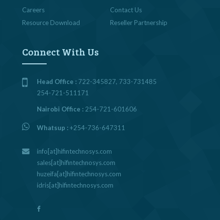
Careers
Contact Us
Resource Download
Reseller Partnership
Connect With Us
Head Office :
722-345827, 733-731485
254-721-511171
Nairobi Office :
254-721-601606
Whatsup :
+254-736-647311
info[at]hifintechnosys.com
sales[at]hifintechnosys.com
huzeifa[at]hifintechnosys.com
idris[at]hifintechnosys.com