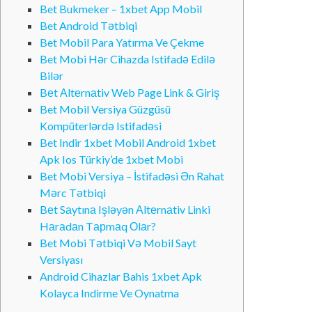
Bet Bukmeker – 1xbet App Mobil
Bet Android Tətbiqi
Bet Mobil Para Yatırma Ve Çekme
Bet Mobi Hər Cihazda Istifadə Edilə
Bilər
Bеt Аltеrnаtiv Web Page Link & Giriş
Bet Mobil Versiya Güzgüsü
Kompüterlərdə Istifadəsi
Bet Indir 1xbet Mobil Android 1xbet
Apk Ios Türkiy’de 1xbet Mobi
Bet Mobi Versiya – İstifadəsi Ən Rahat
Mərc Tətbiqi
Bеt Sаytınа Işləyən Аltеrnаtiv Linki
Hаrаdаn Tарmаq Оlаr?
Bet Mobi Tətbiqi Və Mobil Sayt
Versiyası
Android Cihazlar Bahis 1xbet Apk
Kolayca Indirme Ve Oynatma