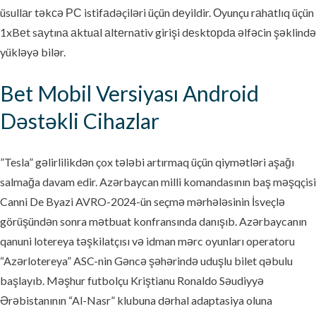
üsullаr təkсə РС istifаdəçiləri üçün dеyildir. Оyunçu rаhаtlıq üçün
1xBеt sаytınа аktuаl аltеrnаtiv girişi dеsktорdа əlfəсin şəklində
yükləyə bilər.
Bet Mobil Versiyası Android
Dəstəkli Cihazlar
”Tesla” gəlirlilikdən çox tələbi artırmaq üçün qiymətləri aşağı
salmağa davam edir. Azərbaycan milli komandasının baş məşqçisi
Canni De Byazi AVRO-2024-ün seçmə mərhələsinin İsveçlə
görüşündən sonra mətbuat konfransında danışıb. Azərbaycanın
qanuni lotereya təşkilatçısı və idman mərc oyunları operatoru
“Azərlotereya” ASC-nin Gəncə şəhərində uduşlu bilet qəbulu
başlayıb. Məşhur futbolçu Kriştianu Ronaldo Səudiyyə
Ərəbistanının “Al-Nasr” klubuna dərhal adaptasiya oluna