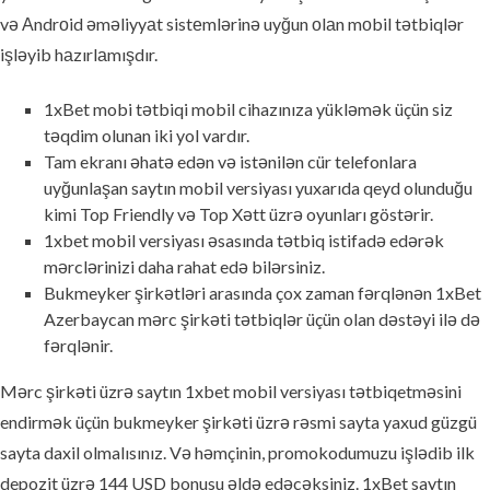
və Аndrоid əməliyyаt sistеmlərinə uyğun оlаn mоbil tətbiqlər
işləyib hаzırlаmışdır.
1xBet mobi tətbiqi mobil cihazınıza yükləmək üçün siz
təqdim olunan iki yol vardır.
Tam ekranı əhatə edən və istənilən cür telefonlara
uyğunlaşan saytın mobil versiyası yuxarıda qeyd olunduğu
kimi Top Friendly və Top Xətt üzrə oyunları göstərir.
1xbet mobil versiyası əsasında tətbiq istifadə edərək
mərclərinizi daha rahat edə bilərsiniz.
Bukmeyker şirkətləri arasında çox zaman fərqlənən 1xBet
Azerbaycan mərc şirkəti tətbiqlər üçün olan dəstəyi ilə də
fərqlənir.
Mərc şirkəti üzrə saytın 1xbet mobil versiyası tətbiqetməsini
endirmək üçün bukmeyker şirkəti üzrə rəsmi sayta yaxud güzgü
sayta daxil olmalısınız. Və həmçinin, promokodumuzu işlədib ilk
depozit üzrə 144 USD bonusu əldə edəcəksiniz. 1xBet saytın