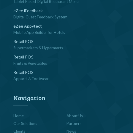
Tablet Based Digital Restaurant Menu
eZee iFeedback
Digital Guest Feedback System
eZee Appytect
Mobile App Builder for Hotels
Retail POS
Supermarkets & Hypermarts
Retail POS
Fruits & Vegetables
Retail POS
Apparel & Footwear
Navigation
Home
About Us
Our Solutions
Partners
Clients
News