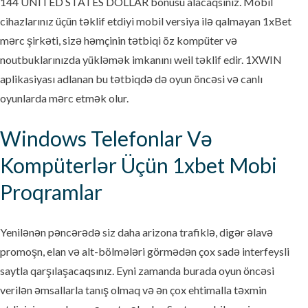
144 UNITED STATES DOLLAR bonusu alacaqsınız. Mobil
cihazlarınız üçün təklif etdiyi mobil versiya ilə qalmayan 1xBet
mərc şirkəti, sizə həmçinin tətbiqi öz kompüter və
noutbuklarınızda yükləmək imkanını weil təklif edir. 1XWIN
aplikasiyası adlanan bu tətbiqdə də oyun öncəsi və canlı
oyunlarda mərc etmək olur.
Windows Telefonlar Və
Kompüterlər Üçün 1xbet Mobi
Proqramlar
Yenilənən pəncərədə siz daha arizona trafiklə, digər əlavə
promoşn, elan və alt-bölmələri görmədən çox sadə interfeysli
saytla qarşılaşacaqsınız. Eyni zamanda burada oyun öncəsi
verilən əmsallarla tanış olmaq və ən çox ehtimalla təxmin