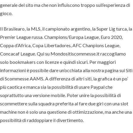
generale del sito ma che non influiscono troppo sull’esperienza di
gioco.
Il Brasilearo, la MLS, il campionato argentino, la Super Lig turca, la
Prem’er League russa. Champions/Europa League, Euro 2020,
Coppa d’Africa, Copa Libertadores, AFC Chanpions League,
Concacaf League. Qui su Mondositiscommesse.it raccogliamo
solo bookmakers con licenze e quindi sicuri. Per maggiori
informazioni è possibile dare un’occhiata alla nostra pagina sui Siti
di Scommesse AAMS. A differenza di altri siti, la grafica è un po’
più caotica e manca sia la possibilità di usare Paypal che
soprattutto una versione mobile. Poter unire la possibilità di
scommettere sulla squadra preferita al fare due giri con una slot
machine non è solo una questione di ottimizzazione, ma anche una
possibilità di raddoppiare il divertimento.