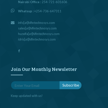
Nairobi Office :
254-721-601606
Whatsup :
+254-736-647311
info[at]hifintechnosys.com
sales[at]hifintechnosys.com
huzeifa[at]hifintechnosys.com
idris[at]hifintechnosys.com
Join Our Monthly Newsletter
Keep updated with us!