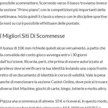
possibile scommettere. Scorrendo verso il basso troviamo invece
la sezione “Primo piano”, con le competizioni più importanti della
settimana. Inizia quindi il classico elenco con le discipline sportive
(e non) su cui è possibile effettuare delle puntate.
I Migliori Siti Di Scommesse
Il bonus di 10€ non richiede quindi alcun versamento, a patto che
la convalida del conto gioco avvenga entro i 30 giorni
dall’iscrizione. Ricorda, però, che prima di essere autorizzato al
prelievo dovrai verificare la tua identità inviando una copia fronte
retro di un documento di identità in corso di validità. Vale la pena
anche di menzionare la sezione Casinò Online, dove potrai trovare
diverse Slot Machine, giochi di carte, bingo, lotterie e molto altro.
Piazza una scommessa di almeno 10 € e riceverai, in questo modo,
riceverai una free bet del valore pari a 10 €. William Hill PLC e