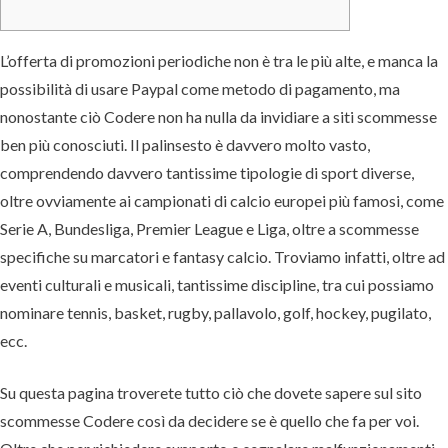
L’offerta di promozioni periodiche non è tra le più alte, e manca la
possibilità di usare Paypal come metodo di pagamento, ma
nonostante ciò Codere non ha nulla da invidiare a siti scommesse
ben più conosciuti. Il palinsesto è davvero molto vasto,
comprendendo davvero tantissime tipologie di sport diverse,
oltre ovviamente ai campionati di calcio europei più famosi, come
Serie A, Bundesliga, Premier League e Liga, oltre a scommesse
specifiche su marcatori e fantasy calcio. Troviamo infatti, oltre ad
eventi culturali e musicali, tantissime discipline, tra cui possiamo
nominare tennis, basket, rugby, pallavolo, golf, hockey, pugilato,
ecc.
Su questa pagina troverete tutto ciò che dovete sapere sul sito
scommesse Codere così da decidere se è quello che fa per voi.