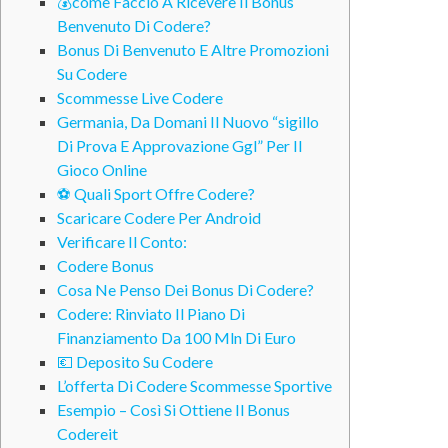
💰come Faccio A Ricevere Il Bonus
Benvenuto Di Codere?
Bonus Di Benvenuto E Altre Promozioni
Su Codere
Scommesse Live Codere
Germania, Da Domani Il Nuovo “sigillo
Di Prova E Approvazione Ggl” Per Il
Gioco Online
⚽️ Quali Sport Offre Codere?
Scaricare Codere Per Android
Verificare Il Conto:
Codere Bonus
Cosa Ne Penso Dei Bonus Di Codere?
Codere: Rinviato Il Piano Di
Finanziamento Da 100 Mln Di Euro
💶 Deposito Su Codere
L’offerta Di Codere Scommesse Sportive
Esempio – Così Si Ottiene Il Bonus
Codereit