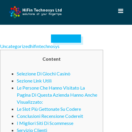
Skip
to
content
June 26, 2022
Uncategorized
hifintechnosys
Content
Selezione Di Giochi Casinò
Sezione Link Utili
Le Persone Che Hanno Visitato La
Pagina Di Questa Azienda Hanno Anche
Visualizzato:
Le Slot Più Gettonate Su Codere
Conclusioni Recensione Codereit
I Migliori Siti Di Scommesse
Servizio Clienti