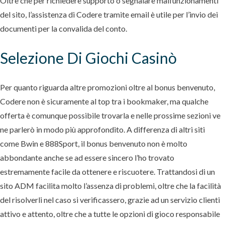
Oltre che per richiedere supporto o segnalare malfunzionamenti
del sito, l’assistenza di Codere tramite email è utile per l’invio dei
documenti per la convalida del conto.
Selezione Di Giochi Casinò
Per quanto riguarda altre promozioni oltre al bonus benvenuto,
Codere non è sicuramente al top tra i bookmaker, ma qualche
offerta è comunque possibile trovarla e nelle prossime sezioni ve
ne parlerò in modo più approfondito. A differenza di altri siti
come Bwin e 888Sport, il bonus benvenuto non è molto
abbondante anche se ad essere sincero l’ho trovato
estremamente facile da ottenere e riscuotere. Trattandosi di un
sito ADM facilita molto l’assenza di problemi, oltre che la facilità
del risolverli nel caso si verificassero, grazie ad un servizio clienti
attivo e attento, oltre che a tutte le opzioni di gioco responsabile