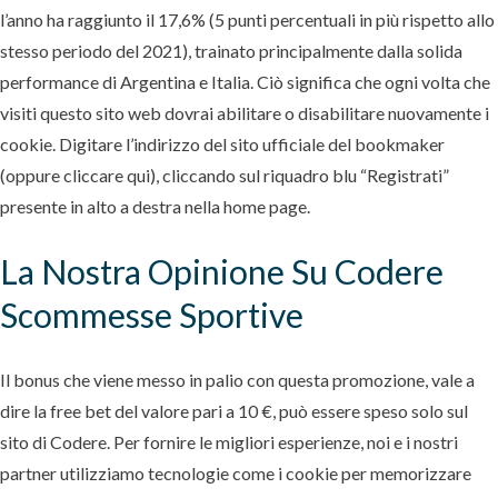
l’anno ha raggiunto il 17,6% (5 punti percentuali in più rispetto allo
stesso periodo del 2021), trainato principalmente dalla solida
performance di Argentina e Italia. Ciò significa che ogni volta che
visiti questo sito web dovrai abilitare o disabilitare nuovamente i
cookie. Digitare l’indirizzo del sito ufficiale del bookmaker
(oppure cliccare qui), cliccando sul riquadro blu “Registrati”
presente in alto a destra nella home page.
La Nostra Opinione Su Codere
Scommesse Sportive
Il bonus che viene messo in palio con questa promozione, vale a
dire la free bet del valore pari a 10 €, può essere speso solo sul
sito di Codere. Per fornire le migliori esperienze, noi e i nostri
partner utilizziamo tecnologie come i cookie per memorizzare