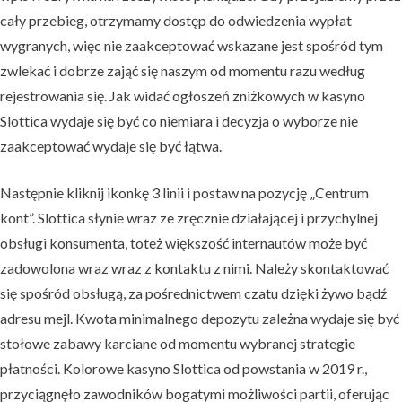
cały przebieg, otrzymamy dostęp do odwiedzenia wypłat
wygranych, więc nie zaakceptować wskazane jest spośród tym
zwlekać i dobrze zająć się naszym od momentu razu według
rejestrowania się. Jak widać ogłoszeń zniżkowych w kasyno
Slottica wydaje się być co niemiara i decyzja o wyborze nie
zaakceptować wydaje się być łątwa.
Następnie kliknij ikonkę 3 linii i postaw na pozycję „Centrum
kont”. Slottica słynie wraz ze zręcznie działającej i przychylnej
obsługi konsumenta, toteż większość internautów może być
zadowolona wraz wraz z kontaktu z nimi. Należy skontaktować
się spośród obsługą, za pośrednictwem czatu dzięki żywo bądź
adresu mejl. Kwota minimalnego depozytu zależna wydaje się być
stołowe zabawy karciane od momentu wybranej strategie
płatności. Kolorowe kasyno Slottica od powstania w 2019 r.,
przyciągnęło zawodników bogatymi możliwości partii, oferując