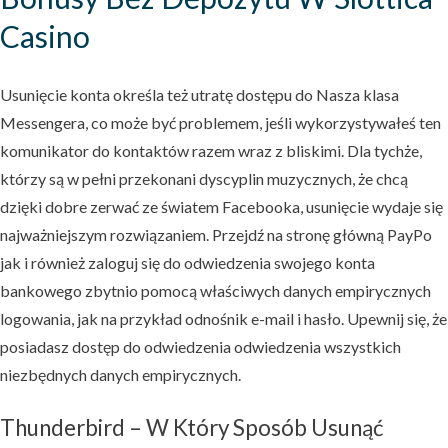
Casino
Usunięcie konta określa też utratę dostępu do Nasza klasa
Messengera, co może być problemem, jeśli wykorzystywałeś ten
komunikator do kontaktów razem wraz z bliskimi. Dla tychże,
którzy są w pełni przekonani dyscyplin muzycznych, że chcą
dzięki dobre zerwać ze światem Facebooka, usunięcie wydaje się
najważniejszym rozwiązaniem. Przejdź na stronę główną PayPo
jak i również zaloguj się do odwiedzenia swojego konta
bankowego zbytnio pomocą właściwych danych empirycznych
logowania, jak na przykład odnośnik e-mail i hasło. Upewnij się, że
posiadasz dostęp do odwiedzenia odwiedzenia wszystkich
niezbędnych danych empirycznych.
Thunderbird – W Który Sposób Usunąć