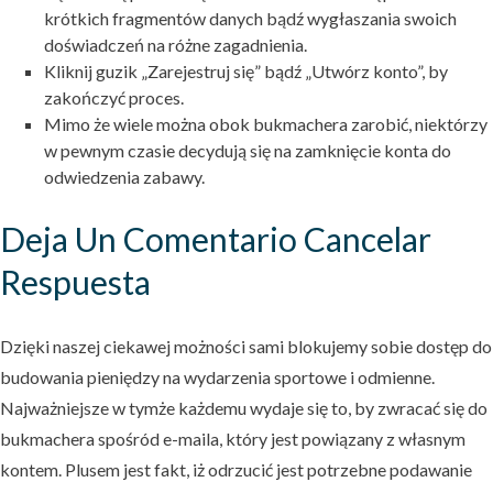
krótkich fragmentów danych bądź wygłaszania swoich
doświadczeń na różne zagadnienia.
Kliknij guzik „Zarejestruj się” bądź „Utwórz konto”, by
zakończyć proces.
Mimo że wiele można obok bukmachera zarobić, niektórzy
w pewnym czasie decydują się na zamknięcie konta do
odwiedzenia zabawy.
Deja Un Comentario Cancelar
Respuesta
Dzięki naszej ciekawej możności sami blokujemy sobie dostęp do
budowania pieniędzy na wydarzenia sportowe i odmienne.
Najważniejsze w tymże każdemu wydaje się to, by zwracać się do
bukmachera spośród e-maila, który jest powiązany z własnym
kontem. Plusem jest fakt, iż odrzucić jest potrzebne podawanie