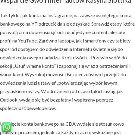
Wsparcie Gwoli Internautów Kasyna Slottika
Tak tyklo, jak konta na Instagramie, na zawsze usuniętego konta
bankowego na YT odrzucić da się odzyskać. Sprawdź etapy, które
pozwolą ci na dobre usunąć odrzucić jedynie content, ale całe
profil na YouTube. Zarówno laptopy, jak i smartfony czy tablety
spośród dostępem do odwiedzenia Internetu świetnie się do
odwiedzenia owego nadadzą. Krok dwóch – Przewiń w dół do
sekcji „Usuń własne konto” i zapoznaj się wraz z ostrzeżeniami i
warunkami. Wyszukaj możności Bezpieczeństwo i przejdź do
odwiedzenia ludzi ustawień, potwierdzając wybór lewym
przyciskiem myszy. W odróżnieniu od czasu takich usług jak
Outlook, wydaje się być bezpłatny i wspierany poprzez
społeczność deweloperów.
Usunięcie konta bankowego na CDA wydaje się stosunkowo
prostym procesem, jednak za każdym razem wskazane jest