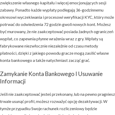
zwiększenie własnego kapitału i więcej emocjonujących sesji
zabawy. Ponadto każde wypłaty podlegają 36-godzinnemu
okresowi wyczekiwania i procesowi weryfikacji KYC, który może
potrwać do odwiedzenia 72 godzin gwoli nowych kont. Możesz
być murowany, że nie zaakceptować posiada żadnych ograniczeń
wypłat, co zapewnia płynne wrażenia wraz z gry. Wpłaty są
fabrykowane niezwłocznie niezależnie od czasu metody
płatności, dzięki z jakiego powodu gracze mogą zasilić własne
konta bankowego a także natychmiast zacząć grać.
Zamykanie Konta Bankowego I Usuwanie
Informacji
Jeśli nie zaakceptować jesteś przekonany, lub na pewno pragniesz
trwale usunąć profil, możesz rozważyć opcję dezaktywacji. W
tymże przypadku Swoje rachunek rozliczeniowy będzie