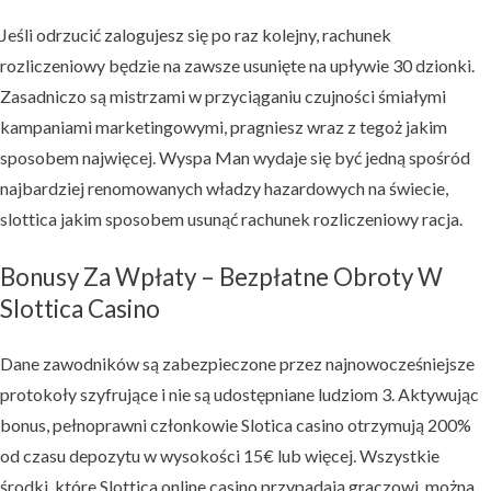
Jeśli odrzucić zalogujesz się po raz kolejny, rachunek
rozliczeniowy będzie na zawsze usunięte na upływie 30 dzionki.
Zasadniczo są mistrzami w przyciąganiu czujności śmiałymi
kampaniami marketingowymi, pragniesz wraz z tegoż jakim
sposobem najwięcej. Wyspa Man wydaje się być jedną spośród
najbardziej renomowanych władzy hazardowych na świecie,
slottica jakim sposobem usunąć rachunek rozliczeniowy racja.
Bonusy Za Wpłaty – Bezpłatne Obroty W
Slottica Casino
Dane zawodników są zabezpieczone przez najnowocześniejsze
protokoły szyfrujące i nie są udostępniane ludziom 3. Aktywując
bonus, pełnoprawni członkowie Slotica casino otrzymują 200%
od czasu depozytu w wysokości 15€ lub więcej. Wszystkie
środki, które Slottica online casino przypadają graczowi, można