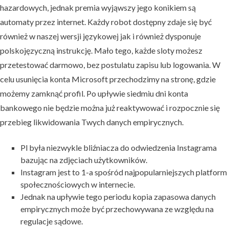
hazardowych, jednak premia wyjąwszy jego konikiem są
automaty przez internet. Każdy robot dostępny zdaje się być
również w naszej wersji językowej jak i również dysponuje
polskojęzyczną instrukcję. Mało tego, każde sloty możesz
przetestować darmowo, bez postulatu zapisu lub logowania. W
celu usunięcia konta Microsoft przechodzimy na stronę, gdzie
możemy zamknąć profil. Po upływie siedmiu dni konta
bankowego nie będzie można już reaktywować i rozpocznie się
przebieg likwidowania Twych danych empirycznych.
Pl była niezwykle bliźniacza do odwiedzenia Instagrama
bazując na zdjęciach użytkowników.
Instagram jest to 1-a spośród najpopularniejszych platform
społecznościowych w internecie.
Jednak na upływie tego periodu kopia zapasowa danych
empirycznych może być przechowywana ze względu na
regulacje sądowe.