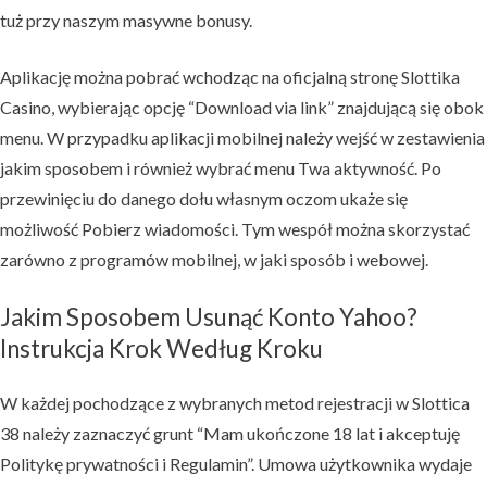
tuż przy naszym masywne bonusy.
Aplikację można pobrać wchodząc na oficjalną stronę Slottika
Casino, wybierając opcję “Download via link” znajdującą się obok
menu. W przypadku aplikacji mobilnej należy wejść w zestawienia
jakim sposobem i również wybrać menu Twa aktywność. Po
przewinięciu do danego dołu własnym oczom ukaże się
możliwość Pobierz wiadomości. Tym wespół można skorzystać
zarówno z programów mobilnej, w jaki sposób i webowej.
Jakim Sposobem Usunąć Konto Yahoo?
Instrukcja Krok Według Kroku
W każdej pochodzące z wybranych metod rejestracji w Slottica
38 należy zaznaczyć grunt “Mam ukończone 18 lat i akceptuję
Politykę prywatności i Regulamin”. Umowa użytkownika wydaje