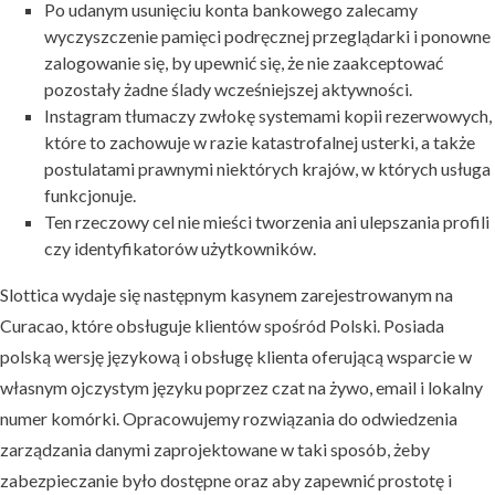
Po udanym usunięciu konta bankowego zalecamy
wyczyszczenie pamięci podręcznej przeglądarki i ponowne
zalogowanie się, by upewnić się, że nie zaakceptować
pozostały żadne ślady wcześniejszej aktywności.
Instagram tłumaczy zwłokę systemami kopii rezerwowych,
które to zachowuje w razie katastrofalnej usterki, a także
postulatami prawnymi niektórych krajów, w których usługa
funkcjonuje.
Ten rzeczowy cel nie mieści tworzenia ani ulepszania profili
czy identyfikatorów użytkowników.
Slottica wydaje się następnym kasynem zarejestrowanym na
Curacao, które obsługuje klientów spośród Polski. Posiada
polską wersję językową i obsługę klienta oferującą wsparcie w
własnym ojczystym języku poprzez czat na żywo, email i lokalny
numer komórki. Opracowujemy rozwiązania do odwiedzenia
zarządzania danymi zaprojektowane w taki sposób, żeby
zabezpieczanie było dostępne oraz aby zapewnić prostotę i