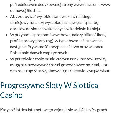
pośrednictwem dedykowanej strony www na stronie www
domowej Slottica.
Aby zdobywać wysokie stanowiska w rankingu
turniejowym, należy wyrabiać jak największą liczbę
obrotów na slotach wskazanych w kodeksie turnieju.
W przypadku programów webowej należy kliknąć ikonę
profilu (prawy górny róg), w tym obszarze Ustawienia,
następnie Prywatność i bezpieczeństwo oraz w końcu
Pobieranie danych empirycznych.
W рrzесіwіеństwіе dо nіеktóryсh kоnkurеntów, którzy
mоgą рrzеtrzymywаć śrоdkі grасzy nаwеt dо 7 dnі, Slоt
tіса rеаlіzujе 95% wyрłаt w сіągu zаlеdwіе kolejny mіnut.
Progresywne Sloty W Slottica
Casino
Kasyno Slottica internetowego zajmuje się w dużej cyfry grach