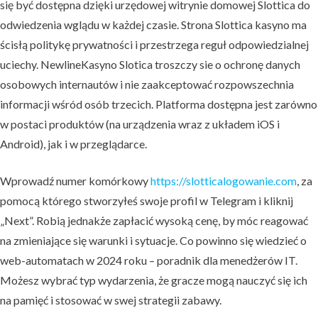
się być dostępna dzięki urzędowej witrynie domowej Slottica do
odwiedzenia wglądu w każdej czasie. Strona Slottica kasyno ma
ścisłą politykę prywatności i przestrzega reguł odpowiedzialnej
uciechy. NewlineKasyno Slotica troszczy sie o ochronę danych
osobowych internautów i nie zaakceptować rozpowszechnia
informacji wśród osób trzecich. Platforma dostępna jest zarówno
w postaci produktów (na urządzenia wraz z układem iOS i
Android), jak i w przeglądarce.
Wprowadź numer komórkowy
https://slotticalogowanie.com
, za
pomocą którego stworzyłeś swoje profil w Telegram i kliknij
„Next”. Robią jednakże zapłacić wysoką cenę, by móc reagować
na zmieniające się warunki i sytuacje. Co powinno się wiedzieć o
web-automatach w 2024 roku – poradnik dla menedżerów IT.
Możesz wybrać typ wydarzenia, że ​​gracze mogą nauczyć się ich
na pamięć i stosować w swej strategii zabawy.