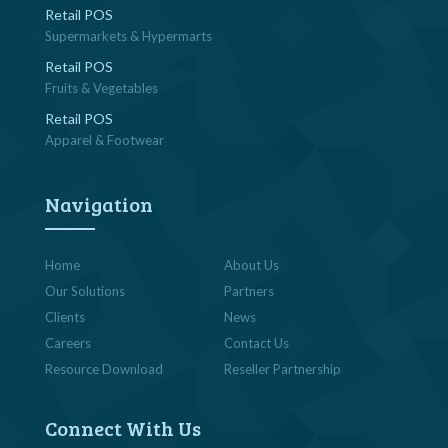
Retail POS
Supermarkets & Hypermarts
Retail POS
Fruits & Vegetables
Retail POS
Apparel & Footwear
Navigation
Home
About Us
Our Solutions
Partners
Clients
News
Careers
Contact Us
Resource Download
Reseller Partnership
Connect With Us