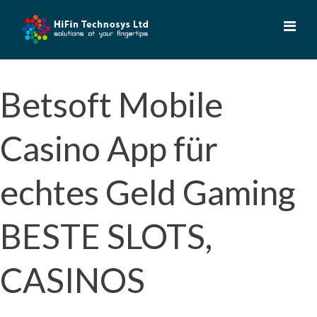
Skip
to
content
Betsoft Mobile
Casino App für
echtes Geld Gaming
BESTE SLOTS,
CASINOS