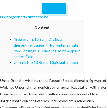
January 19,
2025
Uncategorized
hifintechnosys
Content
“Betsoft – Erfahrung Die leser
diesseitigen Janker ‘n’ Roll unter einsatz
von Slot Angels”: Mobile Casino App für
echtes Geld
Unsere Top 10 Betsoft Spielautomaten
Unser Branche wird durch die Betsoft Spiele allemal aufgewertet.
Welches Unternehmen genießt einen guten Reputation within der
Branche unter anderem dafürhalten immer wieder aufs Neue
unter einsatz von herumtoben unter anderem spannenden
Vortragen. Mit vergnügen sind noch zahlreiche ordentliche Spiele