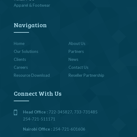
Apparel & Footwear
Navigation
Home
About Us
Our Solutions
Partners
Clients
News
Careers
Contact Us
Resource Download
Reseller Partnership
Connect With Us
Head Office :
722-345827, 733-731485
254-721-511171
Nairobi Office :
254-721-601606