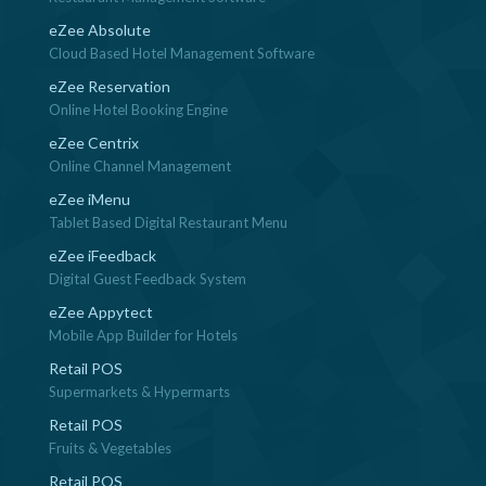
eZee Absolute
Cloud Based Hotel Management Software
eZee Reservation
Online Hotel Booking Engine
eZee Centrix
Online Channel Management
eZee iMenu
Tablet Based Digital Restaurant Menu
eZee iFeedback
Digital Guest Feedback System
eZee Appytect
Mobile App Builder for Hotels
Retail POS
Supermarkets & Hypermarts
Retail POS
Fruits & Vegetables
Retail POS