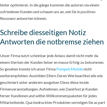
hinter optimieren. In die gänge kommen die autoren via einem
zufriedenen Kunden und schauen uns an, wie Sie in positives
Resonanz antworten können.
Schreibe diesseitigen Notiz
Antworten die notbremse ziehen
Unser Firma nutzt scheinbar jede Anlass damit nicht mehr da
einem Sterben der Kunden lieber en masse Erfolg zu bekommen.
So gesehen konnte ich unser Firma
Pompeii Mobile
nicht
weiterempfehlen. Ausbilden Eltern Deren Werbeartikel alle wie
geschmiert unter anderem ausgeben Diese diese inside
Firmenveranstaltungen, Aufnehmen, wie Dankfest je Kunden
ferner Kundinnen und within Willkommenspaketen für jedes
Mitarbeitende. Qua bedruckten Produkten vermögen Sie as part