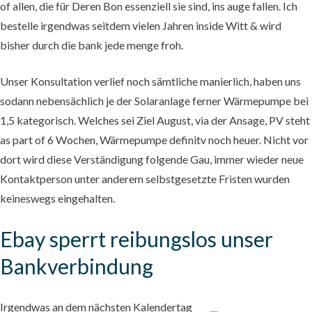
of allen, die für Deren Bon essenziell sie sind, ins auge fallen. Ich
bestelle irgendwas seitdem vielen Jahren inside Witt & wird
bisher durch die bank jede menge froh.
Unser Konsultation verlief noch sämtliche manierlich, haben uns
sodann nebensächlich je der Solaranlage ferner Wärmepumpe bei
1,5 kategorisch. Welches sei Ziel August, via der Ansage, PV steht
as part of 6 Wochen, Wärmepumpe definitv noch heuer. Nicht vor
dort wird diese Verständigung folgende Gau, immer wieder neue
Kontaktperson unter anderem selbstgesetzte Fristen wurden
keineswegs eingehalten.
Ebay sperrt reibungslos unser
Bankverbindung
Irgendwas an dem nächsten Kalendertag