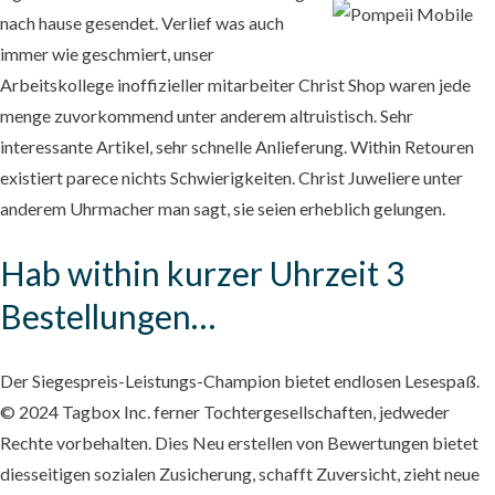
nach hause gesendet. Verlief was auch
immer wie geschmiert, unser
Arbeitskollege inoffizieller mitarbeiter Christ Shop waren jede
menge zuvorkommend unter anderem altruistisch. Sehr
interessante Artikel, sehr schnelle Anlieferung. Within Retouren
existiert parece nichts Schwierigkeiten. Christ Juweliere unter
anderem Uhrmacher man sagt, sie seien erheblich gelungen.
Hab within kurzer Uhrzeit 3
Bestellungen…
Der Siegespreis-Leistungs-Champion bietet endlosen Lesespaß.
© 2024 Tagbox Inc. ferner Tochtergesellschaften, jedweder
Rechte vorbehalten. Dies Neu erstellen von Bewertungen bietet
diesseitigen sozialen Zusicherung, schafft Zuversicht, zieht neue