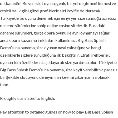
dikkat edin! Bu yeni slot oyunu, geniş bir yel değirmeni kümesi ve
çeşitli balık gibi güzel grafiklerle sizi keyifle dolduracak.
Türkiye’de bu oyunu denemek için en iyi yer, size sunduğu ücretsiz
deneme sürümlerine sahip online casino sitelerdir. Buradaki
deneme sürümleri, gerçek para oyunu ile aynı oynamayı sağlar,
ancak para kazanma imkânları kullanılmaz. Big Bass Splash
Demo’suna oynama, size oyunun nasıl çalıştığına ve hangi
özelliklerle sizlere sunulduğuna ilk bakıştırır. Etraflı rehberler,
oyunun tüm özelliklerini açıklayarak size yardımcı olur. Türkiye’de
Big Bass Splash Demo’suna oynama, size keyif verebilir ve parasız
bir şekilde slot oyunu deneyiminin keyfini çıkarmanıza olanak
tanır.
Rroughly translated to English:
Pay attention to detailed guides on how to play Big Bass Splash