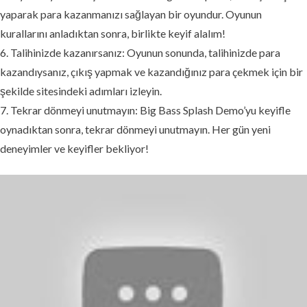
yaparak para kazanmanızı sağlayan bir oyundur. Oyunun
kurallarını anladıktan sonra, birlikte keyif alalım!
6. Talihinizde kazanırsanız: Oyunun sonunda, talihinizde para
kazandıysanız, çıkış yapmak ve kazandığınız para çekmek için bir
şekilde sitesindeki adımları izleyin.
7. Tekrar dönmeyi unutmayın: Big Bass Splash Demo’yu keyifle
oynadıktan sonra, tekrar dönmeyi unutmayın. Her gün yeni
deneyimler ve keyifler bekliyor!