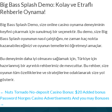
Big Bass Splash Demo: Kolay ve Etraflı
Rehberle Oynama!
Big Bass Splash Demo, size online casino oynama deneyiminin
keyfini çıkarmak için sunulmuş bir seçenektir. Bu demo, size Big
Bass Splash oyununun nasıl çalıştığını, ne zaman kaç nokta
kazanabileceğinizi ve oyunun temellerini öğretmeyi amaçlar.
Bu deneyimin daha iyi olmasını sağlamak için, Türkiye için
hazırlanmış bir ayrıntılı rehberimiz de mevcuttur. Bu rehber, size
oyunun tüm özelliklerine ve stratejilerine odaklanarak size yol
gösterir.
Post
←
Nuts Tornado No-deposit Casino Bonus: $20 Added bonus
Password
Norges Casino Advertisements And you may Bonuses
→
navigation