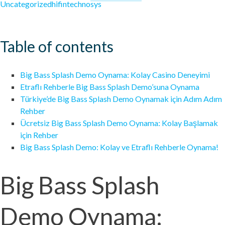
Uncategorized
hifintechnosys
Table of contents
Big Bass Splash Demo Oynama: Kolay Casino Deneyimi
Etraflı Rehberle Big Bass Splash Demo’suna Oynama
Türkiye’de Big Bass Splash Demo Oynamak için Adım Adım
Rehber
Ücretsiz Big Bass Splash Demo Oynama: Kolay Başlamak
için Rehber
Big Bass Splash Demo: Kolay ve Etraflı Rehberle Oynama!
Big Bass Splash
Demo Oynama: