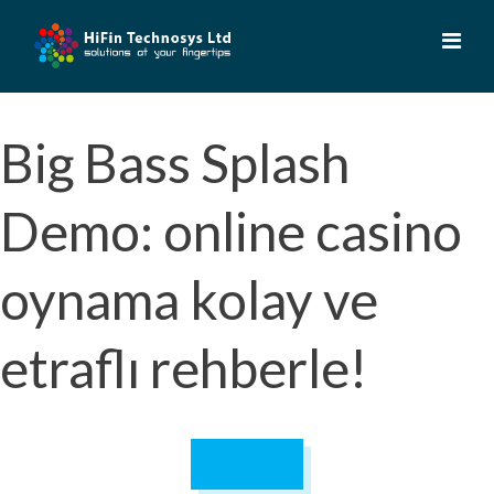
Skip
to
content
Big Bass Splash
Demo: online casino
oynama kolay ve
etraflı rehberle!
January 13,
2025