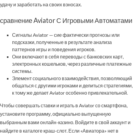
удачу и заработать на своих взносах.
сравнение Aviator С Игровыми Автоматами
Сигналы Aviator — сие фактически прогнозы или
подсказки, полученные в результате анализа
паттернов игры и поведения игроков.
Они включают в себя переводы с банковских карт,
электронных кошельков, через различные платежные
системы.
Элемент социального взаимодействия, позволяющий
общаться с другими игроками и делиться стратегиями,
к тому же делает Aviator особенно привлекательной.
Чтобы совершать ставки и играть в Aviator со смартфона,
установите программу, официально выпущенную
выбранным вами онлайн-казино. Войдите в свой аккаунт и
найдите в каталоге краш-слот. Если «Авиатора» нет в