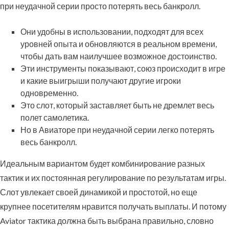
при неудачной серии просто потерять весь банкролл.
Они удобны в использовании, подходят для всех
уровней опыта и обновляются в реальном времени,
чтобы дать вам наилучшее возможное достоинство.
Эти инструменты показывают, союз происходит в игре
и какие выигрыши получают другие игроки
одновременно.
Это слот, который заставляет быть не дремлет весь
полет самолетика.
Но в Авиаторе при неудачной серии легко потерять
весь банкролл.
Идеальным вариантом будет комбинирование разных
тактик и их постоянная регулирование по результатам игры.
Слот увлекает своей динамикой и простотой, но еще
крупнее посетителям нравится получать выплаты. И потому
Aviator тактика должна быть выбрана правильно, словно