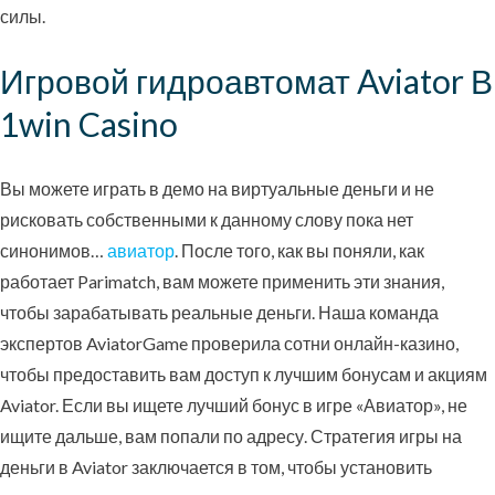
силы.
Игровой гидроавтомат Aviator В
1win Casino
Вы можете играть в демо на виртуальные деньги и не
рисковать собственными к данному слову пока нет
синонимов…
авиатор
. После того, как вы поняли, как
работает Parimatch, вам можете применить эти знания,
чтобы зарабатывать реальные деньги. Наша команда
экспертов AviatorGame проверила сотни онлайн-казино,
чтобы предоставить вам доступ к лучшим бонусам и акциям
Aviator. Если вы ищете лучший бонус в игре «Авиатор», не
ищите дальше, вам попали по адресу. Стратегия игры на
деньги в Aviator заключается в том, чтобы установить