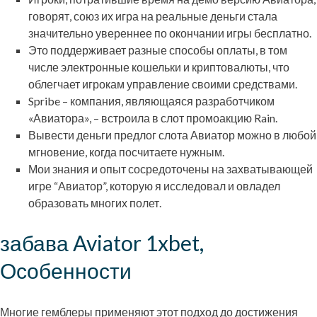
говорят, союз их игра на реальные деньги стала
значительно увереннее по окончании игры бесплатно.
Это поддерживает разные способы оплаты, в том
числе электронные кошельки и криптовалюты, что
облегчает игрокам управление своими средствами.
Spribe – компания, являющаяся разработчиком
«Авиатора», – встроила в слот промоакцию Rain.
Вывести деньги предлог слота Авиатор можно в любой
мгновение, когда посчитаете нужным.
Мои знания и опыт сосредоточены на захватывающей
игре “Авиатор”, которую я исследовал и овладел
образовать многих полет.
забава Aviator 1xbet,
Особенности
Многие гемблеры применяют этот подход до достижения