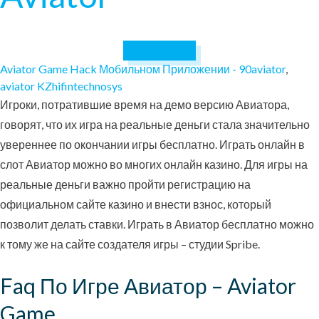
January 1, 1970
Aviator Game Hack Мобильном Приложении - 90
aviator
,
aviator KZ
hifintechnosys
Игроки, потратившие время на демо версию Авиатора,
говорят, что их игра на реальные деньги стала значительно
увереннее по окончании игры бесплатно. Играть онлайн в
слот Авиатор можно во многих онлайн казино. Для игры на
реальные деньги важно пройти регистрацию на
официальном сайте казино и внести взнос, который
позволит делать ставки. Играть в Авиатор бесплатно можно
к тому же на сайте создателя игры – студии Spribe.
Faq По Игре Авиатор – Aviator
Game