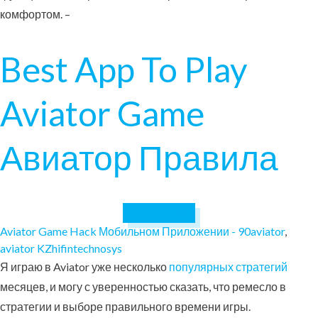
комфортом. –
Best App To Play
Aviator Game
Авиатор Правила
January 1, 1970
Aviator Game Hack Мобильном Приложении - 90
aviator
,
aviator KZ
hifintechnosys
Я играю в Aviator уже несколько
популярных стратегий
месяцев, и могу с уверенностью сказать, что ремесло в
стратегии и выборе правильного времени игры.