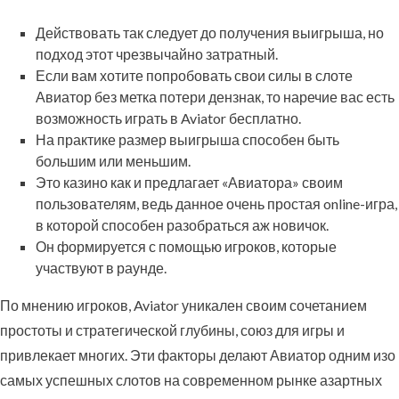
Действовать так следует до получения выигрыша, но
подход этот чрезвычайно затратный.
Если вам хотите попробовать свои силы в слоте
Авиатор без метка потери дензнак, то наречие вас есть
возможность играть в Aviator бесплатно.
На практике размер выигрыша способен быть
большим или меньшим.
Это казино как и предлагает «Авиатора» своим
пользователям, ведь данное очень простая online-игра,
в которой способен разобраться аж новичок.
Он формируется с помощью игроков, которые
участвуют в раунде.
По мнению игроков, Aviator уникален своим сочетанием
простоты и стратегической глубины, союз для игры и
привлекает многих. Эти факторы делают Авиатор одним изо
самых успешных слотов на современном рынке азартных