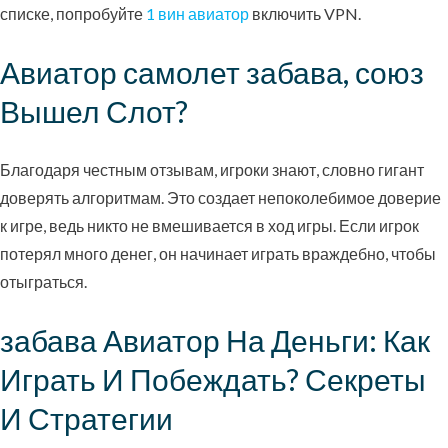
списке, попробуйте
1 вин авиатор
включить VPN.
Авиатор самолет забава, союз
Вышел Слот?
Благодаря честным отзывам, игроки знают, словно гигант
доверять алгоритмам. Это создает непоколебимое доверие
к игре, ведь никто не вмешивается в ход игры. Если игрок
потерял много денег, он начинает играть враждебно, чтобы
отыграться.
забава Авиатор На Деньги: Как
Играть И Побеждать? Секреты
И Стратегии