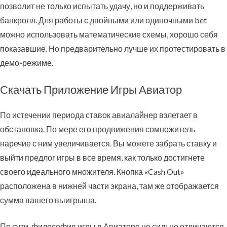
позволит не только испытать удачу, но и поддерживать
банкролл. Для работы с двойными или одиночными bet
можно использовать математические схемы, хорошо себя
показавшие. Но предварительно лучше их протестировать в
демо-режиме.
Скачать Приложение Игры Авиатор
По истечении периода ставок авиалайнер взлетает в
обстановка. По мере его продвижения сомножитель
наречие с ним увеличивается. Вы можете забрать ставку и
выйти предлог игры в все время, как только достигнете
своего идеального множителя. Кнопка «Cash Out»
расположена в нижней части экрана, там же отображается
сумма вашего выигрыша.
По сути, философия игры в Авиаторе не сильно отличаются