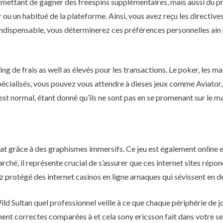
ettant de gagner des freespins supplémentaires, mais aussi du proc
ou un habitué de la plateforme. Ainsi, vous avez reçu les directive
la indispensable, vous déterminerez ces préférences personnelles ain
ng de frais as well as élevés pour les transactions. Le poker, les m
spécialisés, vous pouvez vous attendre à dieses jeux comme Aviator
’est normal, étant donné qu’ils ne sont pas en se promenant sur le m
at grâce à des graphismes immersifs. Ce jeu est également online en
é, il représente crucial de s’assurer que ces internet sites réponde
z protégé des internet casinos en ligne arnaques qui sévissent en 
d Sultan quel professionnel veille à ce que chaque périphérie de j
nt correctes comparées à et cela sony ericsson fait dans votre sect