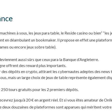
ance
chines à sous, les jeux para table, le Reside casino ou bien” “les j
ement en déambulant un bookmaker. Il propose en effet une platefor
games ou encore jeux sobre table).
deviennent aussi sûrs que ceux para la Banque d’Angleterre.
igne offrent des reward plus importants.
 des dépôts en crypto, attirant les cybernautes adeptes des news 
us, mais un large choix de jeux de table représente également dispo
 250 tours gratuits pour les 2 premiers dépôts.
recevrez jusqu’à 20 € en argent réel. Et si vous êtes amateur de Onl
 de deux douzaines de plateformes sont apparues qui méritent votre 