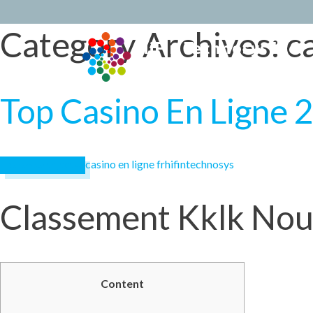
Category Archives: ca
Skip
to
conten
Top Casino En Ligne 
casino en ligne fr
hifintechnosys
December 22, 2024
Classement Kklk Nou
Content