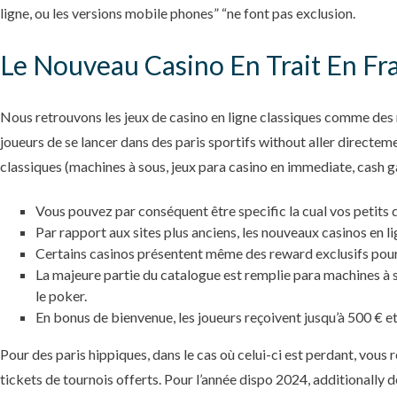
ligne, ou les versions mobile phones” “ne font pas exclusion.
Le Nouveau Casino En Trait En Fr
Nous retrouvons les jeux de casino en ligne classiques comme des ma
joueurs de se lancer dans des paris sportifs without aller direct
classiques (machines à sous, jeux para casino en immediate, cash 
Vous pouvez par conséquent être specific la cual vos petits 
Par rapport aux sites plus anciens, les nouveaux casinos en l
Certains casinos présentent même des reward exclusifs pour
La majeure partie du catalogue est remplie para machines à so
le poker.
En bonus de bienvenue, les joueurs reçoivent jusqu’à 500 € et
Pour des paris hippiques, dans le cas où celui-ci est perdant, vous 
tickets de tournois offerts. Pour l’année dispo 2024, additionally