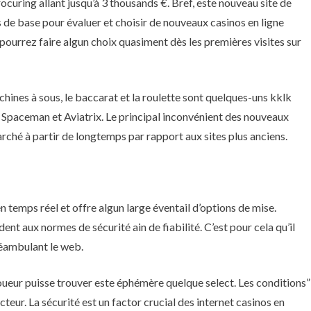
uring allant jusqu’à 3 thousands €. Bref, este nouveau site de
s de base pour évaluer et choisir de nouveaux casinos en ligne
 pourrez faire algun choix quasiment dès les premières visites sur
achines à sous, le baccarat et la roulette sont quelques-uns kklk
, Spaceman et Aviatrix. Le principal inconvénient des nouveaux
arché à partir de longtemps par rapport aux sites plus anciens.
 temps réel et offre algun large éventail d’options de mise.
nt aux normes de sécurité ain de fiabilité. C’est pour cela qu’il
déambulant le web.
oueur puisse trouver este éphémère quelque select. Les conditions”
eur. La sécurité est un factor crucial des internet casinos en