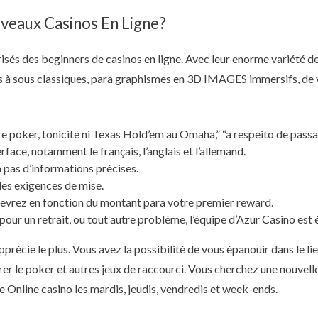
veaux Casinos En Ligne?
isés des beginners de casinos en ligne. Avec leur enorme variété de 
 à sous classiques, para graphismes en 3D IMAGES immersifs, de vid
 poker, tonicité ni Texas Hold’em au Omaha,” “a respeito de passa
rface, notamment le français, l’anglais et l’allemand.
 pas d’informations précises.
es exigences de mise.
ecevrez en fonction du montant para votre premier reward.
pour un retrait, ou tout autre problème, l’équipe d’Azur Casino est 
apprécie le plus. Vous avez la possibilité de vous épanouir dans le l
er le poker et autres jeux de raccourci. Vous cherchez une nouvelle
e Online casino les mardis, jeudis, vendredis et week-ends.