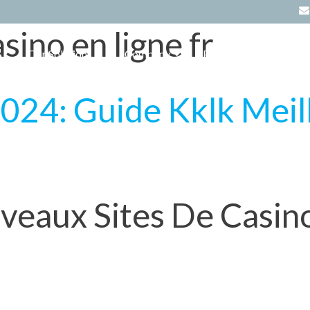
sino en ligne fr
Our Solutions
Company
Partners
News
t
Hospitality Solutions
About Us
Hotel Management System –
eZee FrontDesk
2024: Guide Kklk Meil
Retail POS Solutions
Careers
Supermarket/Hypermarket
Restaurant Software – eZee
Software
BurrP!
Clients
Pharmacy and Healthcare
Online Hotel Management
Testimonials
software
System – eZee Absolute
Resource Download
Apparel & Footwear Software
Cloud Restaurant POS System –
veaux Sites De Casin
eZee Optimus
Reseller Partnership
Electrical & Electronics Software
Hotel Booking Engine – eZee
Reservation
Lifestyle & Fashion Software
Channel Manager – eZee Centrix
Spa & Saloon Software
Restaurant Menu Software –
eZee iMenu