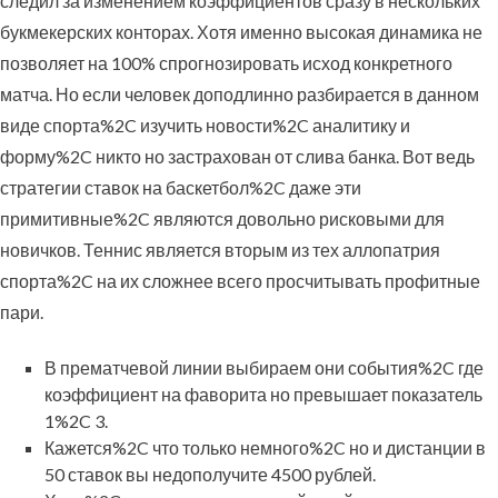
следил за изменением коэффициентов сразу в нескольких
букмекерских конторах. Хотя именно высокая динамика не
позволяет на 100% спрогнозировать исход конкретного
матча. Но если человек доподлинно разбирается в данном
виде спорта%2C изучить новости%2C аналитику и
форму%2C никто но застрахован от слива банка. Вот ведь
стратегии ставок на баскетбол%2C даже эти
примитивные%2C являются довольно рисковыми для
новичков. Теннис является вторым из тех аллопатрия
спорта%2C на их сложнее всего просчитывать профитные
пари.
В прематчевой линии выбираем они события%2C где
коэффициент на фаворита но превышает показатель
1%2C 3.
Кажется%2C что только немного%2C но и дистанции в
50 ставок вы недополучите 4500 рублей.