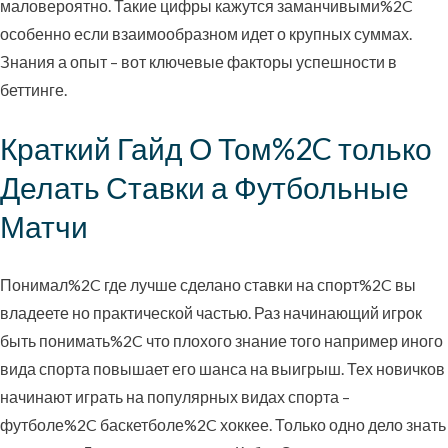
маловероятно. Такие цифры кажутся заманчивыми%2C
особенно если взаимообразном идет о крупных суммах.
Знания а опыт – вот ключевые факторы успешности в
беттинге.
Краткий Гайд О Том%2C только
Делать Ставки а Футбольные
Матчи
Понимал%2C где лучше сделано ставки на спорт%2C вы
владеете но практической частью. Раз начинающий игрок
быть понимать%2C что плохого знание того например иного
вида спорта повышает его шанса на выигрыш. Тех новичков
начинают играть на популярных видах спорта –
футболе%2C баскетболе%2C хоккее. Только одно дело знать