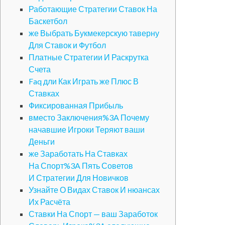
Работающие Стратегии Ставок На
Баскетбол
же Выбрать Букмекерскую таверну
Для Ставок и Футбол
Платные Стратегии И Раскрутка
Счета
Faq дли Как Играть же Плюс В
Ставках
Фиксированная Прибыль
вместо Заключения%3A Почему
начавшие Игроки Теряют ваши
Деньги
же Заработать На Ставках
На Спорт%3A Пять Советов
И Стратегии Для Новичков
Узнайте О Видах Ставок И нюансах
Их Расчёта
Ставки На Спорт — ваш Заработок