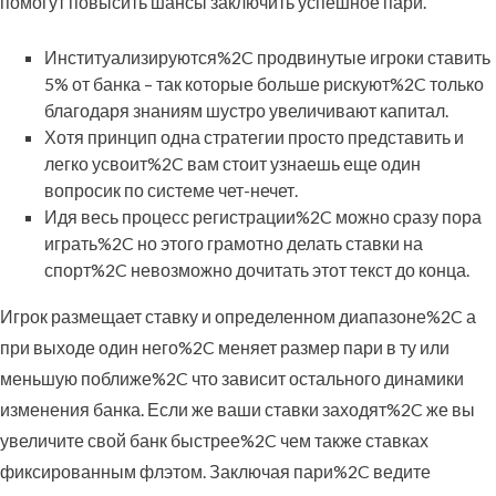
помогут повысить шансы заключить успешное пари.
Институализируются%2C продвинутые игроки ставить
5% от банка – так которые больше рискуют%2C только
благодаря знаниям шустро увеличивают капитал.
Хотя принцип одна стратегии просто представить и
легко усвоит%2C вам стоит узнаешь еще один
вопросик по системе чет-нечет.
Идя весь процесс регистрации%2C можно сразу пора
играть%2C но этого грамотно делать ставки на
спорт%2C невозможно дочитать этот текст до конца.
Игрок размещает ставку и определенном диапазоне%2C а
при выходе один него%2C меняет размер пари в ту или
меньшую поближе%2C что зависит остального динамики
изменения банка. Если же ваши ставки заходят%2C же вы
увеличите свой банк быстрее%2C чем также ставках
фиксированным флэтом. Заключая пари%2C ведите