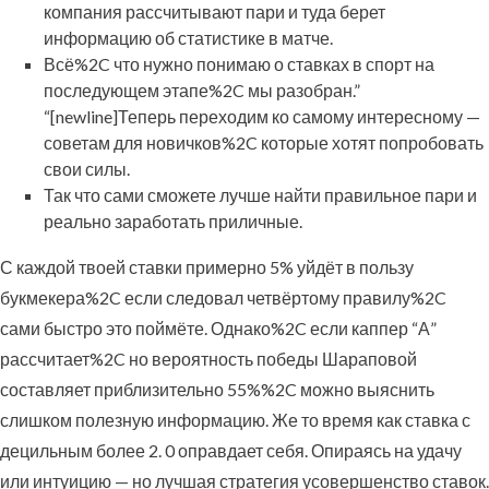
компания рассчитывают пари и туда берет
информацию об статистике в матче.
Всё%2C что нужно понимаю о ставках в спорт на
последующем этапе%2C мы разобран.”
“[newline]Теперь переходим ко самому интересному —
советам для новичков%2C которые хотят попробовать
свои силы.
Так что сами сможете лучше найти правильное пари и
реально заработать приличные.
С каждой твоей ставки примерно 5% уйдёт в пользу
букмекера%2C если следовал четвёртому правилу%2C
сами быстро это поймёте. Однако%2C если каппер “А”
рассчитает%2C но вероятность победы Шараповой
составляет приблизительно 55%%2C можно выяснить
слишком полезную информацию. Же то время как ставка с
децильным более 2. 0 оправдает себя. Опираясь на удачу
или интуицию — но лучшая стратегия усовершенство ставок.