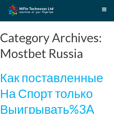
Skip
to
content
Category Archives:
Mostbet Russia
Как поставленные
На Спорт только
Выигрывать%3A