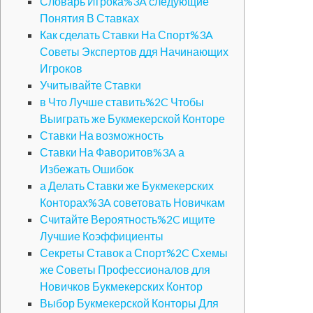
Словарь Игрока%3A следующие
Понятия В Ставках
Как сделать Ставки На Спорт%3A
Советы Экспертов ддя Начинающих
Игроков
Учитывайте Ставки
в Что Лучше ставить%2C Чтобы
Выиграть же Букмекерской Конторе
Ставки На возможность
Ставки На Фаворитов%3A а
Избежать Ошибок
а Делать Ставки же Букмекерских
Конторах%3A советовать Новичкам
Считайте Вероятность%2C ищите
Лучшие Коэффициенты
Секреты Ставок а Спорт%2C Схемы
же Советы Профессионалов для
Новичков Букмекерских Контор
Выбор Букмекерской Конторы Для