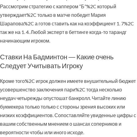
Рассмотрим стратегию с каппером “Б”%2C который
утверждает%2C только в матче победит Мария
Шарапова%2C а готов ставить как на коэффициент 1. 7%2C
так же на 1. 4. Любой эксперт в беттинге когда-то тарандг
начинающим игроком.
Ставки На Бадминтон ― Какие очень
Следует Учитывать Игроку
Кроме того%2C игрок должен имеете внушительный бюджет
усовершенство заключения пари%2C тогда несколько
неудач четырежды опустошат банкролл. Читайте линию
букмекера только только с стороны зрения высоких или
низких коэффициентов. Сопоставляйте увиденные цифры с
вашим собственным мнением о шансах соперников и
вероятности чтобы или иного исходе.