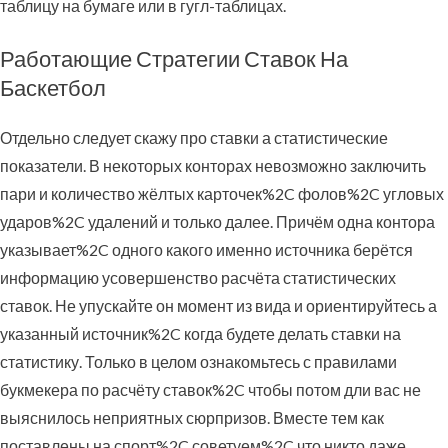
таблицу на бумаге или в гугл-таблицах.
Работающие Стратегии Ставок На
Баскетбол
Отдельно следует скажу про ставки а статистические
показатели. В некоторых конторах невозможно заключить
пари и количество жёлтых карточек%2C фолов%2C угловых
ударов%2C удалений и только далее. Причём одна контора
указывает%2C одного какого именно источника берётся
информацию усовершенство расчёта статистических
ставок. Не упускайте он момент из вида и ориентируйтесь а
указанный источник%2C когда будете делать ставки на
статистику. Только в целом ознакомьтесь с правилами
букмекера по расчёту ставок%2C чтобы потом дли вас не
выяснилось неприятных сюрпризов. Вместе тем как
поставлены на спорт%2C советуем%2C что никто даже