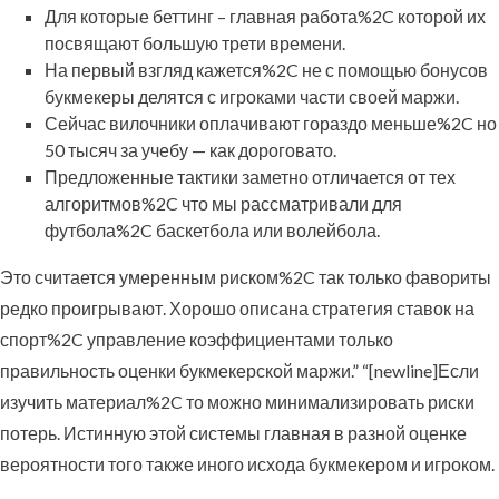
Для которые беттинг – главная работа%2C которой их
посвящают большую трети времени.
На первый взгляд кажется%2C не с помощью бонусов
букмекеры делятся с игроками части своей маржи.
Сейчас вилочники оплачивают гораздо меньше%2C но
50 тысяч за учебу — как дороговато.
Предложенные тактики заметно отличается от тех
алгоритмов%2C что мы рассматривали для
футбола%2C баскетбола или волейбола.
Это считается умеренным риском%2C так только фавориты
редко проигрывают. Хорошо описана стратегия ставок на
спорт%2C управление коэффициентами только
правильность оценки букмекерской маржи.” “[newline]Если
изучить материал%2C то можно минимализировать риски
потерь. Истинную этой системы главная в разной оценке
вероятности того также иного исхода букмекером и игроком.