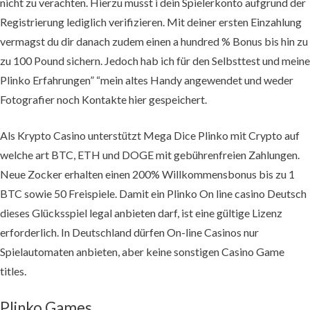
nicht zu verachten. Hierzu musst i dein Spielerkonto aufgrund der
Registrierung lediglich verifizieren. Mit deiner ersten Einzahlung
vermagst du dir danach zudem einen a hundred % Bonus bis hin zu
zu 100 Pound sichern. Jedoch hab ich für den Selbsttest und meine
Plinko Erfahrungen” “mein altes Handy angewendet und weder
Fotografier noch Kontakte hier gespeichert.
Als Krypto Casino unterstützt Mega Dice Plinko mit Crypto auf
welche art BTC, ETH und DOGE mit gebührenfreien Zahlungen.
Neue Zocker erhalten einen 200% Willkommensbonus bis zu 1
BTC sowie 50 Freispiele. Damit ein Plinko On line casino Deutsch
dieses Glücksspiel legal anbieten darf, ist eine gültige Lizenz
erforderlich. In Deutschland dürfen On-line Casinos nur
Spielautomaten anbieten, aber keine sonstigen Casino Game
titles.
Plinko Games