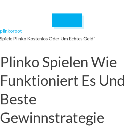
October 12,
2024
plinko
root
Spiele Plinko Kostenlos Oder Um Echtes Geld”
Plinko Spielen Wie
Funktioniert Es Und
Beste
Gewinnstrategie