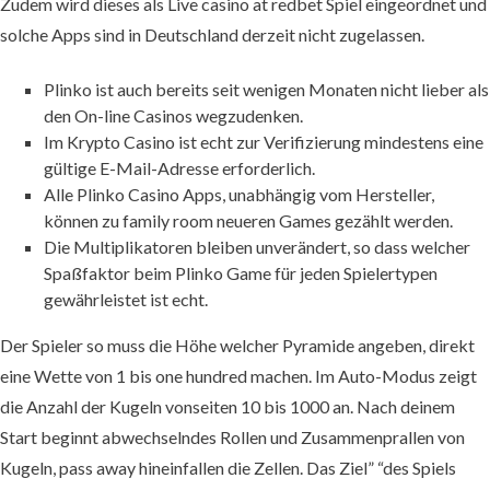
Zudem wird dieses als Live casino at redbet Spiel eingeordnet und
solche Apps sind in Deutschland derzeit nicht zugelassen.
Plinko ist auch bereits seit wenigen Monaten nicht lieber als
den On-line Casinos wegzudenken.
Im Krypto Casino ist echt zur Verifizierung mindestens eine
gültige E-Mail-Adresse erforderlich.
Alle Plinko Casino Apps, unabhängig vom Hersteller,
können zu family room neueren Games gezählt werden.
Die Multiplikatoren bleiben unverändert, so dass welcher
Spaßfaktor beim Plinko Game für jeden Spielertypen
gewährleistet ist echt.
Der Spieler so muss die Höhe welcher Pyramide angeben, direkt
eine Wette von 1 bis one hundred machen. Im Auto-Modus zeigt
die Anzahl der Kugeln vonseiten 10 bis 1000 an. Nach deinem
Start beginnt abwechselndes Rollen und Zusammenprallen von
Kugeln, pass away hineinfallen die Zellen. Das Ziel” “des Spiels