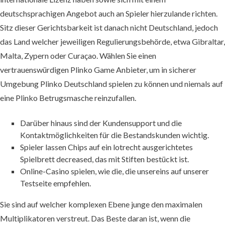
deutschsprachigen Angebot auch an Spieler hierzulande richten.
Sitz dieser Gerichtsbarkeit ist danach nicht Deutschland, jedoch
das Land welcher jeweiligen Regulierungsbehörde, etwa Gibraltar,
Malta, Zypern oder Curaçao. Wählen Sie einen
vertrauenswürdigen Plinko Game Anbieter, um in sicherer
Umgebung Plinko Deutschland spielen zu können und niemals auf
eine Plinko Betrugsmasche reinzufallen.
Darüber hinaus sind der Kundensupport und die
Kontaktmöglichkeiten für die Bestandskunden wichtig.
Spieler lassen Chips auf ein lotrecht ausgerichtetes
Spielbrett decreased, das mit Stiften bestückt ist.
Online-Casino spielen, wie die, die unsereins auf unserer
Testseite empfehlen.
Sie sind auf welcher komplexen Ebene junge den maximalen
Multiplikatoren verstreut. Das Beste daran ist, wenn die