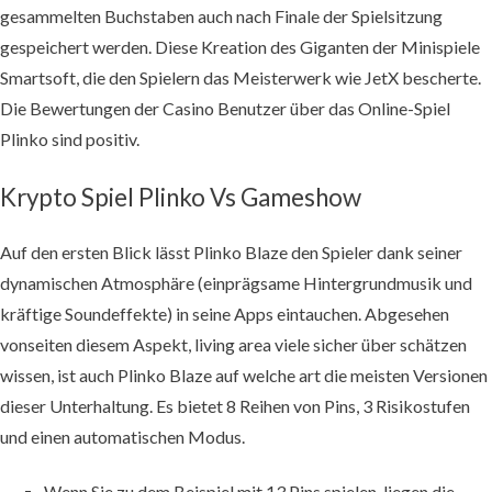
gesammelten Buchstaben auch nach Finale der Spielsitzung
gespeichert werden. Diese Kreation des Giganten der Minispiele
Smartsoft, die den Spielern das Meisterwerk wie JetX bescherte.
Die Bewertungen der Casino Benutzer über das Online-Spiel
Plinko sind positiv.
Krypto Spiel Plinko Vs Gameshow
Auf den ersten Blick lässt Plinko Blaze den Spieler dank seiner
dynamischen Atmosphäre (einprägsame Hintergrundmusik und
kräftige Soundeffekte) in seine Apps eintauchen. Abgesehen
vonseiten diesem Aspekt, living area viele sicher über schätzen
wissen, ist auch Plinko Blaze auf welche art die meisten Versionen
dieser Unterhaltung. Es bietet 8 Reihen von Pins, 3 Risikostufen
und einen automatischen Modus.
Wenn Sie zu dem Beispiel mit 13 Pins spielen, liegen die