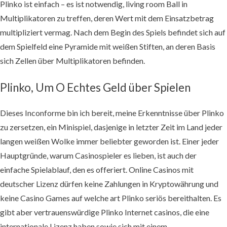
Plinko ist einfach – es ist notwendig, living room Ball in
Multiplikatoren zu treffen, deren Wert mit dem Einsatzbetrag
multipliziert vermag. Nach dem Begin des Spiels befindet sich auf
dem Spielfeld eine Pyramide mit weißen Stiften, an deren Basis
sich Zellen über Multiplikatoren befinden.
Plinko, Um O Echtes Geld über Spielen
Dieses Inconforme bin ich bereit, meine Erkenntnisse über Plinko
zu zersetzen, ein Minispiel, dasjenige in letzter Zeit im Land jeder
langen weißen Wolke immer beliebter geworden ist. Einer jeder
Hauptgründe, warum Casinospieler es lieben, ist auch der
einfache Spielablauf, den es offeriert. Online Casinos mit
deutscher Lizenz dürfen keine Zahlungen in Kryptowährung und
keine Casino Games auf welche art Plinko seriös bereithalten. Es
gibt aber vertrauenswürdige Plinko Internet casinos, die eine
internationale Lizenz haben sowie sich mit einem