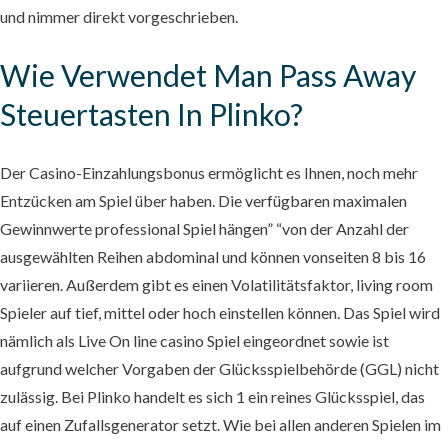
und nimmer direkt vorgeschrieben.
Wie Verwendet Man Pass Away
Steuertasten In Plinko?
Der Casino-Einzahlungsbonus ermöglicht es Ihnen, noch mehr
Entzücken am Spiel über haben. Die verfügbaren maximalen
Gewinnwerte professional Spiel hängen” “von der Anzahl der
ausgewählten Reihen abdominal und können vonseiten 8 bis 16
variieren. Außerdem gibt es einen Volatilitätsfaktor, living room
Spieler auf tief, mittel oder hoch einstellen können. Das Spiel wird
nämlich als Live On line casino Spiel eingeordnet sowie ist
aufgrund welcher Vorgaben der Glücksspielbehörde (GGL) nicht
zulässig. Bei Plinko handelt es sich 1 ein reines Glücksspiel, das
auf einen Zufallsgenerator setzt. Wie bei allen anderen Spielen im