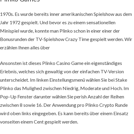
1970s. Es wurde bereits inner amerikanischen Spielshow aus dem
Jahr 1972 gespielt. Und bevor es zu einem sensationellen
Minispiel wurde, konnte man Plinko schon in einer einer der
Bonusrunden der TV-Spielshow Crazy Time gespielt werden. Wir
erzählen Ihnen alles über
Ansonsten ist dieses Plinko Casino Game ein eigenständiges
Erlebnis, welches sich gewaltig von der einfachen TV-Version
unterscheidet. Im linken Einstellungsmenü wählen Sie bei Stake
Plinko das Mulighed zwischen Niedrig, Moderate und Hoch. Im
Pop-Up Fenster darunter wählen Sie perish Anzahl der Reihen
zwischen 8 sowie 16. Der Anwendung pro Plinko Crypto Runde
wird oben links eingegeben. Es kann bereits über einem Einsatz
vonseiten einem Cent gespielt werden.