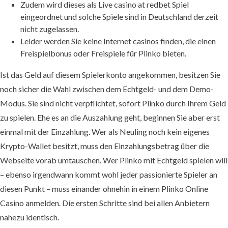
Zudem wird dieses als Live casino at redbet Spiel
eingeordnet und solche Spiele sind in Deutschland derzeit
nicht zugelassen.
Leider werden Sie keine Internet casinos finden, die einen
Freispielbonus oder Freispiele für Plinko bieten.
Ist das Geld auf diesem Spielerkonto angekommen, besitzen Sie
noch sicher die Wahl zwischen dem Echtgeld- und dem Demo-
Modus. Sie sind nicht verpflichtet, sofort Plinko durch Ihrem Geld
zu spielen. Ehe es an die Auszahlung geht, beginnen Sie aber erst
einmal mit der Einzahlung. Wer als Neuling noch kein eigenes
Krypto-Wallet besitzt, muss den Einzahlungsbetrag über die
Webseite vorab umtauschen. Wer Plinko mit Echtgeld spielen will
– ebenso irgendwann kommt wohl jeder passionierte Spieler an
diesen Punkt – muss einander ohnehin in einem Plinko Online
Casino anmelden. Die ersten Schritte sind bei allen Anbietern
nahezu identisch.