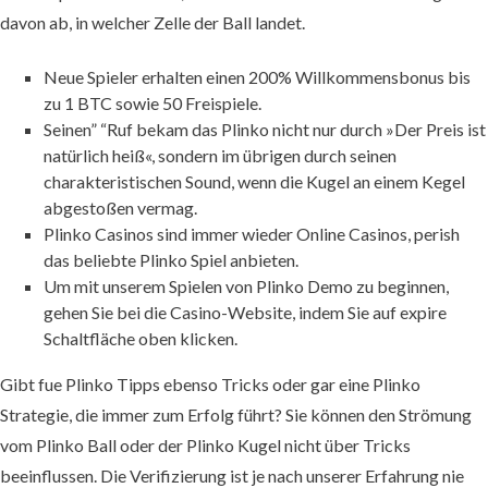
davon ab, in welcher Zelle der Ball landet.
Neue Spieler erhalten einen 200% Willkommensbonus bis
zu 1 BTC sowie 50 Freispiele.
Seinen” “Ruf bekam das Plinko nicht nur durch »Der Preis ist
natürlich heiß«, sondern im übrigen durch seinen
charakteristischen Sound, wenn die Kugel an einem Kegel
abgestoßen vermag.
Plinko Casinos sind immer wieder Online Casinos, perish
das beliebte Plinko Spiel anbieten.
Um mit unserem Spielen von Plinko Demo zu beginnen,
gehen Sie bei die Casino-Website, indem Sie auf expire
Schaltfläche oben klicken.
Gibt fue Plinko Tipps ebenso Tricks oder gar eine Plinko
Strategie, die immer zum Erfolg führt? Sie können den Strömung
vom Plinko Ball oder der Plinko Kugel nicht über Tricks
beeinflussen. Die Verifizierung ist je nach unserer Erfahrung nie