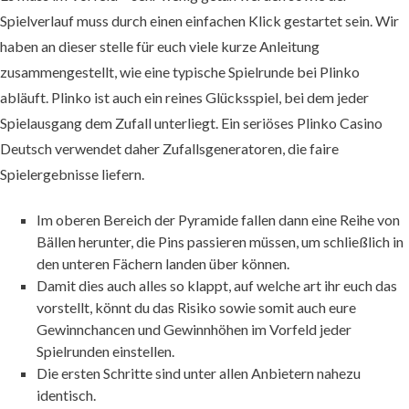
Spielverlauf muss durch einen einfachen Klick gestartet sein. Wir
haben an dieser stelle für euch viele kurze Anleitung
zusammengestellt, wie eine typische Spielrunde bei Plinko
abläuft. Plinko ist auch ein reines Glücksspiel, bei dem jeder
Spielausgang dem Zufall unterliegt. Ein seriöses Plinko Casino
Deutsch verwendet daher Zufallsgeneratoren, die faire
Spielergebnisse liefern.
Im oberen Bereich der Pyramide fallen dann eine Reihe von
Bällen herunter, die Pins passieren müssen, um schließlich in
den unteren Fächern landen über können.
Damit dies auch alles so klappt, auf welche art ihr euch das
vorstellt, könnt du das Risiko sowie somit auch eure
Gewinnchancen und Gewinnhöhen im Vorfeld jeder
Spielrunden einstellen.
Die ersten Schritte sind unter allen Anbietern nahezu
identisch.