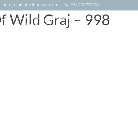
info[at]hifintechnosys.com
254 703 799330
f Wild Graj – 998
Schedule Online Demo
Free Trial
Contact Us