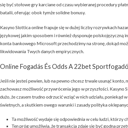
się być stołowe gry karciane od czasu wybieranej procedury pł
batalii, oferując obok tymże solidne bonusy.
Kasyno Slottica online frapuje się w dużej liczby rozrywkach haz
językowej jakim sposobem i również dysponuje polskojęzyczną i
konta bankowego Microsoft przechodzimy na stronę, dokąd możem
likwidowania Twych danych empirycznych.
Online Fogadás És Odds A 22bet Sportfogadó
Jeśli nie jesteś pewien, lub na pewno chcesz trwale usunąć kont
zachowasz możliwość przywrócenia jego w przyszłości. Kasyno S
dużo, że czasem trudno odrzucić wziąć w nich udziału, ponieką
świetnych, a skutkiem owego warunki i zasady polityka oklepanyc
Ta możliwość wydaje się odpowiednia w celu ludzi, którzy 
Ten próg umożliwia, że transakcja zdaje się być godna prz