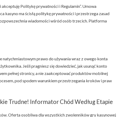
i akceptuję Politykę prywatności i Regulamin”. Umowa
ca kasyno ma ścisłą politykę prywatności i przestrzega zasad
rozpowszechnia wiadomości wśród osób trzecich. Platforma
ybie natychmiastowym prawo do używania wraz z owego konta
kownika. Jeśli pragniesz się dowiedzieć, jak usunąć konto
wem pełnej stronicy, a nie zaakceptować produktów mobilnej
procesem, pod spodem warunkiem przestrzegania kroków i praw
kie Trudne! Informator Chód Według Etapie
ników. Oferta osobliwa dla wszystkich zwolenników gry kasynowej