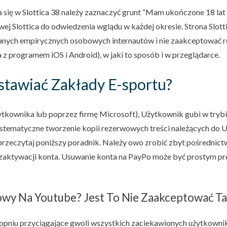
ię w Slottica 38 należy zaznaczyć grunt “Mam ukończone 18 lat 
j Slottica do odwiedzenia wglądu w każdej okresie. Strona Slotti
danych empirycznych osobowych internautów i nie zaakceptować 
z programem iOS i Android), w jaki to sposób i w przeglądarce.
stawiać Zakłady E-sportu?
żytkownika lub poprzez firmę Microsoft), Użytkownik gubi w tr
matyczne tworzenie kopii rezerwowych treści należących do Użyt
rzeczytaj poniższy poradnik. Należy owo zrobić zbyt pośrednict
dezaktywacji konta. Usuwanie konta na PayPo może być prostym 
wy Na Youtube? Jest To Nie Zaakceptować Ta
m stopniu przyciągające gwoli wszystkich zaciekawionych użytkow