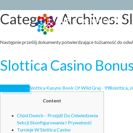
Category Archives: S
Skip
to
conten
Następnie prześlij dokumenty potwierdzające tożsamość do odwie
Slottica Casino Bonu
Slottica Kasyno Book Of Wild Graj - 998
slottica
,
s
January 1, 1970
Content
Chód Dwóch – Przejdź Do Odwiedzenia
Sekcji Skonfigurowania I Prywatność
Turnieje W Slottica Casino