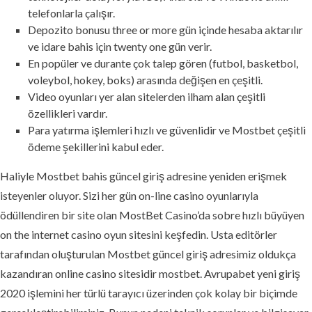
telefonlarla çalışır.
Depozito bonusu three or more gün içinde hesaba aktarılır
ve idare bahis için twenty one gün verir.
En popüler ve durante çok talep gören (futbol, basketbol,
voleybol, hokey, boks) arasında değişen en çeşitli.
Video oyunları yer alan sitelerden ilham alan çeşitli
özellikleri vardır.
Para yatırma işlemleri hızlı ve güvenlidir ve Mostbet çeşitli
ödeme şekillerini kabul eder.
Haliyle Mostbet bahis güncel giriş adresine yeniden erişmek
isteyenler oluyor. Sizi her gün on-line casino oyunlarıyla
ödüllendiren bir site olan MostBet Casino’da sobre hızlı büyüyen
on the internet casino oyun sitesini keşfedin. Usta editörler
tarafından oluşturulan Mostbet güncel giriş adresimiz oldukça
kazandıran online casino sitesidir mostbet. Avrupabet yeni giriş
2020 işlemini her türlü tarayıcı üzerinden çok kolay bir biçimde