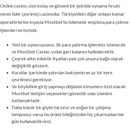
Online casino, size kolay ve güvenli bir şekilde oynama fırsatı
veren lider çevrimiçi casinodur. Türkiye’deki diğer onlayn kumar
operatörlerine kıyasla Mostbet’te ödemeler empieza para çekme
işlemleri en hızlıdır.
Yeni bir oyuncuysanız, ilk para yatırma işleminiz istenecek
ve Mostbet Casino, yolun geri kalanını halledecektir.
Çeyrek altın bileklik fiyatları pek çok unsura bağlı olarak
değişiklik gösterir.
Kurallar içerisinde yatırılan bakiyenin en az bir kere
çevrilmesi gerekiyor.
Ve böylelikle giriş yapmayı düşünen kimselere özel olarak
Mostbet iletişim seçenekleri güvenilir olan izlenimi
katlamaktadır.
Daha klasik bir giyim tarzınız ve yoğun bir çalışma
temponuz varsa bu ürünü bileğinizden hiç çıkarmadan her
gün kullanabilirsiniz.