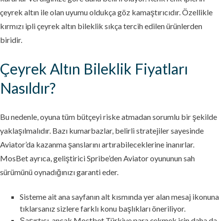
çeyrek altın ile olan uyumu oldukça göz kamaştırıcıdır. Özellikle
kırmızı ipli çeyrek altın bileklik sıkça tercih edilen ürünlerden
biridir.
Çeyrek Altın Bileklik Fiyatları
Nasıldır?
Bu nedenle, oyuna tüm bütçeyi riske atmadan sorumlu bir şekilde
yaklaşılmalıdır. Bazı kumarbazlar, belirli stratejiler sayesinde
Aviator’da kazanma şanslarını artırabileceklerine inanırlar.
MosBet ayrıca, geliştirici Spribe’den Aviator oyununun sah
sürümünü oynadığınızı garanti eder.
Sisteme ait ana sayfanın alt kısmında yer alan mesaj ikonuna
tıklarsanız sizlere farklı konu başlıkları öneriliyor.
Şaşırtıcı, ancak Mostbet Türkiye para çekmek için daha da