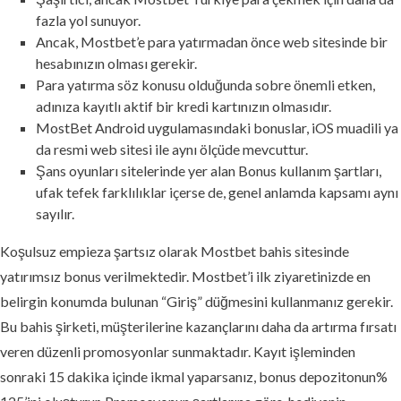
fazla yol sunuyor.
Ancak, Mostbet’e para yatırmadan önce web sitesinde bir
hesabınızın olması gerekir.
Para yatırma söz konusu olduğunda sobre önemli etken,
adınıza kayıtlı aktif bir kredi kartınızın olmasıdır.
MostBet Android uygulamasındaki bonuslar, iOS muadili ya
da resmi web sitesi ile aynı ölçüde mevcuttur.
Şans oyunları sitelerinde yer alan Bonus kullanım şartları,
ufak tefek farklılıklar içerse de, genel anlamda kapsamı aynı
sayılır.
Koşulsuz empieza şartsız olarak Mostbet bahis sitesinde
yatırımsız bonus verilmektedir. Mostbet’i ilk ziyaretinizde en
belirgin konumda bulunan “Giriş” düğmesini kullanmanız gerekir.
Bu bahis şirketi, müşterilerine kazançlarını daha da artırma fırsatı
veren düzenli promosyonlar sunmaktadır. Kayıt işleminden
sonraki 15 dakika içinde ikmal yaparsanız, bonus depozitonun%