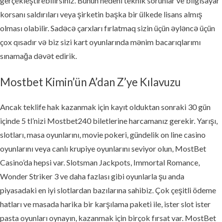
gerçekleştirebilirsiniz. Bunun nedeni teknik sorunlar ve bilgisayar
korsanı saldırıları veya şirketin başka bir ülkede lisans almış
olması olabilir. Sadəcə çarxları fırlatmaq sizin üçün əyləncə üçün
çox qısadır və biz sizi kart oyunlarında mənim bacarıqlarımı
sınamağa dəvət edirik.
Mostbet Kimin’ün A’dan Z’ye Kılavuzu
Ancak teklife hak kazanmak için kayıt olduktan sonraki 30 gün
içinde 5 tl’nizi Mostbet240 biletlerine harcamanız gerekir. Yarışı,
slotları, masa oyunlarını, movie pokeri, gündelik on line casino
oyunlarını veya canlı krupiye oyunlarını seviyor olun, MostBet
Casino’da hepsi var. Slotsman Jackpots, Immortal Romance,
Wonder Striker 3 ve daha fazlası gibi oyunlarla şu anda
piyasadaki en iyi slotlardan bazılarına sahibiz. Çok çeşitli ödeme
hatları ve masada harika bir karşılama paketi ile, ister slot ister
pasta oyunları oynayın, kazanmak için birçok fırsat var. MostBet