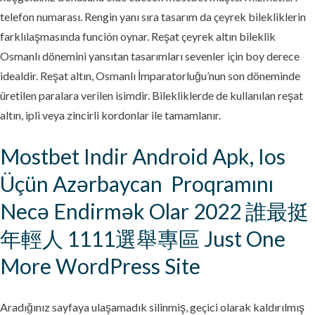
telefon numarası. Rengin yanı sıra tasarım da çeyrek bilekliklerin
farklılaşmasında función oynar. Reşat çeyrek altın bileklik
Osmanlı dönemini yansıtan tasarımları sevenler için boy derece
idealdir. Reşat altın, Osmanlı İmparatorluğu’nun son döneminde
üretilen paralara verilen isimdir. Bilekliklerde de kullanılan reşat
altın, ipli veya zincirli kordonlar ile tamamlanır.
Mostbet Indir Android Apk, Ios
Üçün Azərbaycan ️ Proqramını
Necə Endirmək Olar 2022 誰最挺
年輕人 1111選舉專區 Just One
More WordPress Site
Aradığınız sayfaya ulaşamadık silinmiş, geçici olarak kaldırılmış