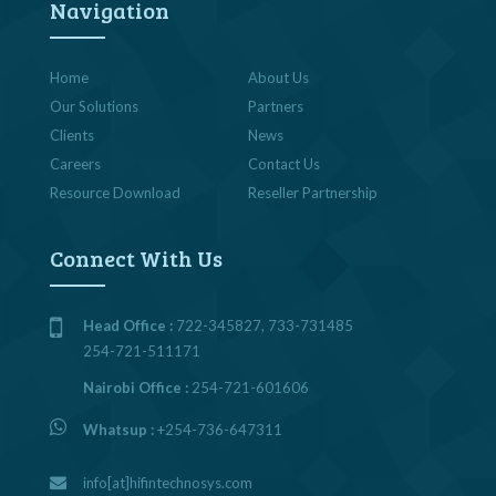
Navigation
Home
About Us
Our Solutions
Partners
Clients
News
Careers
Contact Us
Resource Download
Reseller Partnership
Connect With Us
Head Office :
722-345827, 733-731485
254-721-511171
Nairobi Office :
254-721-601606
Whatsup :
+254-736-647311
info[at]hifintechnosys.com