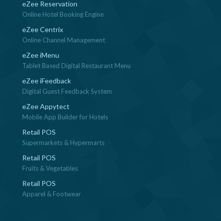
eZee Reservation
Online Hotel Booking Engine
eZee Centrix
Online Channel Management
eZee iMenu
Tablet Based Digital Restaurant Menu
eZee iFeedback
Digital Guest Feedback System
eZee Appytect
Mobile App Builder for Hotels
Retail POS
Supermarkets & Hypermarts
Retail POS
Fruits & Vegetables
Retail POS
Apparel & Footwear