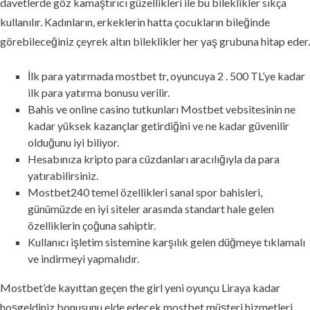
davetlerde göz kamaştırıcı güzellikleri ile bu bileklikler sıkça
kullanılır. Kadınların, erkeklerin hatta çocukların bileğinde
görebileceğiniz çeyrek altın bileklikler her yaş grubuna hitap eder.
İlk para yatırmada mostbet tr, oyuncuya 2 . 500 TL’ye kadar
ilk para yatırma bonusu verilir.
Bahis ve online casino tutkunları Mostbet vebsitesinin ne
kadar yüksek kazançlar getirdiğini ve ne kadar güvenilir
olduğunu iyi biliyor.
Hesabınıza kripto para cüzdanları aracılığıyla da para
yatırabilirsiniz.
Mostbet240 temel özellikleri sanal spor bahisleri,
günümüzde en iyi siteler arasında standart hale gelen
özelliklerin çoğuna sahiptir.
Kullanıcı işletim sistemine karşılık gelen düğmeye tıklamalı
ve indirmeyi yapmalıdır.
Mostbet’de kayıttan geçen the girl yeni oyunçu Liraya kadar
hoşgeldiniz bonusunu elde edecek mostbet müşteri hizmetleri