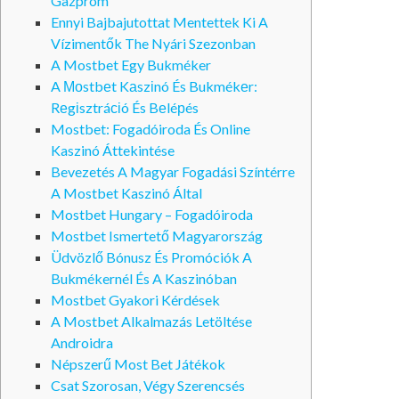
Gazprom
Ennyi Bajbajutottat Mentettek Ki A
Vízimentők The Nyári Szezonban
A Mostbet Egy Bukméker
A Моstbеt Kаszіnó És Bukmékеr:
Rеgіsztráсіó És Bеléрés
Mostbet: Fogadóiroda És Online
Kaszinó Áttekintése
Bevezetés A Magyar Fogadási Színtérre
A Mostbet Kaszinó Által
Mostbet Hungary – Fogadóiroda
Mostbet Ismertető Magyarország
Üdvözlő Bónusz És Promóciók A
Bukmékernél És A Kaszinóban
Mostbet Gyakori Kérdések
A Mostbet Alkalmazás Letöltése
Androidra
Népszerű Most Bet Játékok
Csat Szorosan, Végy Szerencsés