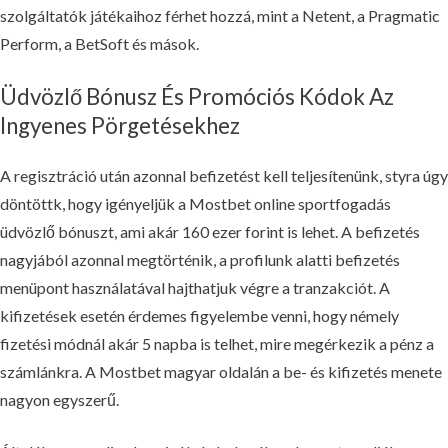
szolgáltatók játékaihoz férhet hozzá, mint a Netent, a Pragmatic
Perform, a BetSoft és mások.
Üdvözlő Bónusz És Promóciós Kódok Az
Ingyenes Pörgetésekhez
A regisztráció után azonnal befizetést kell teljesítenünk, styra úgy
döntöttk, hogy igényeljük a Mostbet online sportfogadás
üdvözlő bónuszt, ami akár 160 ezer forint is lehet. A befizetés
nagyjából azonnal megtörténik, a profilunk alatti befizetés
menüpont használatával hajthatjuk végre a tranzakciót. A
kifizetések esetén érdemes figyelembe venni, hogy némely
fizetési módnál akár 5 napba is telhet, mire megérkezik a pénz a
számlánkra. A Mostbet magyar oldalán a be- és kifizetés menete
nagyon egyszerű.