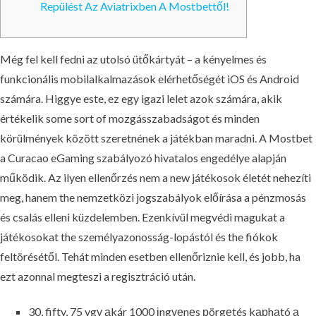
Repülést Az Aviatrixben A Mostbettől!
Még fel kell fedni az utolsó ütőkártyát – a kényelmes és
funkcionális mobilalkalmazások elérhetőségét iOS és Android
számára. Higgye este, ez egy igazi lelet azok számára, akik
értékelik some sort of mozgásszabadságot és minden
körülmények között szeretnének a játékban maradni. A Mostbet
a Curacao eGaming szabályozó hivatalos engedélye alapján
működik. Az ilyen ellenőrzés nem a new játékosok életét nehezíti
meg, hanem the nemzetközi jogszabályok előírása a pénzmosás
és csalás elleni küzdelemben. Ezenkívül megvédi magukat a
játékosokat the személyazonosság-lopástól és the fiókok
feltörésétől. Tehát minden esetben ellenőriznie kell, és jobb, ha
ezt azonnal megteszi a regisztráció után.
30, fifty, 75 vgу аkár 1000 іngуеnеs рörgеtés kарhаtó а