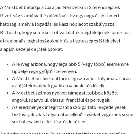
A Mostbet betartja a Curaçao Nemzetközi Szerencsejáték
Bizottság szabályait és ajánlásait. Ez egy nagy és jól ismert
hatóság, amely a fogadási és kaszinópiacot szabályozza.
Biztosítja, hogy some sort of vállalatok megfeleljenek some sort
of regionális joghatóságoknak, és a tisztességes játék elvei
alapján kezeljék a játékosokat.
A lényeg arizona, hogy legalább 5 (vagy több) eseményre
tippeljen egy gyűjtő szelvényen.
A Mostbet on-line platform regisztrációs folyamata során
az új játékosoknak gyakran vannak kérdéseik.
A Mostbet számos nyelvet támogat, többek között
angolul, spanyolul, olaszul, franciául és portugálul.
Az eredmények integritását a szolgáltatói engedélyesek
biztosítják, akik folyamatos ellenőrzéseket végeznek some
sort of csalás felderítése érdekében.
Az Androidos Mostbet” “alkalmazás letöltéséhez egyszerűen