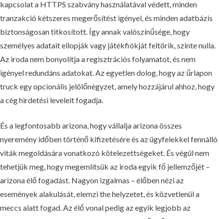
kapcsolat a HTTPS szabvány használatával védett, minden
tranzakció kétszeres megerősítést igényel, és minden adatbázis
biztonságosan titkosított. Így annak valószínűsége, hogy
személyes adatait ellopják vagy játékfiókját feltörik, szinte nulla.
Az iroda nem bonyolítja a regisztrációs folyamatot, és nem
igényel redundáns adatokat. Az egyetlen dolog, hogy az űrlapon
truck egy opcionális jelölőnégyzet, amely hozzájárul ahhoz, hogy
a cég hirdetési leveleit fogadja.
És a legfontosabb arizona, hogy vállalja arizona összes
nyeremény időben történő kifizetésére és az ügyfelekkel fennálló
viták megoldására vonatkozó kötelezettségeket. És végül nem
tehetjük meg, hogy megemlítsük az iroda egyik fő jellemzőjét –
arizona élő fogadást. Nagyon izgalmas – élőben nézi az
események alakulását, elemzi the helyzetet, és közvetlenül a
meccs alatt fogad. Az élő vonal pedig az egyik legjobb az