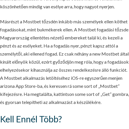
köszönhetően mindig van esélye arra, hogy nagyot nyerjen.
Másrészt a Mostbet tőzsdén inkább más személyek ellen köthet
fogadásokat, mint bukmékerek ellen. A Mostbet fogadási tőzsde
Magyarország ellentétes nézetű embereket talál ki, és kezeli a
pénzt és az esélyeket. Ha a fogadás nyer, pénzt kapsz attól a
személytől, aki ellened fogad. Ez csak néhány a new Mostbet által
kínált előnyök közül, ezért győződjön meg róla, hogy a fogadások
elhelyezésekor kihasználja az összes rendelkezésre álló funkciót.
A Mostbet alkalmazás letöltéséhez iOS-re egyszerűen menjen
arizona App Store-ba, és keressen rá some sort of „Mostbet”
kifejezésre. Ha megtalálta, kattintson some sort of „Get” gombra,
és gyorsan telepítheti az alkalmazást a készülékére.
Kell Ennél Több?