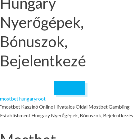
Hungary
Nyerőgépek,
Bónuszok,
Bejelentkezé
October 12,
2024
mostbet hungary
root
“mostbet Kaszinó Online Hivatalos Oldal Mostbet Gambling
Establishment Hungary Nyerőgépek, Bónuszok, Bejelentkezés