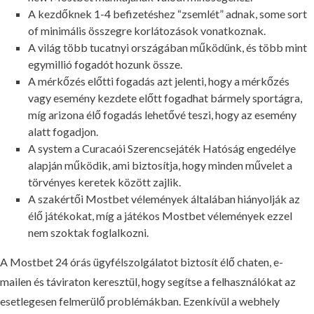
A kezdőknek 1-4 befizetéshez “zsemlét” adnak, some sort
of minimális összegre korlátozások vonatkoznak.
A világ több tucatnyi országában működünk, és több mint
egymillió fogadót hozunk össze.
A mérkőzés előtti fogadás azt jelenti, hogy a mérkőzés
vagy esemény kezdete előtt fogadhat bármely sportágra,
míg arizona élő fogadás lehetővé teszi, hogy az esemény
alatt fogadjon.
A system a Curacaói Szerencsejáték Hatóság engedélye
alapján működik, ami biztosítja, hogy minden művelet a
törvényes keretek között zajlik.
A szakértői Mostbet vélemények általában hiányolják az
élő játékokat, míg a játékos Mostbet vélemények ezzel
nem szoktak foglalkozni.
A Mostbet 24 órás ügyfélszolgálatot biztosít élő chaten, e-
mailen és táviraton keresztül, hogy segítse a felhasználókat az
esetlegesen felmerülő problémákban. Ezenkívül a webhely