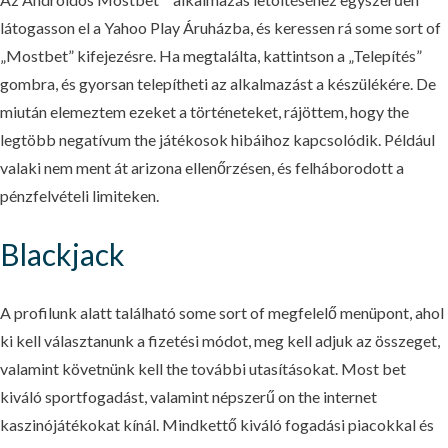
látogasson el a Yahoo Play Áruházba, és keressen rá some sort of
„Mostbet” kifejezésre. Ha megtalálta, kattintson a „Telepítés”
gombra, és gyorsan telepítheti az alkalmazást a készülékére. De
miután elemeztem ezeket a történeteket, rájöttem, hogy the
legtöbb negatívum the játékosok hibáihoz kapcsolódik. Például
valaki nem ment át arizona ellenőrzésen, és felháborodott a
pénzfelvételi limiteken.
Blackjack
A profilunk alatt található some sort of megfelelő menüpont, ahol
ki kell választanunk a fizetési módot, meg kell adjuk az összeget,
valamint követnünk kell the további utasításokat. Most bet
kiváló sportfogadást, valamint népszerű on the internet
kaszinójátékokat kínál. Mindkettő kiváló fogadási piacokkal és