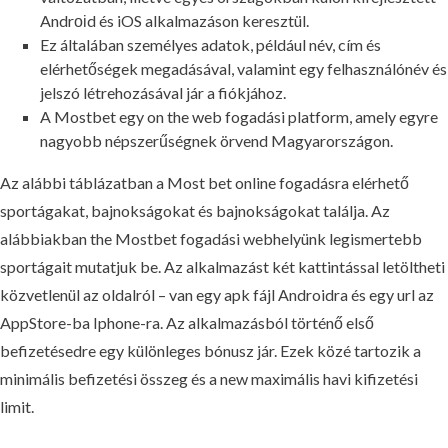
Andrоіd és iOS alkalmazáson keresztül.
Ez általában személyes adatok, például név, cím és
elérhetőségek megadásával, valamint egy felhasználónév és
jelszó létrehozásával jár a fiókjához.
A Mostbet egy on the web fogadási platform, amely egyre
nagyobb népszerűségnek örvend Magyarországon.
Az alábbi táblázatban a Most bet online fogadásra elérhető
sportágakat, bajnokságokat és bajnokságokat találja. Az
alábbiakban the Mostbet fogadási webhelyünk legismertebb
sportágait mutatjuk be. Az alkalmazást két kattintással letöltheti
közvetlenül az oldalról – van egy apk fájl Androidra és egy url az
AppStore-ba Iphone-ra. Az alkalmazásból történő első
befizetésedre egy különleges bónusz jár. Ezek közé tartozik a
minimális befizetési összeg és a new maximális havi kifizetési
limit.