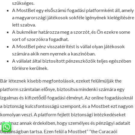
szükséges.
A MostBet egy elsőszámú fogadási platformként áll, amely
a magyarországi játékosok sokféle igényének kielégítésére
lett szabva.
A bukméker határozza meg a szorzót, és Ön ezekre some
sort of szorzókra fogadhat.
A MostBet pénz visszatérítést is vállal olyan játékosok
számára akik nem nyernek a kaszinóban.
A vállalat által biztosított pénzeszközök teljes egészében
törlésre kerülnek.
Bár léteznek kisebb megfontolások, ezeket felülmúlják the
platform számtalan előnye, biztosítva mindenki számára egy
izgalmas és kifizetődő fogadási élményt. Az online fogadásoknál
a biztonság kulcsfontosságú szempont, és a Mostbet ezt nagyon
komolyan veszi. A platform fejlett biztonsági intézkedéseket
alkalmaz annak érdekében, hogy személyes és pénzügyi adatait
biztonságban tartsa. Ezen felül a Mostbet” “the Curacaói