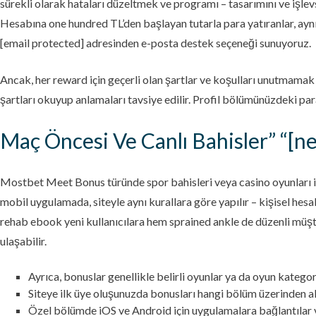
sürekli olarak hataları düzeltmek ve programı – tasarımını ve işlev
Hesabına one hundred TL’den başlayan tutarla para yatıranlar, aynı
[email protected] adresinden e-posta destek seçeneği sunuyoruz.
Ancak, her reward için geçerli olan şartlar ve koşulları unutmamak 
şartları okuyup anlamaları tavsiye edilir. Profil bölümünüzdeki p
Maç Öncesi Ve Canlı Bahisler” “[ne
Mostbet Meet Bonus türünde spor bahisleri veya casino oyunları i
mobil uygulamada, siteyle aynı kurallara göre yapılır – kişisel hes
rehab ebook yeni kullanıcılara hem sprained ankle de düzenli müşte
ulaşabilir.
Ayrıca, bonuslar genellikle belirli oyunlar ya da oyun kategori
Siteye ilk üye oluşunuzda bonusları hangi bölüm üzerinden a
Özel bölümde iOS ve Android için uygulamalara bağlantılar va