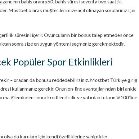
azancının bahis oranı x60, bahis süresi seventy two saattir.
der. Mostbet olarak müşterilerimize acil olmayan sorularınız için
çerlilik süresini içerir. Oyuncuların bir bonus talep etmeden önce
rduktan sonra size en uygun yöntemi seçmeniz gerekmektedir.
ek Popüler Spor Etkinlikleri
rekir – oradan da bonusu reddedebilirsiniz. Mostbet Türkiye giriş
adresi kullanmanız gerekir. Onun on-line avantajlarından biri ankle
rma işleminden sonra kredilendirilir ve yatırılan tutarın %100’üne
olsa da kurulum için kendi özelliklerine sahiptirler.