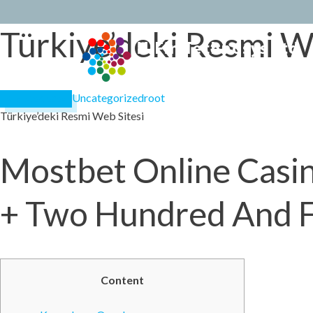
Türkiye’deki Resmi W
Skip
to
conten
Uncategorized
root
August 26, 2024
Türkiye’deki Resmi Web Sitesi
Mostbet Online Casino
+ Two Hundred And F
Content