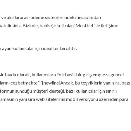
an ve uluslararası ödeme sistemlerindeki hesaplardan
bilirsiniz. Bizimle, bahis şirketi olan ‘Mostbet’ ile iletişime
n kullanıcılar için ideal bir tercihtir.
ir fayda olarak, kullanıcılara ?ok basit bir giriş empieza güncel
larını cezbetmekte.” “[newline]Ancak, bu teşviklerin yanı sıra, bazı
ormun sunduğu müşteri desteği, bazı kullanıcılar için sınırlı
lamasının yanı sıra web sitelerinin mobil versiyonu üzerinden para