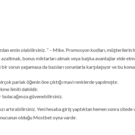
nızdan emin olabilirsiniz. ” – Mike. Promosyon kodları, müşterilerin
 azaltmak, bonus miktarları almak veya başka avantajlar elde etmek
 bir sorun yaşamasa da bazıları sorunlarla karşılaşıyor ve bu konu
irçok parlak öğenin öne çıktığı mavi renklerde yapılmıştır.
me limiti dahildir.
r bulacağınıza güvenebilirsiniz.
ızı artırabilirsiniz. Yeni hesaba giriş yaptıktan hemen sonra site
sunucunun olduğu Mostbet oyna vardır.