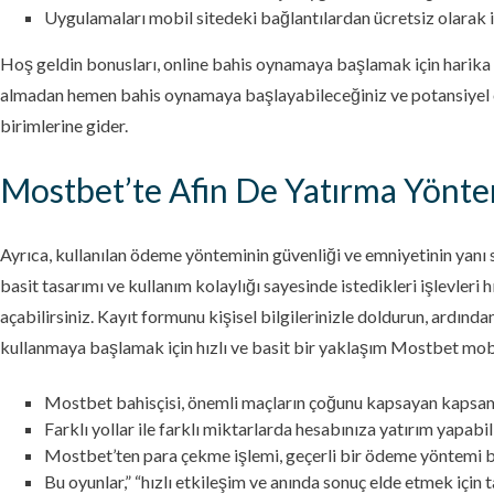
Uygulamaları mobil sitedeki bağlantılardan ücretsiz olarak in
Hoş geldin bonusları, online bahis oynamaya başlamak için harika bir
almadan hemen bahis oynamaya başlayabileceğiniz ve potansiyel ol
birimlerine gider.
Mostbet’te Afin De Yatırma Yönte
Ayrıca, kullanılan ödeme yönteminin güvenliği ve emniyetinin yanı sı
basit tasarımı ve kullanım kolaylığı sayesinde istedikleri işlevleri
açabilirsiniz. Kayıt formunu kişisel bilgilerinizle doldurun, ardın
kullanmaya başlamak için hızlı ve basit bir yaklaşım Mostbet mobi
Mostbet bahisçisi, önemli maçların çoğunu kapsayan kapsamlı 
Farklı yollar ile farklı miktarlarda hesabınıza yatırım yapabili
Mostbet’ten para çekme işlemi, geçerli bir ödeme yöntemi bul
Bu oyunlar,” “hızlı etkileşim ve anında sonuç elde etmek için