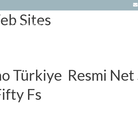
eb Sites
Our Solutions
Company
Partners
News
t
Hospitality Solutions
About Us
Hotel Management System –
eZee FrontDesk
Retail POS Solutions
Careers
Supermarket/Hypermarket
Restaurant Software – eZee
Software
BurrP!
Clients
Pharmacy and Healthcare
 Türkiye ️ Resmi Net 
Online Hotel Management
Testimonials
software
System – eZee Absolute
Resource Download
Apparel & Footwear Software
Cloud Restaurant POS System –
ifty Fs
eZee Optimus
Reseller Partnership
Electrical & Electronics Software
Hotel Booking Engine – eZee
Reservation
Lifestyle & Fashion Software
Channel Manager – eZee Centrix
Spa & Saloon Software
Restaurant Menu Software –
eZee iMenu