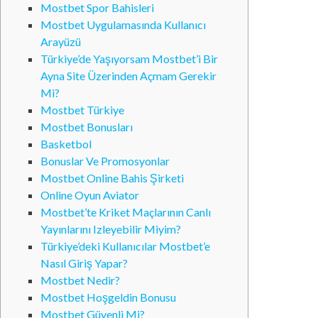
Mostbet Spor Bahisleri
Mostbet Uygulamasında Kullanıcı
Arayüzü
Türkiye’de Yaşıyorsam Mostbet’i Bir
Ayna Site Üzerinden Açmam Gerekir
Mi?
Mostbet Türkiye
Mostbet Bonusları
Basketbol
Bonuslar Ve Promosyonlar
Mostbet Online Bahis Şirketi
Online Oyun Aviator
Mostbet’te Kriket Maçlarının Canlı
Yayınlarını Izleyebilir Miyim?
Türkiye’deki Kullanıcılar Mostbet’e
Nasıl Giriş Yapar?
Mostbet Nedir?
Mostbet Hoşgeldin Bonusu
Mostbet Güvenli Mi?