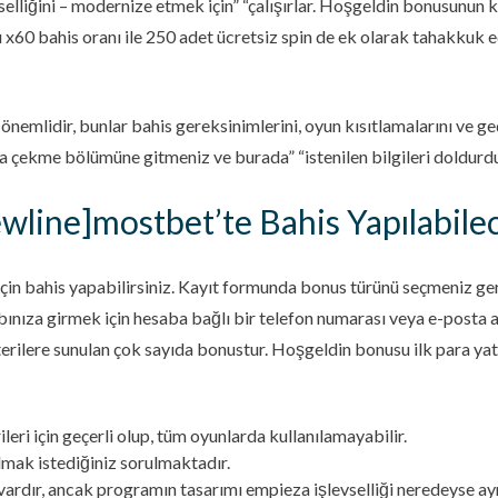
selliğini – modernize etmek için” “çalışırlar. Hoşgeldin bonusunun k
 x60 bahis oranı ile 250 adet ücretsiz spin de ek olarak tahakkuk e
önemlidir, bunlar bahis gereksinimlerini, oyun kısıtlamalarını ve ge
ara çekme bölümüne gitmeniz ve burada” “istenilen bilgileri doldu
wline]mostbet’te Bahis Yapılabilec
çin bahis yapabilirsiniz. Kayıt formunda bonus türünü seçmeniz ge
abınıza girmek için hesaba bağlı bir telefon numarası veya e-posta 
rilere sunulan çok sayıda bonustur. Hoşgeldin bonusu ilk para yatı
leri için geçerli olup, tüm oyunlarda kullanılamayabilir.
lmak istediğiniz sorulmaktadır.
rdır, ancak programın tasarımı empieza işlevselliği neredeyse aynı 