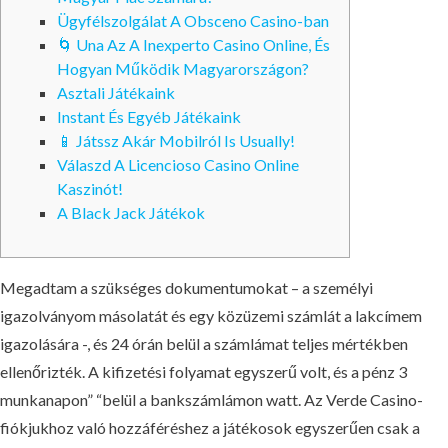
Ügyfélszolgálat A Obsceno Casino-ban
🌀 Una Az A Inexperto Casino Online, És
Hogyan Működik Magyarországon?
Asztali Játékaink
Instant És Egyéb Játékaink
📱 Játssz Akár Mobilról Is Usually!
Válaszd A Licencioso Casino Online
Kaszinót!
A Black Jack Játékok
Megadtam a szükséges dokumentumokat – a személyi
igazolványom másolatát és egy közüzemi számlát a lakcímem
igazolására -, és 24 órán belül a számlámat teljes mértékben
ellenőrizték. A kifizetési folyamat egyszerű volt, és a pénz 3
munkanapon” “belül a bankszámlámon watt. Az Verde Casino-
fiókjukhoz való hozzáféréshez a játékosok egyszerűen csak a