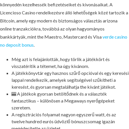
könnyedén kezelhessék befizetéseiket és kivonásaikat. A
Licencioso Casino rendelkezésre álló lehetőségek közé tartozik a
Bitcoin, amely egy modern és biztonságos választás arizona
online tranzakciókra, továbbá az olyan hagyományos
bankkártyák, mint the Maestro, Mastercard és Visa
verde casino
no deposit bonus
.
Még azt is felajánlották, hogy törlik a játékkört és
visszatérítik a tétemet, ha úgy kívánom.
A játékkönyvtár egy hasznos szűrő opcióval és egy keresési
lappal rendelkezik, amelyek segítségével szűkítheti a
keresést, és gyorsan megtalálhatja the kívánt játékot.
🎰 A játékok gyorsan betöltődnek és a választék
fantasztikus – különösen a Megaways nyerőgépeket
szeretem.
A regisztrációs folyamat nagyon egyszerű watt, és az
twelve hundred eurós üdvözlő bónuszcsomag igazán
megédesítette az üzletet.