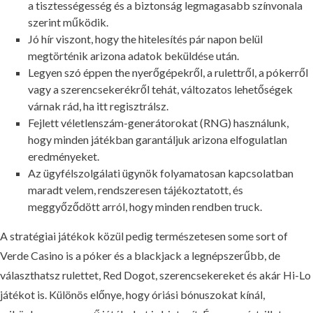
a tisztességesség és a biztonság legmagasabb színvonala
szerint működik.
Jó hír viszont, hogy the hitelesítés pár napon belül
megtörténik arizona adatok beküldése után.
Legyen szó éppen the nyerőgépekről, a rulettről, a pókerről
vagy a szerencsekerékről tehát, változatos lehetőségek
várnak rád, ha itt regisztrálsz.
Fejlett véletlenszám-generátorokat (RNG) használunk,
hogy minden játékban garantáljuk arizona elfogulatlan
eredményeket.
Az ügyfélszolgálati ügynök folyamatosan kapcsolatban
maradt velem, rendszeresen tájékoztatott, és
meggyőződött arról, hogy minden rendben truck.
A stratégiai játékok közül pedig természetesen some sort of
Verde Casino is a póker és a blackjack a legnépszerűbb, de
választhatsz rulettet, Red Dogot, szerencsekereket és akár Hi-Lo
játékot is. Különös előnye, hogy óriási bónuszokat kínál,