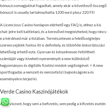
bónuszcsomagjukkal fogadtak, amely akár a következő összegű
bónuszt is usually tartalmazhatta 1200 euró plusz 220 FS!
A Licencioso Casino honlapon elérhető egy FAQ is, ehhez a kis
chat-jelre kell kattintani, és a keresővel megnézheted, hogy nincs-
e a kérdésed már a listában. Természetesen a felelősségteljes
szerencsejáték fontos itt is definitely, és többféle önkorlátozási
lehetőség érhető este. Gyorsan és kényelmesen feltöltheti
számláját vagy kiveheti nyereményét a new különböző
hagyományos és digitális fizetési módok segítségével. ⚡️ A new
sportfogadás a nemzeti és nemzetközi bajnokságokra és
eseményekre terjed ki.
Verde Casino Kaszinójátékok
Jó hír viszont, hogy sem a befizetés, sem pedig a kifizetés esetén