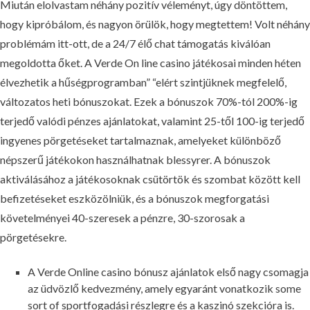
Miután elolvastam néhány pozitív véleményt, úgy döntöttem,
hogy kipróbálom, és nagyon örülök, hogy megtettem! Volt néhány
problémám itt-ott, de a 24/7 élő chat támogatás kiválóan
megoldotta őket. A Verde On line casino játékosai minden héten
élvezhetik a hűségprogramban” “elért szintjüknek megfelelő,
változatos heti bónuszokat. Ezek a bónuszok 70%-tól 200%-ig
terjedő valódi pénzes ajánlatokat, valamint 25-től 100-ig terjedő
ingyenes pörgetéseket tartalmaznak, amelyeket különböző
népszerű játékokon használhatnak blessyrer. A bónuszok
aktiválásához a játékosoknak csütörtök és szombat között kell
befizetéseket eszközölniük, és a bónuszok megforgatási
követelményei 40-szeresek a pénzre, 30-szorosak a
pörgetésekre.
A Verde Online casino bónusz ajánlatok első nagy csomagja
az üdvözlő kedvezmény, amely egyaránt vonatkozik some
sort of sportfogadási részlegre és a kaszinó szekcióra is.