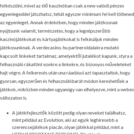
felkészülni, mivel az élő kaszinóban csak a new valódi pénzes
egyenlegeddel játszhatsz, tehát egyszer minimum fel kell töltened
az egyenleget. Annak érdekében, hogy minden játékosnak
nyújtsunk valamit, természetes, hogy a legnépszerűbb
kaszinójátékokat és kártyajátékokat is felkínáljuk minden
játékosunknak. A verdecasino. hu partneroldalakra mutató
kapcsolt linkeket tartalmaz, amelyektől jutalékot kapunk, styra a
felhasználó rákattint ezekre a linkekre, és bizonyos műveleteket
hajt végre. A felkeresés után una ráadásul azt tapasztaltuk, hogy
gyorsan, egyszerűen és felhasználóbarát módon kereshetőek a
játékok, miközben minden ugyanúgy van elhelyezve, mint a webes
változaton is.
A játékfejlesztők között pedig olyan neveket találhatsz,
mint például az Evolution, aki az egyik leghíresebb a
szerencsejátékok piacán, olyan játékkal például, mint a