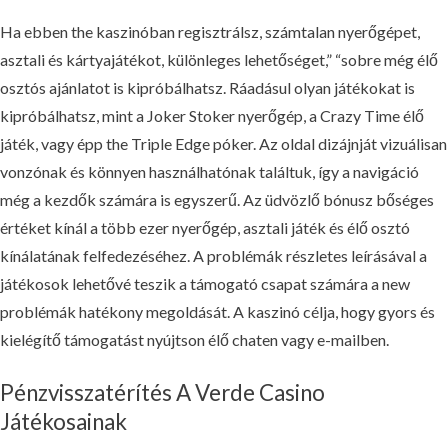
Ha ebben the kaszinóban regisztrálsz, számtalan nyerőgépet,
asztali és kártyajátékot, különleges lehetőséget,” “sobre még élő
osztós ajánlatot is kipróbálhatsz. Ráadásul olyan játékokat is
kipróbálhatsz, mint a Joker Stoker nyerőgép, a Crazy Time élő
játék, vagy épp the Triple Edge póker. Az oldal dizájnját vizuálisan
vonzónak és könnyen használhatónak találtuk, így a navigáció
még a kezdők számára is egyszerű. Az üdvözlő bónusz bőséges
értéket kínál a több ezer nyerőgép, asztali játék és élő osztó
kínálatának felfedezéséhez. A problémák részletes leírásával a
játékosok lehetővé teszik a támogató csapat számára a new
problémák hatékony megoldását. A kaszinó célja, hogy gyors és
kielégítő támogatást nyújtson élő chaten vagy e-mailben.
Pénzvisszatérítés A Verde Casino
Játékosainak