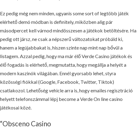
Ez pedig még nem minden, ugyanis some sort of legtöbb játék
elérhető demó módban is definitely, miközben alig pár
másodpercet kell várnod mindösszesen a játékok betöltésére. Ha
pedig ott jársz, ne csak a népszerű változatokat próbáld ki,
hanem a legújabbakat is, hiszen szinte nap mint nap bővül a
listagem. Azzal pedig, hogy ma már élő Verde Casino játékok és
élő fogadás is elérhető, megmutatta, hogy megállja a helyét a
modern kaszinók világában. Ennél gyorsabb lehet, styra
közösségi fiókkal (Google, Facebook, Twitter, Tiktok)
csatlakozol. Lehetőség vehicle arra is, hogy emailes regisztráció
helyett telefonszámmal lépj become a Verde On line casino
játékosai közé.
“Obsceno Casino