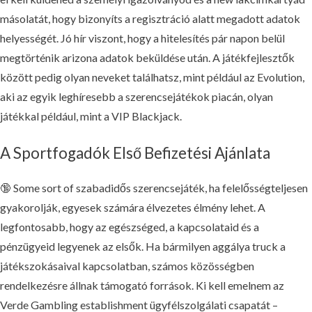
másolatát, hogy bizonyíts a regisztráció alatt megadott adatok
helyességét. Jó hír viszont, hogy a hitelesítés pár napon belül
megtörténik arizona adatok beküldése után. A játékfejlesztők
között pedig olyan neveket találhatsz, mint például az Evolution,
aki az egyik leghíresebb a szerencsejátékok piacán, olyan
játékkal például, mint a VIP Blackjack.
A Sportfogadók Első Befizetési Ajánlata
🔞 Some sort of szabadidős szerencsejáték, ha felelősségteljesen
gyakorolják, egyesek számára élvezetes élmény lehet. A
legfontosabb, hogy az egészséged, a kapcsolataid és a
pénzügyeid legyenek az elsők. Ha bármilyen aggálya truck a
játékszokásaival kapcsolatban, számos közösségben
rendelkezésre állnak támogató források. Ki kell emelnem az
Verde Gambling establishment ügyfélszolgálati csapatát –