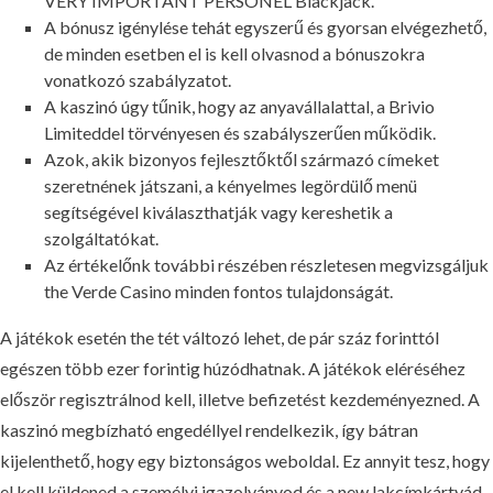
VERY IMPORTANT PERSONEL Blackjack.
A bónusz igénylése tehát egyszerű és gyorsan elvégezhető,
de minden esetben el is kell olvasnod a bónuszokra
vonatkozó szabályzatot.
A kaszinó úgy tűnik, hogy az anyavállalattal, a Brivio
Limiteddel törvényesen és szabályszerűen működik.
Azok, akik bizonyos fejlesztőktől származó címeket
szeretnének játszani, a kényelmes legördülő menü
segítségével kiválaszthatják vagy kereshetik a
szolgáltatókat.
Az értékelőnk további részében részletesen megvizsgáljuk
the Verde Casino minden fontos tulajdonságát.
A játékok esetén the tét változó lehet, de pár száz forinttól
egészen több ezer forintig húzódhatnak. A játékok eléréséhez
először regisztrálnod kell, illetve befizetést kezdeményezned. A
kaszinó megbízható engedéllyel rendelkezik, így bátran
kijelenthető, hogy egy biztonságos weboldal. Ez annyit tesz, hogy
el kell küldened a személyi igazolványod és a new lakcímkártyád