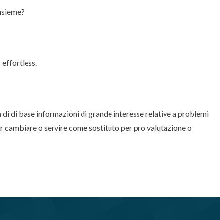
insieme?
 effortless.
a di di base informazioni di grande interesse relative a problemi
r cambiare o servire come sostituto per pro valutazione o