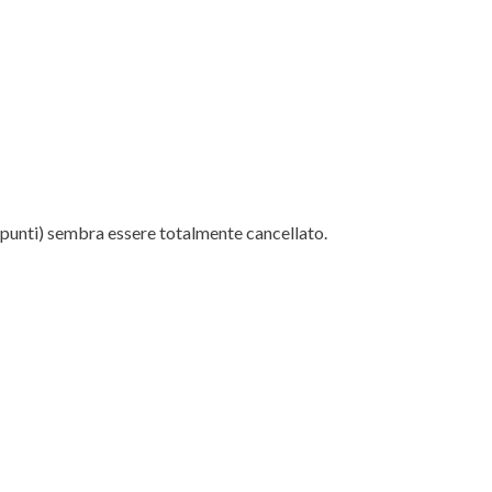
punti) sembra essere totalmente cancellato.