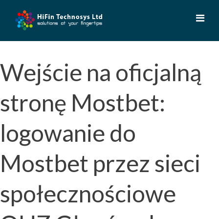
Skip
to
content
Wejście na oficjalną
stronę Mostbet:
logowanie do
Mostbet przez sieci
społecznościowe