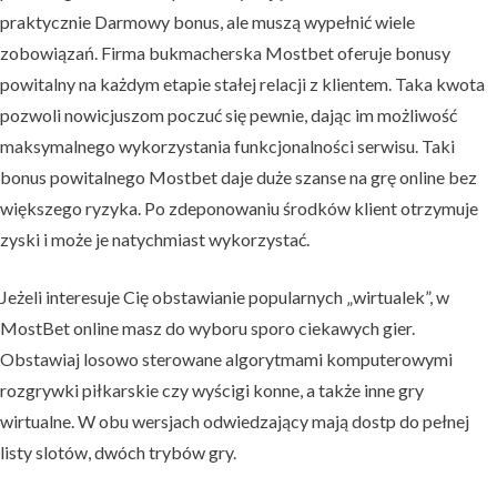
praktycznie Darmowy bonus, ale muszą wypełnić wiele
zobowiązań. Firma bukmacherska Mostbet oferuje bonusy
powitalny na każdym etapie stałej relacji z klientem. Taka kwota
pozwoli nowicjuszom poczuć się pewnie, dając im możliwość
maksymalnego wykorzystania funkcjonalności serwisu. Taki
bonus powitalnego Mostbet daje duże szanse na grę online bez
większego ryzyka. Po zdeponowaniu środków klient otrzymuje
zyski i może je natychmiast wykorzystać.
Jeżeli interesuje Cię obstawianie popularnych „wirtualek”, w
MostBet online masz do wyboru sporo ciekawych gier.
Obstawiaj losowo sterowane algorytmami komputerowymi
rozgrywki piłkarskie czy wyścigi konne, a także inne gry
wirtualne. W obu wersjach odwiedzający mają dostp do pełnej
listy slotów, dwóch trybów gry.