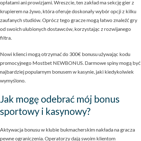
opłatami ani prowizjami. Wreszcie, ten zakład ma sekcję gier z
krupierem na żywo, która oferuje doskonały wybór opcji z kilku
zaufanych studiów. Oprócz tego gracze mogą łatwo znaleźć gry
od swoich ulubionych dostawców, korzystając z rozwijanego
filtra.
Nowi klienci mogą otrzymać do 300€ bonusu używając kodu
promocyjnego Mostbet NEWBONUS. Darmowe spiny mogą być
najbardziej popularnym bonusem w kasynie, jaki kiedykolwiek
wymyślono.
Jak mogę odebrać mój bonus
sportowy i kasynowy?
Aktywacja bonusu w klubie bukmacherskim nakłada na gracza
pewne ograniczenia. Operatorzy dają swoim klientom