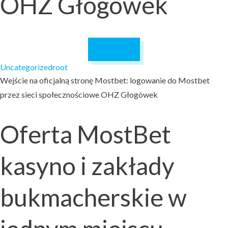
OHZ Głogówek
September 5,
2023
Uncategorized
root
Wejście na oficjalną stronę Mostbet: logowanie do Mostbet
przez sieci społecznościowe OHZ Głogówek
Oferta MostBet
kasyno i zakłady
bukmacherskie w