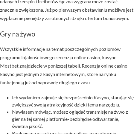
udanych freespin i freibetów łączna wygrana może zostać
znacznie zwiększona. Już po pierwszym obstawieniu możliwe jest
wypłacenie pieniędzy zarobionych dzięki ofertom bonusowym.
Gry na żywo
Wszystkie informacje na temat poszczególnych poziomów
programu lojalnościowego recenzja online casino, kasyno
Mostbet znajdziecie w poniższej tabeli. Recenzja online casino,
kasyno jest jednym z kasyn internetowym, które na rynku
funkcjonują już od naprawdę długiego czasu.
Ich wydaniem zajmuje się bezpośrednio Kasyno, starając się
zwiększyć swoją atrakcyjność dzięki temu narzędziu.
Nawiasem mówiąc, możesz oglądać transmisje na żywo z
gier na tej samej platformie-bezbłędne odtwarzanie,
świetna jakość.
Ranking ma na celu wskazanie najlepszego obecnie