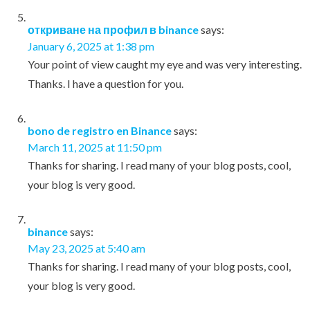
откриване на профил в binance
says:
January 6, 2025 at 1:38 pm
Your point of view caught my eye and was very interesting.
Thanks. I have a question for you.
bono de registro en Binance
says:
March 11, 2025 at 11:50 pm
Thanks for sharing. I read many of your blog posts, cool,
your blog is very good.
binance
says:
May 23, 2025 at 5:40 am
Thanks for sharing. I read many of your blog posts, cool,
your blog is very good.