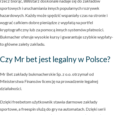
rzecz biorąc, 888starz doskonale nadaje się do zakładów
sportowych i uruchamiania innych popularnych rozrywek
hazardowych. Każdy może spędzić wspaniały czas na stronie i
wygrać całkiem dobre pieniądze z wypłatą na portfel
kryptograficzny lub za pomocą innych systemów płatności.
Bukmacher oferuje wysokie kursy i gwarantuje szybkie wypłaty-
to główne zalety zakładu.
Czy Mr bet jest legalny w Polsce?
Mr Bet zakłady bukmacherskie Sp. z o.o. otrzymał od
Ministerstwa Finansów licencję na prowadzenie legalnej
działalności.
Dzięki freebetom użytkownik stawia darmowe zakłady
sportowe, a freespin służą do gry na automatach. Dzięki serii