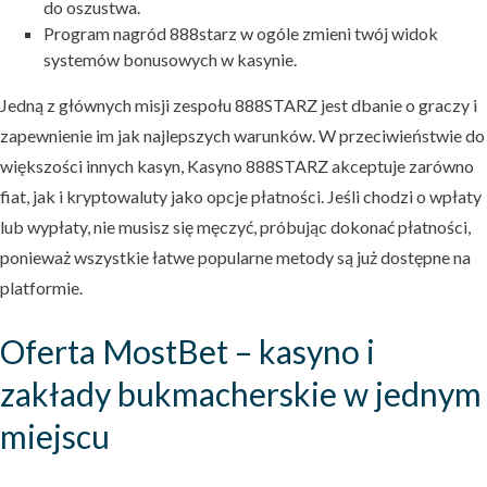
do oszustwa.
Program nagród 888starz w ogóle zmieni twój widok
systemów bonusowych w kasynie.
Jedną z głównych misji zespołu 888STARZ jest dbanie o graczy i
zapewnienie im jak najlepszych warunków. W przeciwieństwie do
większości innych kasyn, Kasyno 888STARZ akceptuje zarówno
fiat, jak i kryptowaluty jako opcje płatności. Jeśli chodzi o wpłaty
lub wypłaty, nie musisz się męczyć, próbując dokonać płatności,
ponieważ wszystkie łatwe popularne metody są już dostępne na
platformie.
Oferta MostBet – kasyno i
zakłady bukmacherskie w jednym
miejscu