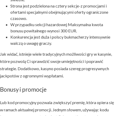
Strona jest podzielona na cztery sekcje-z promocjami i
ofertami specjalnymi obejmującymi oferty ograniczone
czasowo.
W przypadku sekcji hazardowej Maksymalna kwota
bonusu powitalnego wynosi 300 EUR.
Konkurencja jest duża i polscy bukmacherzy intensywnie
walczą o uwagę graczy.
Jak widać, istnieje wiele tradycyjnych możliwości gry w kasynie,
które pozwolą Ci sprawdzić swoje umiejętności i poprawić
strategie. Dodatkowo, kasyno posiada szereg progresywnych
jackpotów z ogromnymi wypłatami.
Bonusy i promocje
Lub kod promocyjny pozwala zwiększyć premię, która opiera się
w ramach aktualnej promocji. Jednym słowem, używając kodu