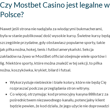
Czy Mostbet Casino jest legalne w
Polsce?
Nawet jeśli strona nie nadążała za wiodącymi bukmacherami,
była w stanie publikować dość wysokie kursy. Świetne kursy będą
szczególnie przydatne, gdy obstawiasz popularne sporty, takie
jak piłka nożna, hokej, tenis i futbol amerykański. Sekcja
zakładów na żywo w MostBet official obejmuje wiele sportów i
lig. Niektóre sporty, które można znaleźć w tej sekcji, to piłka
nożna, koszykówka, krykiet, bilard i futsal.
Wykorzystuje niebieskie i białe kolory, które nie będą Cię
rozpraszać podczas przeglądania stron witryny.
Co więcej, otrzymując kod promocyjny kasyna 888starz za
pośrednictwem niezawodnego kanału, potencjalny klient
będzie pewien, że kod działa, że jego użycie nie doprowadzi