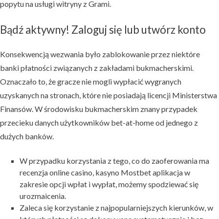
popytu na usługi witryny z Grami.
Bądź aktywny! Zaloguj się lub utwórz konto
Konsekwencją wezwania było zablokowanie przez niektóre
banki płatności związanych z zakładami bukmacherskimi.
Oznaczało to, że gracze nie mogli wypłacić wygranych
uzyskanych na stronach, które nie posiadają licencji Ministerstwa
Finansów. W środowisku bukmacherskim znany przypadek
przecieku danych użytkowników bet-at-home od jednego z
dużych banków.
W przypadku korzystania z tego, co do zaoferowania ma
recenzja online casino, kasyno Mostbet aplikacja w
zakresie opcji wpłat i wypłat, możemy spodziewać się
urozmaicenia.
Zaleca się korzystanie z najpopularniejszych kierunków, w