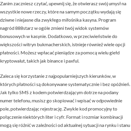
Zanim zaczniesz czytać, upewnij się, że otwierasz swój umysł na
wszystkie nowe rzeczy, które na samym początku wydają się
dziwne i niejasne dla zwykłego miłośnika kasyna. Program
nagród 888starz w ogóle zmieni twój widok systemów
bonusowych w kasynie. Dodatkowo, w przeciwieństwie do
większości witryn bukmacherskich, istnieje również wiele opcji
płatności. Możesz wpłacać pieniądze za pomocą wielu giełd
kryptowalut, takich jak binance i paxful.
Zaleca się korzystanie z najpopularniejszych kierunków, w
których płatności są dokonywane systematycznie i bez opóźnień.
Jak tylko SMS z kodem potwierdzającym dotrze na podany
numer telefonu, musisz go skopiować i wpisać w odpowiednie
pole, potwierdzając rejestrację. Zwykle kod promocyjny to
połączenie niektórych liter i cyfr. Format i rozmiar kombinacji
mogą się różnić w zależności od aktualnej sytuacji na rynku i stanu