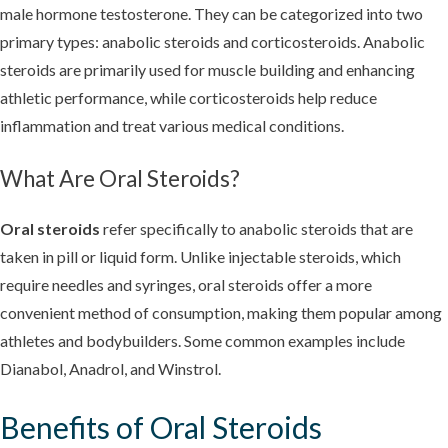
male hormone testosterone. They can be categorized into two
primary types: anabolic steroids and corticosteroids. Anabolic
steroids are primarily used for muscle building and enhancing
athletic performance, while corticosteroids help reduce
inflammation and treat various medical conditions.
What Are Oral Steroids?
Oral steroids
refer specifically to anabolic steroids that are
taken in pill or liquid form. Unlike injectable steroids, which
require needles and syringes, oral steroids offer a more
convenient method of consumption, making them popular among
athletes and bodybuilders. Some common examples include
Dianabol, Anadrol, and Winstrol.
Benefits of Oral Steroids