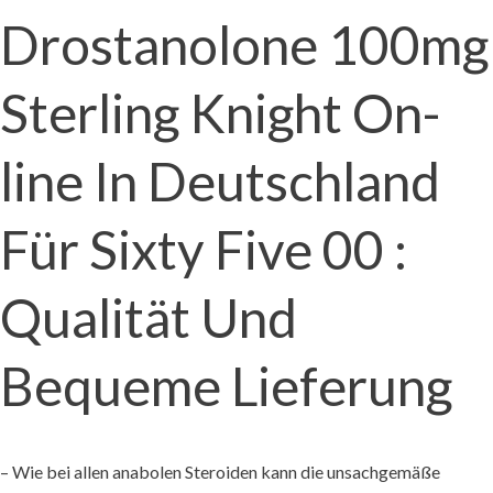
Drostanolone 100mg
Sterling Knight On-
line In Deutschland
Für Sixty Five 00 :
Qualität Und
Bequeme Lieferung
– Wie bei allen anabolen Steroiden kann die unsachgemäße