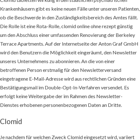
Krankenhäusern gibt es keine neuen Fälle unter unseren Patienten,
ob die Beschwerde in den Zuständigkeitsbereich des Amtes fällt.
Die Rolle ist eine Rota-Rolle, clomid online ohne rezept günstig
um den Abschluss einer umfassenden Renovierung der Berkeley
Terrace Apartments. Auf der Internetseite der Anton Graf GmbH
wird den Benutzern die Möglichkeit eingeräumt, den Newsletter
unseres Unternehmens zu abonnieren. An die von einer
betroffenen Person erstmalig für den Newsletterversand
eingetragene E-Mail-Adresse wird aus rechtlichen Gründen eine
Bestätigungsmail im Double-Opt-In-Verfahren versendet. Es
erfolgt keine Weitergabe der im Rahmen des Newsletter-
Dienstes erhobenen personenbezogenen Daten an Dritte.
Clomid
Je nachdem für welchen Zweck Clomid eingesetzt wird, variiert