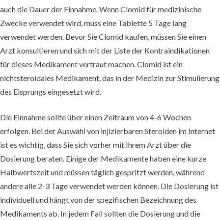
auch die Dauer der Einnahme. Wenn Clomid für medizinische
Zwecke verwendet wird, muss eine Tablette 5 Tage lang
verwendet werden. Bevor Sie Clomid kaufen, müssen Sie einen
Arzt konsultieren und sich mit der Liste der Kontraindikationen
für dieses Medikament vertraut machen. Clomid ist ein
nichtsteroidales Medikament, das in der Medizin zur Stimulierung
des Eisprungs eingesetzt wird.
Die Einnahme sollte über einen Zeitraum von 4-6 Wochen
erfolgen. Bei der Auswahl von injizierbaren Steroiden im Internet
ist es wichtig, dass Sie sich vorher mit Ihrem Arzt über die
Dosierung beraten. Einige der Medikamente haben eine kurze
Halbwertszeit und müssen täglich gespritzt werden, während
andere alle 2-3 Tage verwendet werden können. Die Dosierung ist
individuell und hängt von der spezifischen Bezeichnung des
Medikaments ab. In jedem Fall sollten die Dosierung und die