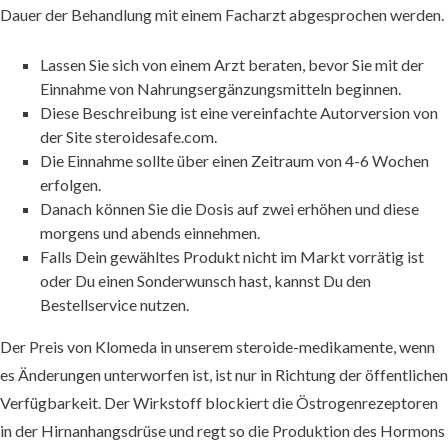
Dauer der Behandlung mit einem Facharzt abgesprochen werden.
Lassen Sie sich von einem Arzt beraten, bevor Sie mit der
Einnahme von Nahrungsergänzungsmitteln beginnen.
Diese Beschreibung ist eine vereinfachte Autorversion von
der Site steroidesafe.com.
Die Einnahme sollte über einen Zeitraum von 4-6 Wochen
erfolgen.
Danach können Sie die Dosis auf zwei erhöhen und diese
morgens und abends einnehmen.
Falls Dein gewähltes Produkt nicht im Markt vorrätig ist
oder Du einen Sonderwunsch hast, kannst Du den
Bestellservice nutzen.
Der Preis von Klomeda in unserem steroide-medikamente, wenn
es Änderungen unterworfen ist, ist nur in Richtung der öffentlichen
Verfügbarkeit. Der Wirkstoff blockiert die Östrogenrezeptoren
in der Hirnanhangsdrüse und regt so die Produktion des Hormons