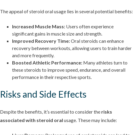
The appeal of steroid oral usage lies in several potential benefits:
Increased Muscle Mass:
Users often experience
significant gains in muscle size and strength.
Improved Recovery Time:
Oral steroids can enhance
recovery between workouts, allowing users to train harder
and more frequently.
Boosted Athletic Performance:
Many athletes turn to
these steroids to improve speed, endurance, and overall
performance in their respective sports.
Risks and Side Effects
Despite the benefits, it’s essential to consider the
risks
associated with steroid oral
usage. These may include: