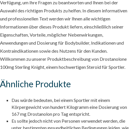
Verfügung, um Ihre Fragen zu beantworten und Ihnen bei der
Auswahl des richtigen Produkts zu helfen. In diesem informativen
und professionellen Text werden wir Ihnen alle wichtigen
Informationen über dieses Produkt liefern, einschließlich seiner
Eigenschaften, Vorteile, möglicher Nebenwirkungen,
Anwendungen und Dosierung für Bodybuilder, Indikationen und
Kontraindikationen sowie des Nutzens für den Kunden.
Willkommen zu unserer Produktbeschreibung von Drostanolone
100mg Sterling Knight, einem hochwertigen Steroid für Sportler.
Ähnliche Produkte
Das würde bedeuten, bei einem Sportler mit einem
Körpergewicht von hundert Kilogramm eine Dosierung von
167 mg Drostanolon pro Tag entspricht.
Es sollte jedoch nicht von Personen verwendet werden, die
unter bestimmten gesundheitlichen Bedingungen leiden, wie