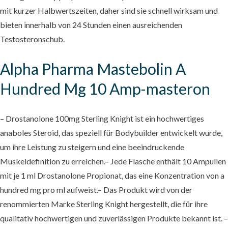
mit kurzer Halbwertszeiten, daher sind sie schnell wirksam und
bieten innerhalb von 24 Stunden einen ausreichenden
Testosteronschub.
Alpha Pharma Mastebolin A
Hundred Mg 10 Amp-masteron
– Drostanolone 100mg Sterling Knight ist ein hochwertiges
anaboles Steroid, das speziell für Bodybuilder entwickelt wurde,
um ihre Leistung zu steigern und eine beeindruckende
Muskeldefinition zu erreichen.– Jede Flasche enthält 10 Ampullen
mit je 1 ml Drostanolone Propionat, das eine Konzentration von a
hundred mg pro ml aufweist.– Das Produkt wird von der
renommierten Marke Sterling Knight hergestellt, die für ihre
qualitativ hochwertigen und zuverlässigen Produkte bekannt ist. –