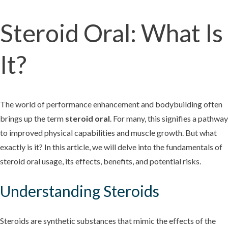
Steroid Oral: What Is
It?
The world of performance enhancement and bodybuilding often
brings up the term
steroid oral
. For many, this signifies a pathway
to improved physical capabilities and muscle growth. But what
exactly is it? In this article, we will delve into the fundamentals of
steroid oral usage, its effects, benefits, and potential risks.
Understanding Steroids
Steroids are synthetic substances that mimic the effects of the