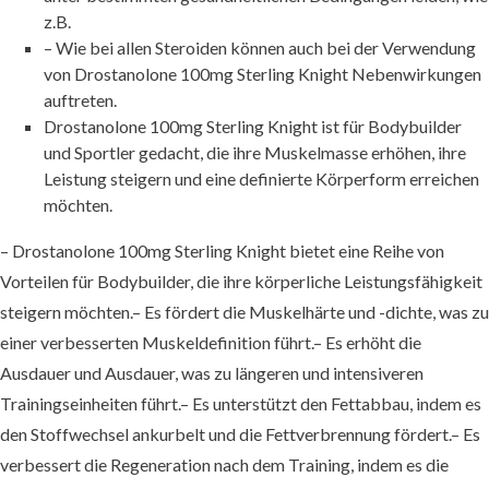
z.B.
– Wie bei allen Steroiden können auch bei der Verwendung
von Drostanolone 100mg Sterling Knight Nebenwirkungen
auftreten.
Drostanolone 100mg Sterling Knight ist für Bodybuilder
und Sportler gedacht, die ihre Muskelmasse erhöhen, ihre
Leistung steigern und eine definierte Körperform erreichen
möchten.
– Drostanolone 100mg Sterling Knight bietet eine Reihe von
Vorteilen für Bodybuilder, die ihre körperliche Leistungsfähigkeit
steigern möchten.– Es fördert die Muskelhärte und -dichte, was zu
einer verbesserten Muskeldefinition führt.– Es erhöht die
Ausdauer und Ausdauer, was zu längeren und intensiveren
Trainingseinheiten führt.– Es unterstützt den Fettabbau, indem es
den Stoffwechsel ankurbelt und die Fettverbrennung fördert.– Es
verbessert die Regeneration nach dem Training, indem es die