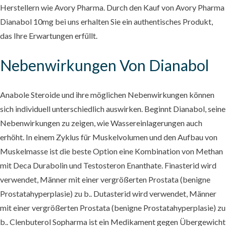
Herstellern wie Avory Pharma. Durch den Kauf von Avory Pharma
Dianabol 10mg bei uns erhalten Sie ein authentisches Produkt,
das Ihre Erwartungen erfüllt.
Nebenwirkungen Von Dianabol
Anabole Steroide und ihre möglichen Nebenwirkungen können
sich individuell unterschiedlich auswirken. Beginnt Dianabol, seine
Nebenwirkungen zu zeigen, wie Wassereinlagerungen auch
erhöht. In einem Zyklus für Muskelvolumen und den Aufbau von
Muskelmasse ist die beste Option eine Kombination von Methan
mit Deca Durabolin und Testosteron Enanthate. Finasterid wird
verwendet, Männer mit einer vergrößerten Prostata (benigne
Prostatahyperplasie) zu b.. Dutasterid wird verwendet, Männer
mit einer vergrößerten Prostata (benigne Prostatahyperplasie) zu
b.. Clenbuterol Sopharma ist ein Medikament gegen Übergewicht