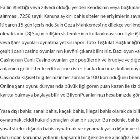
Failin işlettiği veya zilyedi olduğu yerden kendisinin veya başkala
alınması, 7258 sayılı Kanuna aykırı bahis sitelerine erişimlerin sayı
itibaren 15 gün içerisinde Sulh Ceza Mahkemesi’ne dilekçe verilmes
olmaktadır. (3) Suçun bilişim sistemlerinin kullanılması suretiyle 
veya şans oyunları oynatma yetkisi Spor Toto Teşkilat Başkanlığı’
çeşitli canlı casino oyunlarının keyfini çıkarabilirsiniz. Bazı oyun 
Casino’nun Canlı Casino oyunları çok popülerdir ve krupiye ve diğer
anlamına gelir. İster kredi kartınızı ister banka kartınızı kullanmay
Casino’da kişisel bilgilerinizin her zaman %100 korunduğunu biler
Online şans oyunu dünyasında büyük ilgi gören puan kazan ile siz de
kartta bulmaya başlayabilir ve BilyonPuanlarınızı hesabınızda göre
Yasa dışı bahis; sanal bahis, kaçak bahis, illegal bahis olarak da 
oynatmak, ciddi hukuki sonuçları olan bir suçtur. Bu nedenle, bahis
yasal siteler dışında bahis oynatmak ve oynamak yasa dışıdır ve ci
durumdan korunma yollarını kapsamlı bir şekilde ele alacağız. Fail