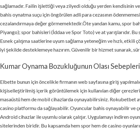
sağlamadır. Failin işlettiği veya zilyedi olduğu yerden kendisinin v
bahis oynatma suçu için öngörülen adli para cezasının ödenmemesi 
cezalandırmaya değer görmemektedir.Öte yandan kamu, spor bahisl
Piyango); spor bahisleri (İddaa ve Spor Toto) ve at yarışlarıdır. B
Esnek çalışma saatlerine uyum sağlama yeteneğim ve hızlı, etkili
iyi şekilde desteklemeye hazırım. Güvenilir bir hizmet sunarak, süre
Kumar Oynama Bozukluğunun Olası Sebepleri 
Elbette bunun için öncelikle firmanın web sayfasına giriş yapılmalıdı
kişiselleştirilmiş içerik görüntülemek için kullanılan diğer çerezler
masaüstü hem de mobil cihazlarda oynayabilirsiniz. Rokubetbet ayrı
casino platformu da sağlayabilir. Oyuncular bahis oynayabilir ve ç
Android cihazlar ile uyumlu olarak çalışır. Uygulamayı indiren oyu
sitelerinden biridir. Bu kapsamda hem spor hem de casino oyunlar