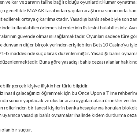
n ve kar ve zararın talihe bağlı olduğu oyunlardır.Kumar oynatma
u genellikle MASAK tarafından yapılan araştırma sonucunda banka 
pit edilerek ortaya çıkarılmaktadır. Yasadışı bahis sebebiyle son 
kullanılabilen ödeme sistemlerinin listesini bulabilirsiniz. Ayrıca
 paralarının güvende olmasını sağlamaktadır. Oyunları sadece türe g
e dünyanın diğer birçok yerinden erişilebilen Bets10 Casino’yu işlet
1-b maddesinde suç olarak düzenlenmiştir. Yasadışı bahis oynama
enlenmektedir. Buna göre yasadışı bahis cezası alanlar hakkında 
ebilir gerçek kişiye ilişkin her türlü bilgidir.
izi nasıl çalacağınızı öğrenmek için bu Once Upon a Time rehberine 
ında sunum yapılacak ve uluslar arası uygulamalara örnekler verilec
rollerinden bir tanesi kişilerin banka hesaplarına konulan blokeleri
uyarınca yasadışı bahis oynamaları halinde kıdem durdurma cezası 
olan bir suçtur.