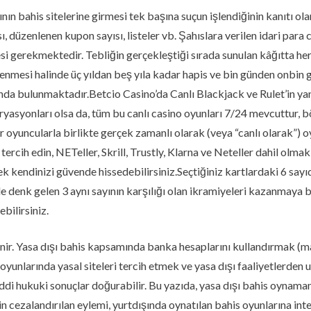
rının bahis sitelerine girmesi tek başına suçun işlendiğinin kanıtı 
sı, düzenlenen kupon sayısı, listeler vb. Şahıslara verilen idari par
i gerekmektedir. Tebliğin gerçekleştiği sırada sunulan kâğıtta herh
işlenmesi halinde üç yıldan beş yıla kadar hapis ve bin günden onbi
nda bulunmaktadır.Betcio Casino’da Canlı Blackjack ve Rulet’in yan
varyasyonları olsa da, tüm bu canlı casino oyunları 7/24 mevcuttur, b
 oyuncularla birlikte gerçek zamanlı olarak (veya “canlı olarak”) o
ı tercih edin, NETeller, Skrill, Trustly, Klarna ve Neteller dahil olm
ek kendinizi güvende hissedebilirsiniz.Seçtiğiniz kartlardaki 6 s
 denk gelen 3 aynı sayının karşılığı olan ikramiyeleri kazanmaya ba
bilirsiniz.
bilinir. Yasa dışı bahis kapsamında banka hesaplarını kullandırmak 
 oyunlarında yasal siteleri tercih etmek ve yasa dışı faaliyetlerden
ddi hukuki sonuçlar doğurabilir. Bu yazıda, yasa dışı bahis oynaman
in cezalandırılan eylemi, yurtdışında oynatılan bahis oyunlarına i