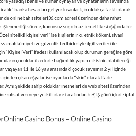
 göre yasadışı bahis ve kumar oynayan ve oynatanların sayısında
alık” banka hesapları geliyor.İnsanlar için oldukça farklı olarak
er de onlinebahissiteleri36.com adresi üzerinden daha rahat
 işlenmediği sürece, kanunsuz suç olmaz temel ilkesi ışığında bir
el nitelikli kişisel veri” ise kişilerin ırkı, etnik kökeni, siyasi
ceza mahkûmiyeti ve güvenlik tedbirleriyle ilgili verileri ile
çin “Kişisel Veri” ifadesi kullanılacak olup durumun gereğine göre
oxların çocuklar üzerinde bağımlılık yapıcı etkisinin olabileceği
r yaşayan 11 ile 16 yaş arasındaki çocuk sayısının 2 yıl içinde
 içinden çıkan eşyalar ise oyunlarda “skin” olarak ifade
r. Aynı şekilde sahip oldukları nesneleri de web sitesi üzerinden
ine ruhsat vermeye yetkili idare tarafından beş iş günü içinde iptal
rOnline Casino Bonus – Online Casino