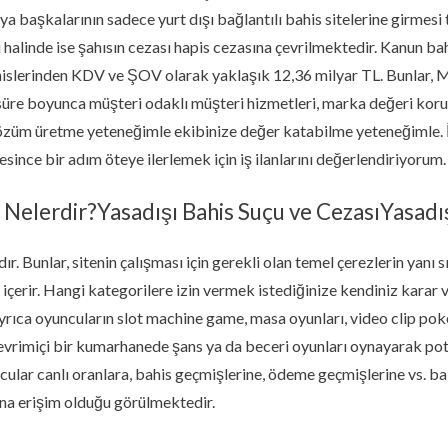
eya başkalarının sadece yurt dışı bağlantılı bahis sitelerine girmes
halinde ise şahısın cezası hapis cezasına çevrilmektedir. Kanun b
erinden KDV ve ŞOV olarak yaklaşık 12,36 milyar TL. Bunlar, Mil
u süre boyunca müşteri odaklı müşteri hizmetleri, marka değeri koru
 çözüm üretme yeteneğimle ekibinize değer katabilme yeteneğimle.
since bir adım öteye ilerlemek için iş ilanlarını değerlendiriyorum.
Nelerdir?Yasadışı Bahis Suçu ve CezasıYasad
r. Bunlar, sitenin çalışması için gerekli olan temel çerezlerin yanı 
i içerir. Hangi kategorilere izin vermek istediğinize kendiniz karar v
ca oyuncuların slot machine game, masa oyunları, video clip poker 
evrimiçi bir kumarhanede şans ya da beceri oyunları oynayarak pota
ncular canlı oranlara, bahis geçmişlerine, ödeme geçmişlerine vs. b
ına erişim olduğu görülmektedir.