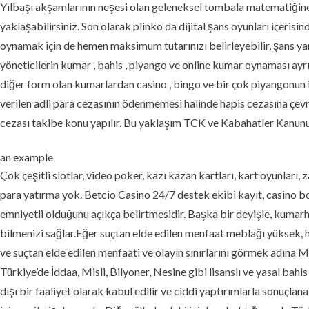
Yılbaşı akşamlarının neşesi olan geleneksel tombala matematiğine
yaklaşabilirsiniz. Son olarak plinko da dijital şans oyunları içeris
oynamak için de hemen maksimum tutarınızı belirleyebilir, şans yanın
yöneticilerin kumar , bahis , piyango ve online kumar oynaması ayrı
diğer form olan kumarlardan casino , bingo ve bir çok piyangonun 
verilen adli para cezasının ödenmemesi halinde hapis cezasına çe
cezası takibe konu yapılır. Bu yaklaşım TCK ve Kabahatler Kanunu 
an example
Çok çeşitli slotlar, video poker, kazı kazan kartları, kart oyunları,
para yatırma yok. Betcio Casino 24/7 destek ekibi kayıt, casino bo
emniyetli olduğunu açıkça belirtmesidir. Başka bir deyişle, kuma
bilmenizi sağlar.Eğer suçtan elde edilen menfaat meblağı yüksek, hes
ve suçtan elde edilen menfaati ve olayın sınırlarını görmek adına 
Türkiye’de İddaa, Misli, Bilyoner, Nesine gibi lisanslı ve yasal bahi
dışı bir faaliyet olarak kabul edilir ve ciddi yaptırımlarla sonuçla