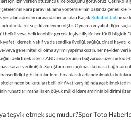
arı için izin verilen otuzuncu ülke olduğunu görüyoruz. Çetinkol’a
çetelerinin kara parayı aklama yöntemlerinin başında genellikle “kir
k yer alan adresleri arasında her an olan Kaçak
Rokubet bet
ne sizl
k adı altında bir suç düzenlenmemiştir. Oynama veyahut diğer suçlar
belirli veya belirlenebilir gerçek kişiye ilişkin her türlü bilgidir. “Öz
 kıyafeti, dernek, vakıf ya da sendika üyeliği, sağlığı, cinsel hayatı, 
e/veya genel nitelikli olma ayrımı yapılmaksızın, her neviden veri i
ileceğini belirtmek isteriz.ABD senatörünün başvurusu üzerine loot-b
ması kararı verilmiştir. Soruşturmanın açılması kumara bağlı sorunla
bahsedildiği gibi kutular loot-box olarak adlandırılmakta kutuların
elerinden bu kutuları belli bir fiyat karşılığında açabilmektedirle
inin ruhsatları mahallin en büyük mülki idare amirinin bildirimi üzer
aya teşvik etmek suç mudur?Spor Toto Haberle