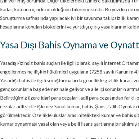
izin verilmiş durumda. Diğer ülkelerdeki izinlere baktığımızda Tü
kadar, kutunun içinde ne olduğunu bilmemektedir. Bu yüzden de o
Soruşturma safhasında yapılacak iyi bir savunma takipsizlik kararı
hesaplarına konulan blokelerini ve yurtdışı çıkış yasaklarının kaldı
Yasa Dışı Bahis Oynama ve Oynatt
Yasadışı/izinsiz bahis suçları ile ilgili olarak, sayılı İnternet O
engellenmesine ilişkin hükümleri uygulanır (7258 sayılı Kanun m.4
Yasadışı bahis ile ilgili soruşturmalarda genellikle gizlilik karar
genç sorunlarla baş edemez hale geliyor ve aile içi sorunların artm
Belirttiğimiz üzere idari para cezaları, adli para cezasından farkl
cezalar adli sicile işlemez.Sanal kumar, bahis, Şans, Talih Oyunları 
görülmektedir. Özellikle uluslar arası nitelikteki kumar ve bahis
kumar oynanması yasal olan veya belli lisans şartlarına bırakılmış