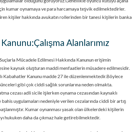
ve uygulamalar olduğunu görüyoruz.Genellikle oyuncu kutuyu açana
için kumar oynamaya ve para harcamaya teşvik edilmektedirler.
en kişiler hakkında avukatın rollerinden bir tanesi kişilerin banka
r Kanunu:Çalışma Alanlarımız
enen Suçlarla Mücadele Edilmesi Hakkında Kanunun erişimin
nmesine kaynak oluşturan maddi menfaatlerin müsadere edilmesidir.
6 sayılı Kabahatler Kanunu madde 27 ile düzenlenmektedir.Böylece
şünceleri gibi çok ciddi sağlık sorunlarına neden olmakta.
natma cezası adli sicile işlerken oynama cezasından kaynaklı
e bahis uygulamaları nedeniyle verilen cezalarında ciddi bir artış
başlanmıştır. Kumar oynanması yasak olan ülkelerdeki kişilerin
layı hukuken daha da çıkmaz hale getirebilmektedir.