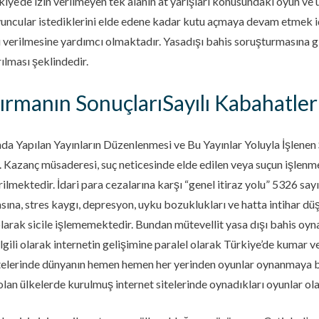
rkiye’de izin verilmeyen tek alanın at yarışları konusundaki oyun 
yuncular istediklerini elde edene kadar kutu açmaya devam etmek 
 verilmesine yardımcı olmaktadır. Yasadışı bahis soruşturmasına gir
rılması şeklindedir.
ırmanın SonuçlarıSayılı Kabahatle
rtamında Yapılan Yayınların Düzenlenmesi ve Bu Yayınlar Yoluyla İşl
). Kazanç müsaderesi, suç neticesinde elde edilen veya suçun işle
ı verilmektedir. İdari para cezalarına karşı “genel itiraz yolu” 532
asına, stres kaygı, depresyon, uyku bozuklukları ve hatta intihar dü
ı olarak sicile işlememektedir. Bundan mütevellit yasa dışı bahis oy
ilgili olarak internetin gelişimine paralel olarak Türkiye’de kumar v
 sitelerinde dünyanın hemen hemen her yerinden oyunlar oynanmaya 
 olan ülkelerde kurulmuş internet sitelerinde oynadıkları oyunlar o