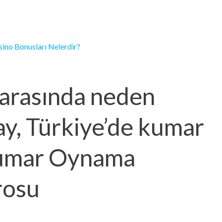
ino Bonusları Nelerdir?
 arasında neden
y, Türkiye’de kumar
 Kumar Oynama
rosu