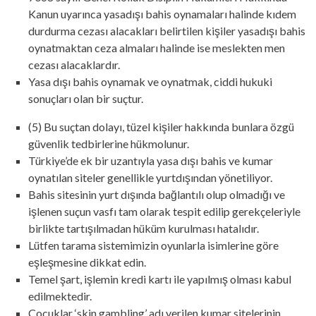
Kanun uyarınca yasadışı bahis oynamaları halinde kıdem
durdurma cezası alacakları belirtilen kişiler yasadışı bahis
oynatmaktan ceza almaları halinde ise meslekten men
cezası alacaklardır.
Yasa dışı bahis oynamak ve oynatmak, ciddi hukuki
sonuçları olan bir suçtur.
(5) Bu suçtan dolayı, tüzel kişiler hakkında bunlara özgü
güvenlik tedbirlerine hükmolunur.
Türkiye’de ek bir uzantıyla yasa dışı bahis ve kumar
oynatılan siteler genellikle yurtdışından yönetiliyor.
Bahis sitesinin yurt dışında bağlantılı olup olmadığı ve
işlenen suçun vasfı tam olarak tespit edilip gerekçeleriyle
birlikte tartışılmadan hüküm kurulması hatalıdır.
Lütfen tarama sistemimizin oyunlarla isimlerine göre
eşleşmesine dikkat edin.
Temel şart, işlemin kredi kartı ile yapılmış olması kabul
edilmektedir.
Çocuklar ‘skin gambling’ adı verilen kumar sitelerinin