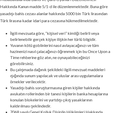
Hakkında Kanun madde 5/1-d ile düzenlenmektedir. Buna göre
yasadışı bahis cezası alanlar hakkında 5000 bin Türk lirasından
Türk lirasına kadar idari para cezasına hükmedilmektedir.
İlgili mevzuata göre, “kişisel veri” kimliği belirli veya
belirlenebilir gerçek kişiye ilişkin her türlü bilgidir.
Yuvanın kötü goblinlerini nasıl avlayacağınızı ve tüm
hazinenizi nasıl çalacağınızı öğrenmek için bu Once Upon a
Time rehberine göz atın, ne oynayabileceğinizi
görebilirsiniz.
Bu çalışmada dağınık şekildeki ilgili mevzuat maddeleri
ışığında sunum yapılacak ve uluslar arası uygulamalara
örnekler verilecektir.
Yasadışı bahis soruşturmasına giren kişiler hakkında
avukatın rollerinden bir tanesi kişilerin banka hesaplarına
konulan blokelerini ve yurtdışı çıkış yasaklarının
kaldırılması şeklindedir.
7068 sayılı Genel Kolluk Disiplin Hükümleri Hakkında