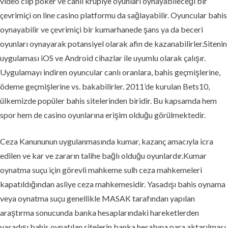
video clip poker ve canlı krupiye oyunları oynayabileceği bir
çevrimiçi on line casino platformu da sağlayabilir. Oyuncular bahis
oynayabilir ve çevrimiçi bir kumarhanede şans ya da beceri
oyunları oynayarak potansiyel olarak afin de kazanabilirler.Sitenin
uygulaması iOS ve Android cihazlar ile uyumlu olarak çalışır.
Uygulamayı indiren oyuncular canlı oranlara, bahis geçmişlerine,
ödeme geçmişlerine vs. bakabilirler. 2011’de kurulan Bets10,
ülkemizde popüler bahis sitelerinden biridir. Bu kapsamda hem
spor hem de casino oyunlarına erişim olduğu görülmektedir.
Ceza Kanununun uygulanmasında kumar, kazanç amacıyla icra
edilen ve kar ve zararın talihe bağlı olduğu oyunlardır.Kumar
oynatma suçu için görevli mahkeme sulh ceza mahkemeleri
kapatıldığından asliye ceza mahkemesidir. Yasadışı bahis oynama
veya oynatma suçu genellikle MASAK tarafından yapılan
araştırma sonucunda banka hesaplarındaki hareketlerden
yasadışı bahis oynatılan sitelerin banka hesabına para aktarılması