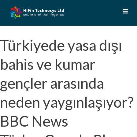
Skip
to
content
Türkiyede yasa dışı
bahis ve kumar
gençler arasında
neden yaygınlaşıyor?
BBC News