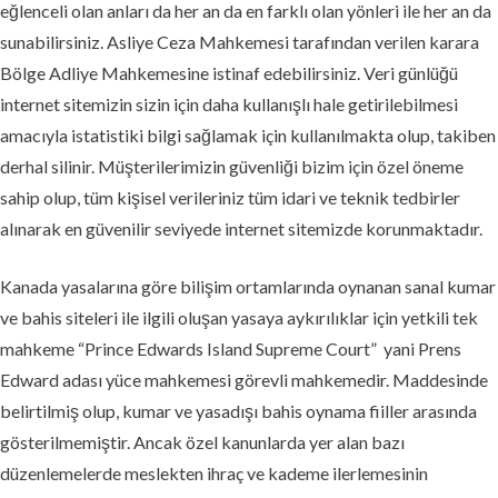
eğlenceli olan anları da her an da en farklı olan yönleri ile her an da
sunabilirsiniz. Asliye Ceza Mahkemesi tarafından verilen karara
Bölge Adliye Mahkemesine istinaf edebilirsiniz. Veri günlüğü
internet sitemizin sizin için daha kullanışlı hale getirilebilmesi
amacıyla istatistiki bilgi sağlamak için kullanılmakta olup, takiben
derhal silinir. Müşterilerimizin güvenliği bizim için özel öneme
sahip olup, tüm kişisel verileriniz tüm idari ve teknik tedbirler
alınarak en güvenilir seviyede internet sitemizde korunmaktadır.
Kanada yasalarına göre bilişim ortamlarında oynanan sanal kumar
ve bahis siteleri ile ilgili oluşan yasaya aykırılıklar için yetkili tek
mahkeme “Prince Edwards Island Supreme Court” yani Prens
Edward adası yüce mahkemesi görevli mahkemedir. Maddesinde
belirtilmiş olup, kumar ve yasadışı bahis oynama fiiller arasında
gösterilmemiştir. Ancak özel kanunlarda yer alan bazı
düzenlemelerde meslekten ihraç ve kademe ilerlemesinin