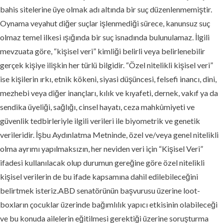
bahis sitelerine üye olmak adı altında bir suç düzenlenmemiştir.
Oynama veyahut diğer suçlar işlenmediği sürece, kanunsuz suç
olmaz temel ilkesi ışığında bir suç isnadında bulunulamaz. İlgili
mevzuata göre, “kişisel veri” kimliği belirli veya belirlenebilir
gerçek kişiye ilişkin her türlü bilgidir. “Özel nitelikli kişisel veri”
ise kişilerin ırkı, etnik kökeni, siyasi düşüncesi, felsefi inancı, dini,
mezhebi veya diğer inançları, kılık ve kıyafeti, dernek, vakıf ya da
sendika üyeliği, sağlığı, cinsel hayatı, ceza mahkûmiyeti ve
güvenlik tedbirleriyle ilgili verileri ile biyometrik ve genetik
verileridir. İşbu Aydınlatma Metninde, özel ve/veya genel nitelikli
olma ayrımı yapılmaksızın, her neviden veri için “Kişisel Veri”
ifadesi kullanılacak olup durumun gereğine göre özel nitelikli
kişisel verilerin de bu ifade kapsamına dahil edilebileceğini
belirtmek isteriz.ABD senatörünün başvurusu üzerine loot-
boxların çocuklar üzerinde bağımlılık yapıcı etkisinin olabileceği
ve bu konuda ailelerin eğitilmesi gerektiği üzerine soruşturma