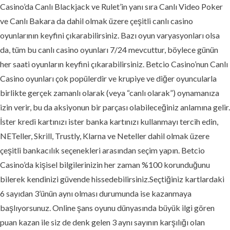
Casino’da Canlı Blackjack ve Rulet’in yanı sıra Canlı Video Poker
ve Canlı Bakara da dahil olmak üzere çeşitli canlı casino
oyunlarının keyfini çıkarabilirsiniz. Bazı oyun varyasyonları olsa
da, tüm bu canlı casino oyunları 7/24 mevcuttur, böylece günün
her saati oyunların keyfini çıkarabilirsiniz. Betcio Casino’nun Canlı
Casino oyunları çok popülerdir ve krupiye ve diğer oyuncularla
birlikte gerçek zamanlı olarak (veya “canlı olarak”) oynamanıza
izin verir, bu da aksiyonun bir parçası olabileceğiniz anlamına gelir.
İster kredi kartınızı ister banka kartınızı kullanmayı tercih edin,
NETeller, Skrill, Trustly, Klarna ve Neteller dahil olmak üzere
çeşitli bankacılık seçenekleri arasından seçim yapın. Betcio
Casino’da kişisel bilgilerinizin her zaman %100 korunduğunu
bilerek kendinizi güvende hissedebilirsiniz.Seçtiğiniz kartlardaki
6 sayıdan 3’ünün aynı olması durumunda ise kazanmaya
başlıyorsunuz. Online şans oyunu dünyasında büyük ilgi gören
puan kazan ile siz de denk gelen 3 aynı sayının karşılığı olan