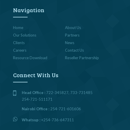
Navigation
Home
About Us
Our Solutions
Partners
Clients
News
Careers
Contact Us
Resource Download
Reseller Partnership
Connect With Us
Head Office :
722-345827, 733-731485
254-721-511171
Nairobi Office :
254-721-601606
Whatsup :
+254-736-647311