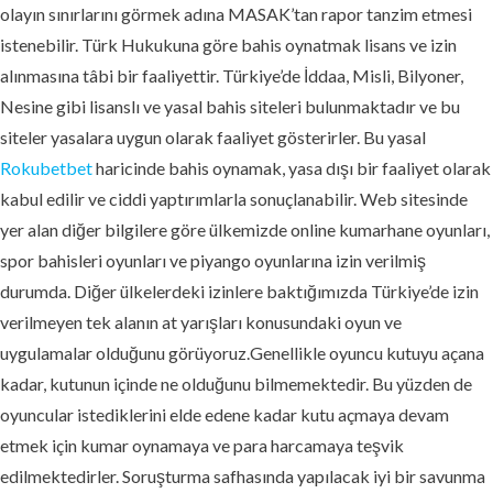
olayın sınırlarını görmek adına MASAK’tan rapor tanzim etmesi
istenebilir. Türk Hukukuna göre bahis oynatmak lisans ve izin
alınmasına tâbi bir faaliyettir. Türkiye’de İddaa, Misli, Bilyoner,
Nesine gibi lisanslı ve yasal bahis siteleri bulunmaktadır ve bu
siteler yasalara uygun olarak faaliyet gösterirler. Bu yasal
Rokubetbet
haricinde bahis oynamak, yasa dışı bir faaliyet olarak
kabul edilir ve ciddi yaptırımlarla sonuçlanabilir. Web sitesinde
yer alan diğer bilgilere göre ülkemizde online kumarhane oyunları,
spor bahisleri oyunları ve piyango oyunlarına izin verilmiş
durumda. Diğer ülkelerdeki izinlere baktığımızda Türkiye’de izin
verilmeyen tek alanın at yarışları konusundaki oyun ve
uygulamalar olduğunu görüyoruz.Genellikle oyuncu kutuyu açana
kadar, kutunun içinde ne olduğunu bilmemektedir. Bu yüzden de
oyuncular istediklerini elde edene kadar kutu açmaya devam
etmek için kumar oynamaya ve para harcamaya teşvik
edilmektedirler. Soruşturma safhasında yapılacak iyi bir savunma