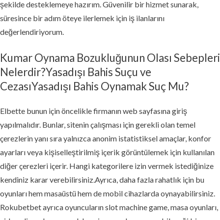
şekilde desteklemeye hazırım. Güvenilir bir hizmet sunarak,
süresince bir adım öteye ilerlemek için iş ilanlarını
değerlendiriyorum.
Kumar Oynama Bozukluğunun Olası Sebepleri
Nelerdir?Yasadışı Bahis Suçu ve
CezasıYasadışı Bahis Oynamak Suç Mu?
Elbette bunun için öncelikle firmanın web sayfasına giriş
yapılmalıdır. Bunlar, sitenin çalışması için gerekli olan temel
çerezlerin yanı sıra yalnızca anonim istatistiksel amaçlar, konfor
ayarları veya kişiselleştirilmiş içerik görüntülemek için kullanılan
diğer çerezleri içerir. Hangi kategorilere izin vermek istediğinize
kendiniz karar verebilirsiniz.Ayrıca, daha fazla rahatlık için bu
oyunları hem masaüstü hem de mobil cihazlarda oynayabilirsiniz.
Rokubetbet ayrıca oyuncuların slot machine game, masa oyunları,