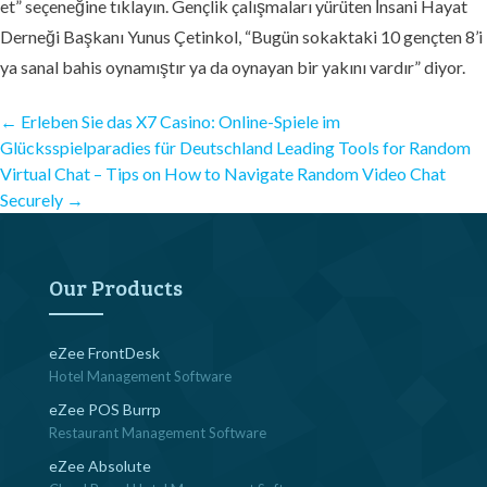
et” seçeneğine tıklayın. Gençlik çalışmaları yürüten İnsani Hayat
Derneği Başkanı Yunus Çetinkol, “Bugün sokaktaki 10 gençten 8’i
ya sanal bahis oynamıştır ya da oynayan bir yakını vardır” diyor.
Post
←
Erleben Sie das X7 Casino: Online-Spiele im
Glücksspielparadies für Deutschland
Leading Tools for Random
Virtual Chat – Tips on How to Navigate Random Video Chat
navigation
Securely
→
Our Products
eZee FrontDesk
Hotel Management Software
eZee POS Burrp
Restaurant Management Software
eZee Absolute