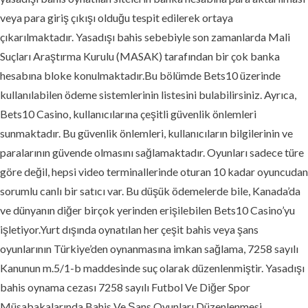
veya para giriş çıkışı olduğu tespit edilerek ortaya
çıkarılmaktadır. Yasadışı bahis sebebiyle son zamanlarda Mali
Suçları Araştırma Kurulu (MASAK) tarafından bir çok banka
hesabına bloke konulmaktadır.Bu bölümde Bets10 üzerinde
kullanılabilen ödeme sistemlerinin listesini bulabilirsiniz. Ayrıca,
Bets10 Casino, kullanıcılarına çeşitli güvenlik önlemleri
sunmaktadır. Bu güvenlik önlemleri, kullanıcıların bilgilerinin ve
paralarının güvende olmasını sağlamaktadır. Oyunları sadece türe
göre değil, hepsi video terminallerinde oturan 10 kadar oyuncudan
sorumlu canlı bir satıcı var. Bu düşük ödemelerde bile, Kanada’da
ve dünyanın diğer birçok yerinden erişilebilen Bets10 Casino’yu
işletiyor.Yurt dışında oynatılan her çeşit bahis veya şans
oyunlarının Türkiye’den oynanmasına imkan sağlama, 7258 sayılı
Kanunun m.5/1-b maddesinde suç olarak düzenlenmiştir. Yasadışı
bahis oynama cezası 7258 sayılı Futbol Ve Diğer Spor
Müsabakalarında Bahis Ve Şans Oyunları Düzenlenmesi