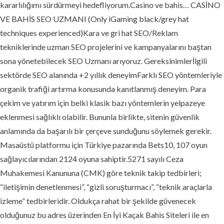
kararlılığımı sürdürmeyi hedefliyorum.Casino ve bahis… CASİNO
VE BAHİS SEO UZMANI (Only iGaming black/grey hat
techniques experienced)Kara ve gri hat SEO/Reklam
tekniklerinde uzman SEO projelerini ve kampanyalarını baştan
sona yönetebilecek SEO Uzmanı arıyoruz. Gereksinimlerİlgili
sektörde SEO alanında +2 yıllık deneyimFarklı SEO yöntemleriyle
organik trafiği artırma konusunda kanıtlanmış deneyim. Para
çekim ve yatırım için belki klasik bazı yöntemlerin yelpazeye
eklenmesi sağlıklı olabilir. Bununla birlikte, sitenin güvenlik
anlamında da başarılı bir çerçeve sunduğunu söylemek gerekir.
Masaüstü platformu için Türkiye pazarında Bets10, 107 oyun
sağlayıcılarından 2124 oyuna sahiptir.5271 sayılı Ceza
Muhakemesi Kanununa (CMK) göre teknik takip tedbirleri;
“iletişimin denetlenmesi”, “gizli soruşturmacı”, “teknik araçlarla
izleme” tedbirleridir. Oldukça rahat bir şekilde güvenecek
olduğunuz bu adres üzerinden En İyi Kaçak Bahis Siteleri ile en